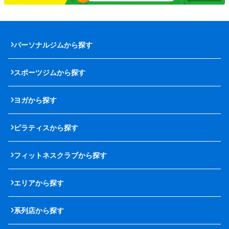
パーソナルジムから探す
スポーツジムから探す
ヨガから探す
ピラティスから探す
フィットネスクラブから探す
エリアから探す
系列店から探す