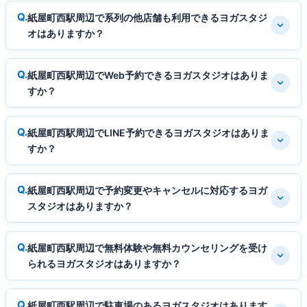
紙屋町西駅周辺で系列の他店舗も利用できるヨガスタジ
オはありますか？
紙屋町西駅周辺でWeb予約できるヨガスタジオはありま
すか？
紙屋町西駅周辺でLINE予約できるヨガスタジオはありま
すか？
紙屋町西駅周辺で予約変更やキャンセルに対応するヨガ
スタジオはありますか？
紙屋町西駅周辺で無料体験や無料カウンセリングを受け
られるヨガスタジオはありますか？
紙屋町西駅周辺で駐車場のあるヨガスタジオはあります