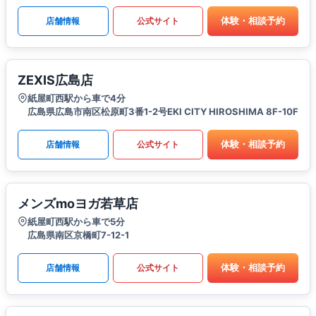
体験・相談予約
店舗情報
公式サイト
ZEXIS広島店
紙屋町西駅から車で4分
広島県広島市南区松原町3番1-2号EKI CITY HIROSHIMA 8F-10F
体験・相談予約
店舗情報
公式サイト
メンズmoヨガ若草店
紙屋町西駅から車で5分
広島県南区京橋町7-12-1
体験・相談予約
店舗情報
公式サイト