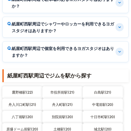
か？
紙屋町西駅周辺でシャワーやロッカーを利用できるヨガ
スタジオはありますか？
紙屋町西駅周辺で個室を利用できるヨガスタジオはあり
ますか？
紙屋町西駅周辺でジムを駅から探す
鷹野橋駅(22)
市役所前駅(21)
白島駅(21)
舟入川口町駅(21)
舟入町駅(21)
中電前駅(20)
八丁堀駅(20)
別院前駅(20)
十日市町駅(20)
原爆ドーム前駅(20)
土橋駅(20)
城北駅(20)