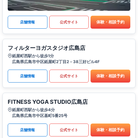
体験・相談予約
店舗情報
公式サイト
フィルターヨガスタジオ広島店
紙屋町西駅から徒歩1分
広島県広島市中区紙屋町2丁目2－38三好ビル4F
体験・相談予約
店舗情報
公式サイト
FITNESS YOGA STUDIO広島店
紙屋町西駅から徒歩4分
広島県広島市中区基町5番25号
体験・相談予約
店舗情報
公式サイト