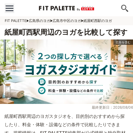
FIT PALETTE
広島県のヨガ
広島市中区のヨガ
紙屋町西駅のヨガ
紙屋町西駅周辺のヨガを比較して探す
最終更新日：2026/08/06
紙屋町西駅周辺のヨガスタジオを、目的別のおすすめから探
したり、料金・体験・設備などの条件で比較したりできま
す。掲載情報は、FIT PALETTE編集部が公式情報と独自取材