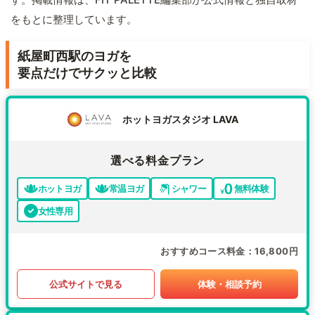
をもとに整理しています。
紙屋町西駅のヨガを
要点だけでサクッと比較
ホットヨガスタジオ LAVA
選べる料金プラン
ホットヨガ
常温ヨガ
シャワー
無料体験
女性専用
おすすめコース料金
16,800円
公式サイトで見る
体験・相談予約