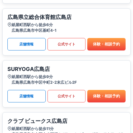
広島県立総合体育館広島店
紙屋町西駅から徒歩6分
広島県広島市中区基町4-1
体験・相談予約
店舗情報
公式サイト
SURYOGA広島店
紙屋町西駅から徒歩9分
広島県広島市中区中町2-2末広ビル2F
体験・相談予約
店舗情報
公式サイト
クラブ ビュークス広島店
紙屋町西駅から徒歩11分