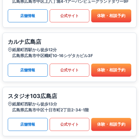
広島県広島市中区上八丁堀4-1アーバンビューグランドタワー9F
体験・相談予約
店舗情報
公式サイト
カルナ広島店
紙屋町西駅から徒歩12分
広島県広島市中区幟町10-16シゲタカビル3F
体験・相談予約
店舗情報
公式サイト
スタジオ103広島店
紙屋町西駅から徒歩13分
広島県広島市中区十日市町2丁目2-34-1階
体験・相談予約
店舗情報
公式サイト