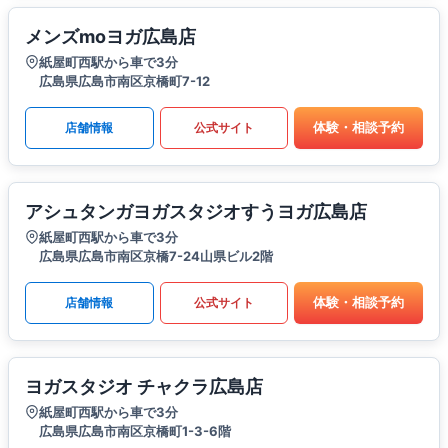
メンズmoヨガ広島店
紙屋町西駅から車で3分
広島県広島市南区京橋町7-12
体験・相談予約
店舗情報
公式サイト
アシュタンガヨガスタジオすうヨガ広島店
紙屋町西駅から車で3分
広島県広島市南区京橋7-24山県ビル2階
体験・相談予約
店舗情報
公式サイト
ヨガスタジオ チャクラ広島店
紙屋町西駅から車で3分
広島県広島市南区京橋町1-3-6階