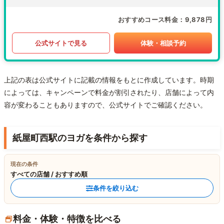
おすすめコース料金
9,878円
公式サイトで見る
体験・相談予約
上記の表は公式サイトに記載の情報をもとに作成しています。時期
によっては、キャンペーンで料金が割引されたり、店舗によって内
容が変わることもありますので、公式サイトでご確認ください。
紙屋町西駅のヨガを条件から探す
現在の条件
すべての店舗 / おすすめ順
条件を絞り込む
料金・体験・特徴を比べる