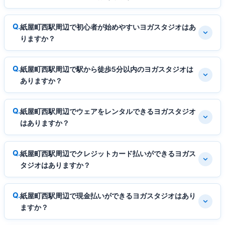
紙屋町西駅周辺で初心者が始めやすいヨガスタジオはあ
りますか？
紙屋町西駅周辺で駅から徒歩5分以内のヨガスタジオは
ありますか？
紙屋町西駅周辺でウェアをレンタルできるヨガスタジオ
はありますか？
紙屋町西駅周辺でクレジットカード払いができるヨガス
タジオはありますか？
紙屋町西駅周辺で現金払いができるヨガスタジオはあり
ますか？