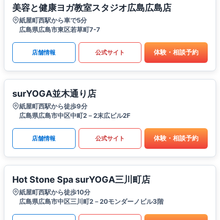
美容と健康ヨガ教室スタジオ広島広島店
紙屋町西駅から車で5分
広島県広島市東区若草町7-7
体験・相談予約
店舗情報
公式サイト
surYOGA並木通り店
紙屋町西駅から徒歩9分
広島県広島市中区中町2－2末広ビル2F
体験・相談予約
店舗情報
公式サイト
Hot Stone Spa surYOGA三川町店
紙屋町西駅から徒歩10分
広島県広島市中区三川町2－20モンダーノビル3階