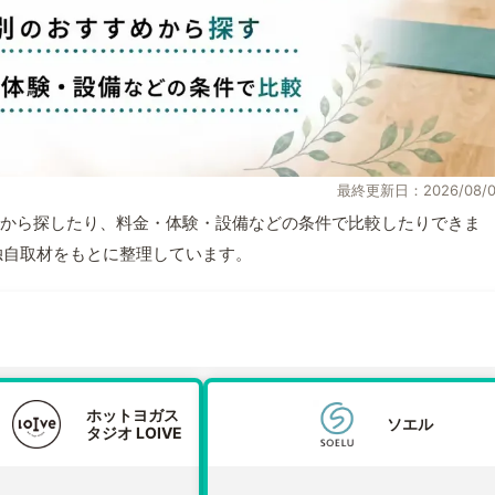
最終更新日：2026/08/0
から探したり、料金・体験・設備などの条件で比較したりできま
報と独自取材をもとに整理しています。
ホットヨガス
ソエル
タジオ LOIVE