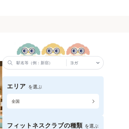
エリア
を選ぶ
全国
フィットネスクラブの種類
を選ぶ