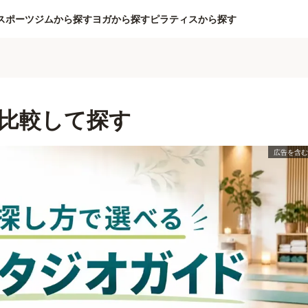
スポーツジムから探す
ヨガから探す
ピラティスから探す
比較して探す