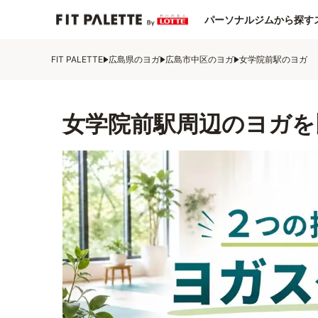
パーソナルジムから探す
FIT PALETTE
広島県のヨガ
広島市中区のヨガ
女学院前駅のヨガ
女学院前駅周辺のヨガを