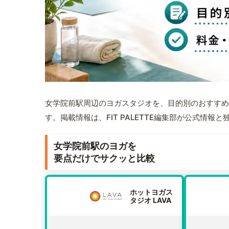
女学院前駅周辺のヨガスタジオを、目的別のおすすめ
す。掲載情報は、FIT PALETTE編集部が公式情
女学院前駅のヨガを
要点だけでサクッと比較
ホットヨガス
タジオ LAVA