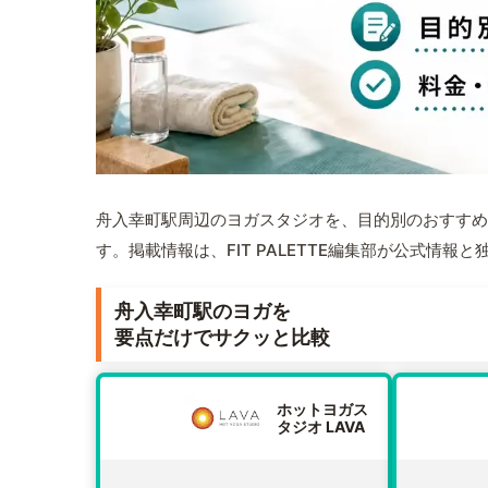
舟入幸町駅周辺のヨガスタジオを、目的別のおすすめ
す。掲載情報は、FIT PALETTE編集部が公式情
舟入幸町駅のヨガを
要点だけでサクッと比較
ホットヨガス
タジオ LAVA