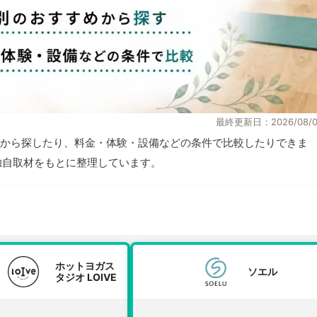
最終更新日：2026/08/0
から探したり、料金・体験・設備などの条件で比較したりできま
報と独自取材をもとに整理しています。
ホットヨガス
ソエル
タジオ LOIVE