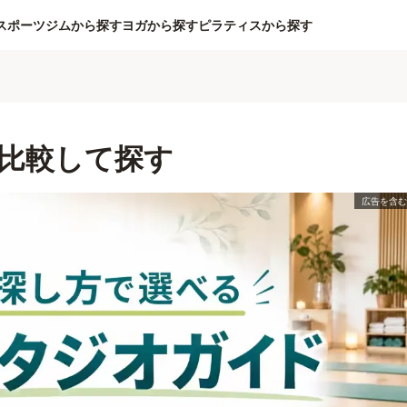
スポーツジムから探す
ヨガから探す
ピラティスから探す
比較して探す