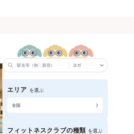
エリア
を選ぶ
全国
フィットネスクラブの種類
を選ぶ