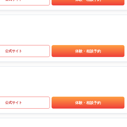
体験・相談予約
公式サイト
体験・相談予約
公式サイト