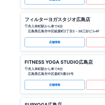
フィルターヨガスタジオ広島店
舟入幸町駅から車で4分
広島県広島市中区紙屋町2丁目2－38三好ビル4F
店舗情報
FITNESS YOGA STUDIO広島店
舟入幸町駅から車で4分
広島県広島市中区基町5番25号
店舗情報
SURYOGA広島店