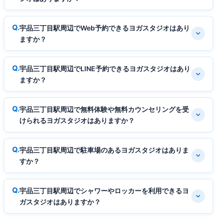
宇品三丁目駅周辺でWeb予約できるヨガスタジオはあり
ますか？
宇品三丁目駅周辺でLINE予約できるヨガスタジオはあり
ますか？
宇品三丁目駅周辺で無料体験や無料カウンセリングを受
けられるヨガスタジオはありますか？
宇品三丁目駅周辺で駐車場のあるヨガスタジオはありま
すか？
宇品三丁目駅周辺でシャワーやロッカーを利用できるヨ
ガスタジオはありますか？