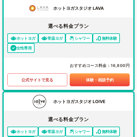
ホットヨガスタジオ LAVA
選べる料金プラン
ホットヨガ
常温ヨガ
シャワー
無料体験
女性専用
おすすめコース料金
16,800円
公式サイトで見る
体験・相談予約
ホットヨガスタジオ LOIVE
選べる料金プラン
ホットヨガ
常温ヨガ
シャワー
無料体験