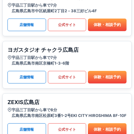
宇品三丁目駅から車で7分
広島県広島市中区紙屋町2丁目2－38三好ビル4F
体験・相談予約
店舗情報
公式サイト
ヨガスタジオ チャクラ広島店
宇品三丁目駅から車で7分
広島県広島市南区京橋町1-3-6階
体験・相談予約
店舗情報
公式サイト
ZEXIS広島店
宇品三丁目駅から車で8分
広島県広島市南区松原町3番1-2号EKI CITY HIROSHIMA 8F-10F
体験・相談予約
店舗情報
公式サイト