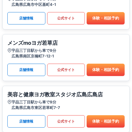
広島県広島市中区基町4-1
体験・相談予約
店舗情報
公式サイト
メンズmoヨガ若草店
宇品三丁目駅から車で9分
広島県南区京橋町7-12-1
体験・相談予約
店舗情報
公式サイト
美容と健康ヨガ教室スタジオ広島広島店
宇品三丁目駅から車で9分
広島県広島市東区若草町7-7
体験・相談予約
店舗情報
公式サイト