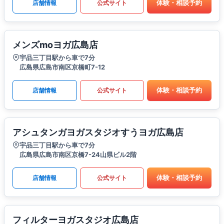
体験・相談予約
店舗情報
公式サイト
メンズmoヨガ広島店
宇品三丁目駅から車で7分
広島県広島市南区京橋町7-12
体験・相談予約
店舗情報
公式サイト
アシュタンガヨガスタジオすうヨガ広島店
宇品三丁目駅から車で7分
広島県広島市南区京橋7-24山県ビル2階
体験・相談予約
店舗情報
公式サイト
フィルターヨガスタジオ広島店