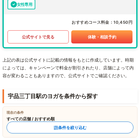
女性専用
おすすめコース料金
10,450円
公式サイトで見る
体験・相談予約
上記の表は公式サイトに記載の情報をもとに作成しています。時期
によっては、キャンペーンで料金が割引されたり、店舗によって内
容が変わることもありますので、公式サイトでご確認ください。
宇品三丁目駅のヨガを条件から探す
現在の条件
すべての店舗 / おすすめ順
条件を絞り込む