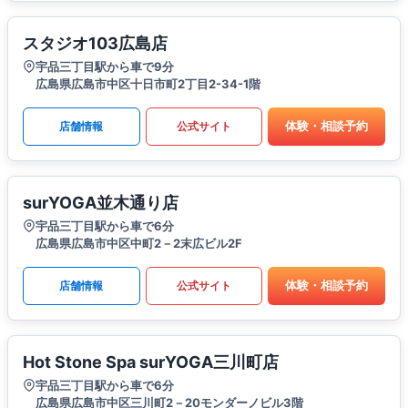
スタジオ103広島店
宇品三丁目駅から車で9分
広島県広島市中区十日市町2丁目2-34-1階
体験・相談予約
店舗情報
公式サイト
surYOGA並木通り店
宇品三丁目駅から車で6分
広島県広島市中区中町2－2末広ビル2F
体験・相談予約
店舗情報
公式サイト
Hot Stone Spa surYOGA三川町店
宇品三丁目駅から車で6分
広島県広島市中区三川町2－20モンダーノビル3階