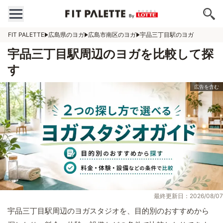
FIT PALETTE
広島県のヨガ
広島市南区のヨガ
宇品三丁目駅のヨガ
宇品三丁目駅周辺のヨガを比較して探
す
最終更新日：2026/08/07
宇品三丁目駅周辺のヨガスタジオを、目的別のおすすめから