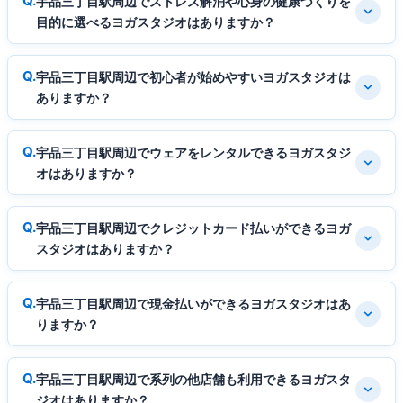
宇品三丁目駅周辺でストレス解消や心身の健康づくりを
目的に選べるヨガスタジオはありますか？
宇品三丁目駅周辺で初心者が始めやすいヨガスタジオは
ありますか？
宇品三丁目駅周辺でウェアをレンタルできるヨガスタジ
オはありますか？
宇品三丁目駅周辺でクレジットカード払いができるヨガ
スタジオはありますか？
宇品三丁目駅周辺で現金払いができるヨガスタジオはあ
りますか？
宇品三丁目駅周辺で系列の他店舗も利用できるヨガスタ
ジオはありますか？