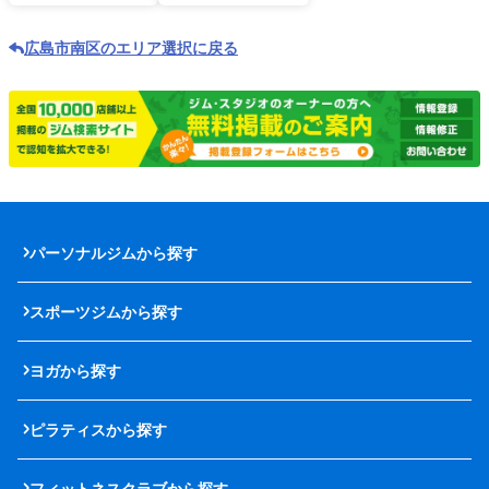
広島市南区のエリア選択に戻る
パーソナルジムから探す
スポーツジムから探す
ヨガから探す
ピラティスから探す
フィットネスクラブから探す