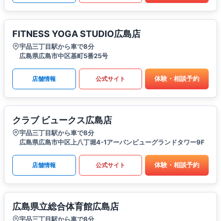
FITNESS YOGA STUDIO広島店
宇品三丁目駅から車で8分
広島県広島市中区基町5番25号
体験・相談予約
店舗情報
公式サイト
クラブ ビュークス広島店
宇品三丁目駅から車で8分
広島県広島市中区上八丁堀4-1アーバンビューグランドタワー9F
体験・相談予約
店舗情報
公式サイト
広島県立総合体育館広島店
宇品三丁目駅から車で8分