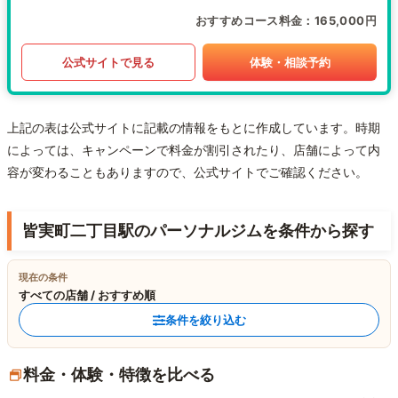
おすすめコース料金
165,000円
公式サイトで見る
体験・相談予約
上記の表は公式サイトに記載の情報をもとに作成しています。時期
によっては、キャンペーンで料金が割引されたり、店舗によって内
容が変わることもありますので、公式サイトでご確認ください。
皆実町二丁目駅のパーソナルジムを条件から探す
現在の条件
すべての店舗 / おすすめ順
条件を絞り込む
料金・体験・特徴を比べる