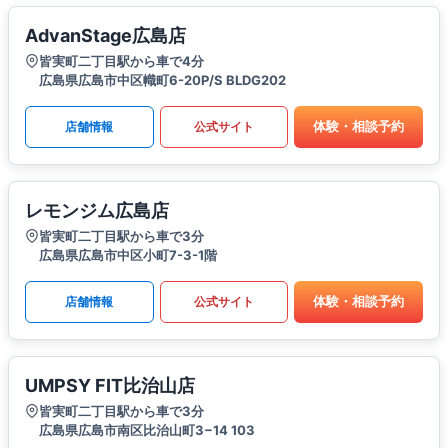
AdvanStage広島店
皆実町二丁目駅から車で4分
広島県広島市中区幟町6-20P/S BLDG202
体験・相談予約
店舗情報
公式サイト
レモンジム広島店
皆実町二丁目駅から車で3分
広島県広島市中区小町7-3-1階
体験・相談予約
店舗情報
公式サイト
UMPSY FIT比治山店
皆実町二丁目駅から車で3分
広島県広島市南区比治山町3−14 103