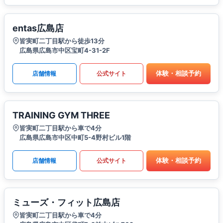
entas広島店
皆実町二丁目駅から徒歩13分
広島県広島市中区宝町4-31-2F
体験・相談予約
店舗情報
公式サイト
TRAINING GYM THREE
皆実町二丁目駅から車で4分
広島県広島市中区中町5-4野村ビル1階
体験・相談予約
店舗情報
公式サイト
ミューズ・フィット広島店
皆実町二丁目駅から車で4分