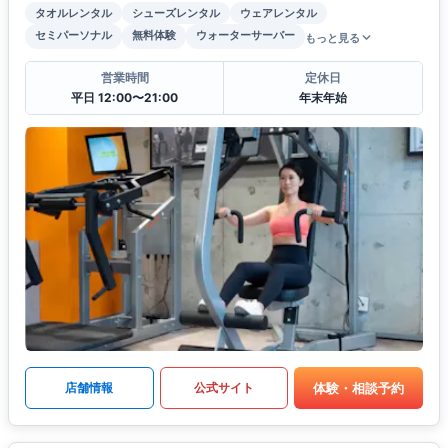
タオルレンタル
シューズレンタル
ウェアレンタル
セミパーソナル
無料体験
ウォーターサーバー
もっと見る
営業時間
定休日
平日 12:00〜21:00
年末年始
体験・相談予約
店舗情報
公式サイト