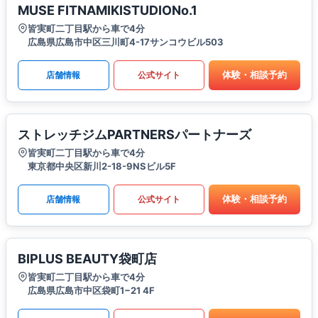
MUSE FITNAMIKISTUDIONo.1
皆実町二丁目駅から車で4分
広島県広島市中区三川町4-17サンコウビル503
体験・相談予約
店舗情報
公式サイト
ストレッチジムPARTNERSパートナーズ
皆実町二丁目駅から車で4分
東京都中央区新川2-18-9NSビル5F
体験・相談予約
店舗情報
公式サイト
BIPLUS BEAUTY袋町店
皆実町二丁目駅から車で4分
広島県広島市中区袋町1−21 4F