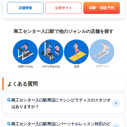
体験・相談予約
店舗情報
公式サイト
商工センター入口駅で他のジャンルの店舗を探す
ピラティス
スポーツジム
パーソナルジム
ヨガ
よくある質問
商工センター入口駅周辺にマシンピラティスのスタジオ
はありますか？
商工センター入口駅周辺にパーソナルレッスン対応のピ