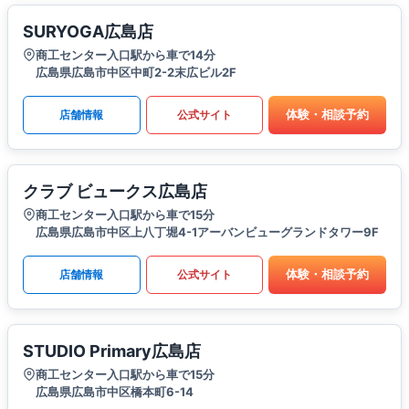
SURYOGA広島店
商工センター入口駅から車で14分
広島県広島市中区中町2-2末広ビル2F
体験・相談予約
店舗情報
公式サイト
クラブ ビュークス広島店
商工センター入口駅から車で15分
広島県広島市中区上八丁堀4-1アーバンビューグランドタワー9F
体験・相談予約
店舗情報
公式サイト
STUDIO Primary広島店
商工センター入口駅から車で15分
広島県広島市中区橋本町6-14