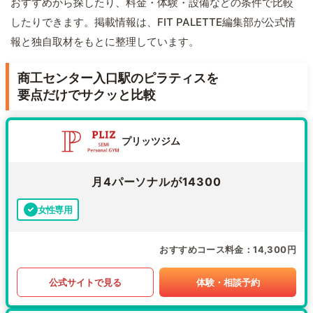
おすすめから探したり、料金・体験・設備などの条件で比較
したりできます。掲載情報は、FIT PALETTE編集部が公式情
報と独自取材をもとに整理しています。
商工センター入口駅のピラティスを
要点だけでサクッと比較
プリッツジム
月4パーソナルが14300
女性専用
おすすめコース料金
14,300円
公式サイトで見る
体験・相談予約