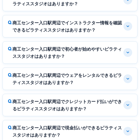
ラティススタジオはありますか？
商工センター入口駅周辺でインストラクター情報を確認
できるピラティススタジオはありますか？
商工センター入口駅周辺で初心者が始めやすいピラティ
ススタジオはありますか？
商工センター入口駅周辺でウェアをレンタルできるピラ
ティススタジオはありますか？
商工センター入口駅周辺でクレジットカード払いができ
るピラティススタジオはありますか？
商工センター入口駅周辺で現金払いができるピラティス
スタジオはありますか？