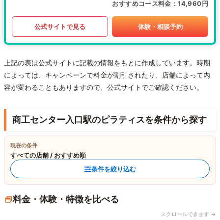
おすすめコース料金
14,960円
公式サイトで見る
体験・相談予約
上記の表は公式サイトに記載の情報をもとに作成しています。時期
によっては、キャンペーンで料金が割引されたり、店舗によって内
容が変わることもありますので、公式サイトでご確認ください。
商工センター入口駅のピラティスを条件から探す
現在の条件
すべての店舗 / おすすめ順
条件を絞り込む
料金・体験・特徴を比べる
スクロールできます →