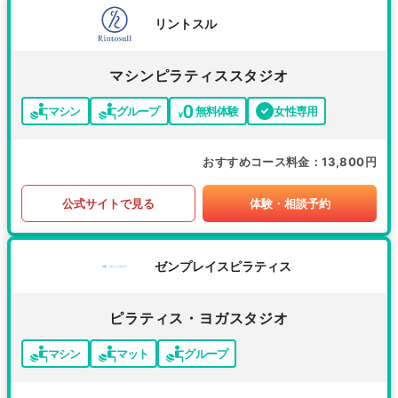
リントスル
マシンピラティススタジオ
マシン
グループ
無料体験
女性専用
おすすめコース料金
13,800円
公式サイトで見る
体験・相談予約
ゼンプレイスピラティス
ピラティス・ヨガスタジオ
マシン
マット
グループ