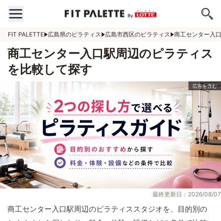
FIT PALETTE
広島県のピラティス
広島市西区のピラティス
商工センター入
商工センター入口駅周辺のピラティス
を比較して探す
最終更新日：2026/08/07
商工センター入口駅周辺のピラティススタジオを、目的別の