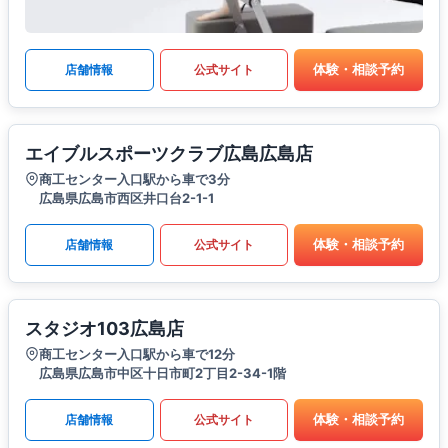
体験・相談予約
店舗情報
公式サイト
エイブルスポーツクラブ広島広島店
商工センター入口駅から車で3分
広島県広島市西区井口台2-1-1
体験・相談予約
店舗情報
公式サイト
スタジオ103広島店
商工センター入口駅から車で12分
広島県広島市中区十日市町2丁目2-34-1階
体験・相談予約
店舗情報
公式サイト