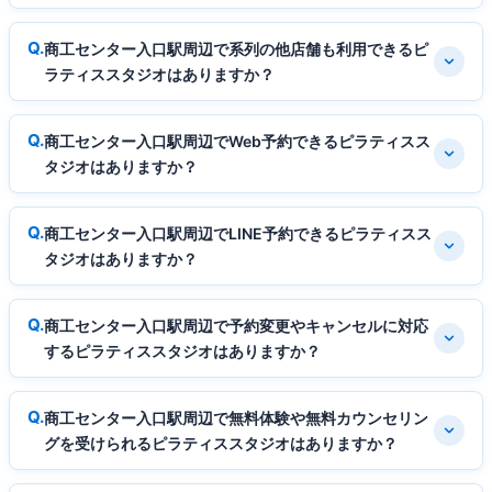
商工センター入口駅周辺で系列の他店舗も利用できるピ
ラティススタジオはありますか？
商工センター入口駅周辺でWeb予約できるピラティスス
タジオはありますか？
商工センター入口駅周辺でLINE予約できるピラティスス
タジオはありますか？
商工センター入口駅周辺で予約変更やキャンセルに対応
するピラティススタジオはありますか？
商工センター入口駅周辺で無料体験や無料カウンセリン
グを受けられるピラティススタジオはありますか？