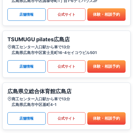
広島県広島市中区国泰寺町1丁目1-6デミハウス2F
体験・相談予約
店舗情報
公式サイト
TSUMUGU pilates広島店
商工センター入口駅から車で13分
広島県広島市中区富士見町16-4セイコウビル501
体験・相談予約
店舗情報
公式サイト
広島県立総合体育館広島店
商工センター入口駅から車で13分
広島県広島市中区基町4-1
体験・相談予約
店舗情報
公式サイト