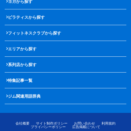
ヨガから探す
ピラティスから探す
フィットネスクラブから探す
エリアから探す
系列店から探す
特集記事一覧
ジム関連用語辞典
会社概要
サイト制作ポリシー
お問い合わせ
利用規約
プライバシーポリシー
広告掲載について