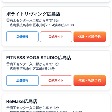
ポライトリヴィング広島店
商工センター入口駅から車で13分
広島県広島市中区本川町2-1-4浜本ビル303
体験・相談予約
店舗情報
公式サイト
FITNESS YOGA STUDIO広島店
商工センター入口駅から車で13分
広島県広島市中区基町5番25号
体験・相談予約
店舗情報
公式サイト
ReMake広島店
商工センター入口駅から車で13分