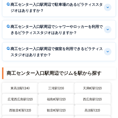
商工センター入口駅周辺で駐車場のあるピラティススタ
ジオはありますか？
商工センター入口駅周辺でシャワーやロッカーを利用で
きるピラティススタジオはありますか？
商工センター入口駅周辺で個室を利用できるピラティス
スタジオはありますか？
商工センター入口駅周辺でジムを駅から探す
東高須駅(24)
三滝駅(23)
天満町駅(22)
広電西広島駅(22)
福島町駅(22)
西広島駅(22)
西観音町駅(22)
観音町駅(22)
高須駅(22)