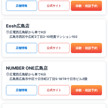
体験・相談予約
店舗情報
公式サイト
Eesh広島店
広電西広島駅から車で4分
広島市西区中広町3丁目2-10明貴マンション102
体験・相談予約
店舗情報
公式サイト
NUMBER ONE広島店
広電西広島駅から車で4分
広島県広島市中区十日市町2丁目5-18TR十日市ビル2階
体験・相談予約
店舗情報
公式サイト