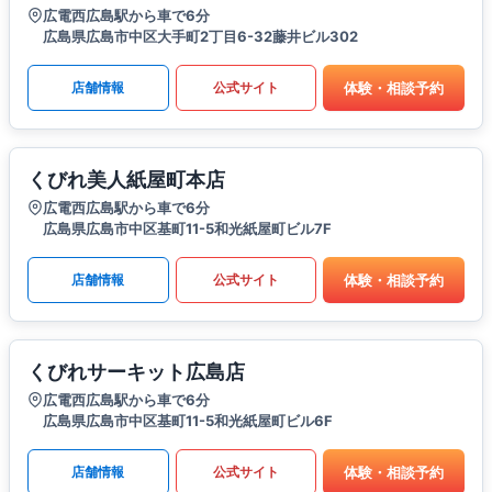
広電西広島駅から車で6分
広島県広島市中区大手町2丁目6-32藤井ビル302
体験・相談予約
店舗情報
公式サイト
くびれ美人紙屋町本店
広電西広島駅から車で6分
広島県広島市中区基町11-5和光紙屋町ビル7F
体験・相談予約
店舗情報
公式サイト
くびれサーキット広島店
広電西広島駅から車で6分
広島県広島市中区基町11-5和光紙屋町ビル6F
体験・相談予約
店舗情報
公式サイト