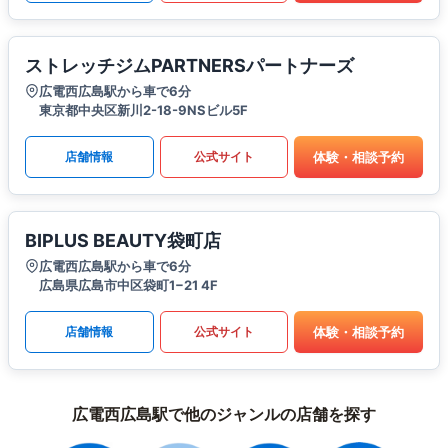
ストレッチジムPARTNERSパートナーズ
広電西広島駅から車で6分
東京都中央区新川2-18-9NSビル5F
体験・相談予約
店舗情報
公式サイト
BIPLUS BEAUTY袋町店
広電西広島駅から車で6分
広島県広島市中区袋町1−21 4F
体験・相談予約
店舗情報
公式サイト
広電西広島駅で他のジャンルの店舗を探す