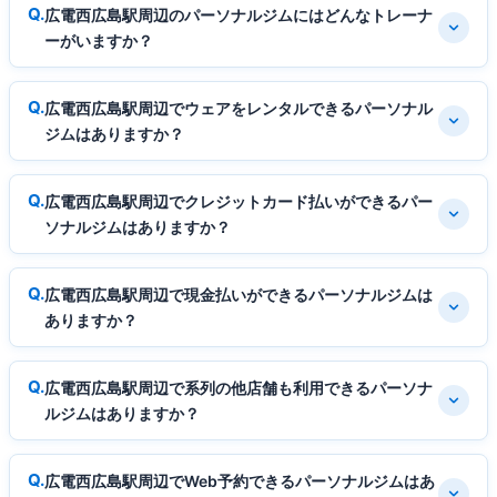
広電西広島駅周辺のパーソナルジムにはどんなトレーナ
ーがいますか？
広電西広島駅周辺でウェアをレンタルできるパーソナル
ジムはありますか？
広電西広島駅周辺でクレジットカード払いができるパー
ソナルジムはありますか？
広電西広島駅周辺で現金払いができるパーソナルジムは
ありますか？
広電西広島駅周辺で系列の他店舗も利用できるパーソナ
ルジムはありますか？
広電西広島駅周辺でWeb予約できるパーソナルジムはあ