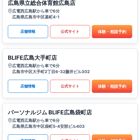
広島県立総合体育館広島店
広電西広島駅から車で6分
広島県広島市中区基町4-1
体験・相談予約
店舗情報
公式サイト
BLIFE広島大手町店
広電西広島駅から車で6分
広島市中区大手町2丁目6-32藤井ビル302
体験・相談予約
店舗情報
公式サイト
パーソナルジム BLIFE広島袋町店
広電西広島駅から車で6分
広島県広島市中区袋町5-4安部ビル403