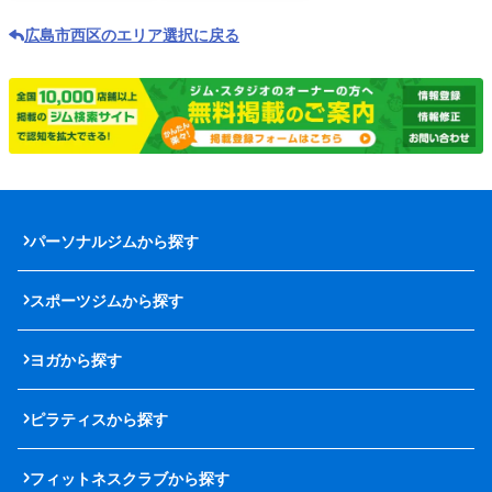
広島市西区のエリア選択に戻る
パーソナルジムから探す
スポーツジムから探す
ヨガから探す
ピラティスから探す
フィットネスクラブから探す