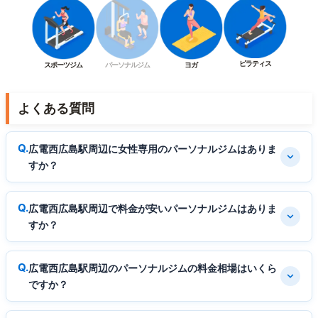
ピラティス
スポーツジム
パーソナルジム
ヨガ
よくある質問
広電西広島駅周辺に女性専用のパーソナルジムはありま
すか？
広電西広島駅周辺で料金が安いパーソナルジムはありま
すか？
広電西広島駅周辺のパーソナルジムの料金相場はいくら
ですか？