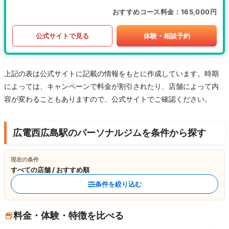
おすすめコース料金
165,000円
公式サイトで見る
体験・相談予約
上記の表は公式サイトに記載の情報をもとに作成しています。時期
によっては、キャンペーンで料金が割引されたり、店舗によって内
容が変わることもありますので、公式サイトでご確認ください。
広電西広島駅のパーソナルジムを条件から探す
現在の条件
すべての店舗 / おすすめ順
条件を絞り込む
料金・体験・特徴を比べる