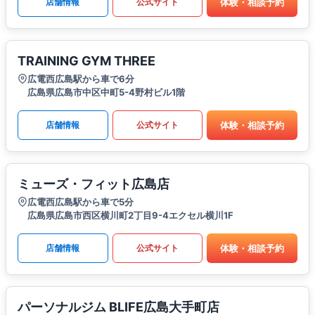
体験・相談予約
店舗情報
公式サイト
TRAINING GYM THREE
広電西広島駅から車で6分
広島県広島市中区中町5-4野村ビル1階
体験・相談予約
店舗情報
公式サイト
ミューズ・フィット広島店
広電西広島駅から車で5分
広島県広島市西区横川町2丁目9-4エクセル横川1F
体験・相談予約
店舗情報
公式サイト
パーソナルジム BLIFE広島大手町店