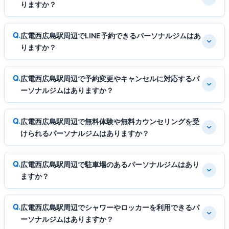
りますか？
広電西広島駅周辺でLINE予約できるパーソナルジムはあ
りますか？
広電西広島駅周辺で予約変更やキャンセルに対応するパ
ーソナルジムはありますか？
広電西広島駅周辺で無料体験や無料カウンセリングを受
けられるパーソナルジムはありますか？
広電西広島駅周辺で駐車場のあるパーソナルジムはあり
ますか？
広電西広島駅周辺でシャワーやロッカーを利用できるパ
ーソナルジムはありますか？