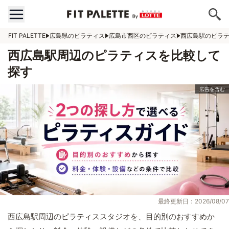
FIT PALETTE
広島県のピラティス
広島市西区のピラティス
西広島駅のピラ
西広島駅周辺のピラティスを比較して
探す
最終更新日：2026/08/07
西広島駅周辺のピラティススタジオを、目的別のおすすめか