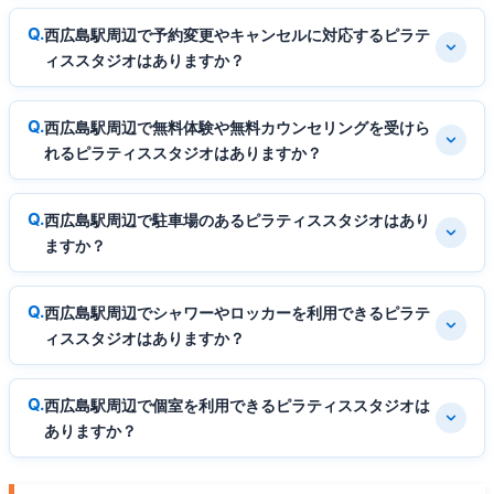
西広島駅周辺で予約変更やキャンセルに対応するピラテ
ィススタジオはありますか？
西広島駅周辺で無料体験や無料カウンセリングを受けら
れるピラティススタジオはありますか？
西広島駅周辺で駐車場のあるピラティススタジオはあり
ますか？
西広島駅周辺でシャワーやロッカーを利用できるピラテ
ィススタジオはありますか？
西広島駅周辺で個室を利用できるピラティススタジオは
ありますか？