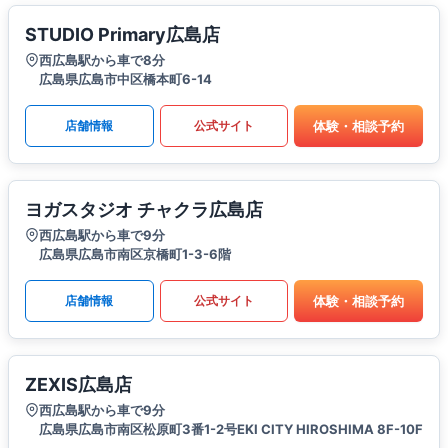
STUDIO Primary広島店
西広島駅から車で8分
広島県広島市中区橋本町6-14
体験・相談予約
店舗情報
公式サイト
ヨガスタジオ チャクラ広島店
西広島駅から車で9分
広島県広島市南区京橋町1-3-6階
体験・相談予約
店舗情報
公式サイト
ZEXIS広島店
西広島駅から車で9分
広島県広島市南区松原町3番1-2号EKI CITY HIROSHIMA 8F-10F