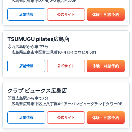
広島県広島市中区中町2-2末広ビル2F
体験・相談予約
店舗情報
公式サイト
TSUMUGU pilates広島店
西広島駅から車で7分
広島県広島市中区富士見町16-4セイコウビル501
体験・相談予約
店舗情報
公式サイト
クラブ ビュークス広島店
西広島駅から車で7分
広島県広島市中区上八丁堀4-1アーバンビューグランドタワー9F
体験・相談予約
店舗情報
公式サイト