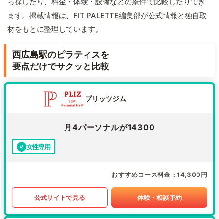
ら探したり、料金・体験・設備などの条件で比較したりでき
ます。掲載情報は、FIT PALETTE編集部が公式情報と独自取
材をもとに整理しています。
西広島駅のピラティスを
要点だけでサクッと比較
プリッツジム
月4パーソナルが14300
女性専用
おすすめコース料金
14,300円
公式サイトで見る
体験・相談予約