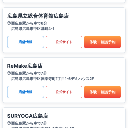
広島県立総合体育館広島店
西広島駅から車で6分
広島県広島市中区基町4-1
体験・相談予約
店舗情報
公式サイト
ReMake広島店
西広島駅から車で7分
広島県広島市中区国泰寺町1丁目1-6デミハウス2F
体験・相談予約
店舗情報
公式サイト
SURYOGA広島店
西広島駅から車で7分