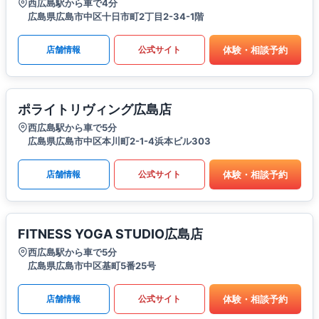
西広島駅から車で4分
広島県広島市中区十日市町2丁目2-34-1階
体験・相談予約
店舗情報
公式サイト
ポライトリヴィング広島店
西広島駅から車で5分
広島県広島市中区本川町2-1-4浜本ビル303
体験・相談予約
店舗情報
公式サイト
FITNESS YOGA STUDIO広島店
西広島駅から車で5分
広島県広島市中区基町5番25号
体験・相談予約
店舗情報
公式サイト