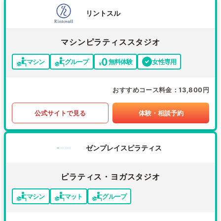
リントスル
マシンピラティススタジオ
マシン
グループ
無料体験
女性専用
おすすめコース料金
13,800円
公式サイトで見る
体験・相談予約
ゼンプレイスピラティス
ピラティス・ヨガスタジオ
マシン
マット
グループ