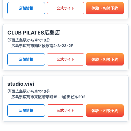
体験・相談予約
店舗情報
公式サイト
CLUB PILATES広島店
西広島駅から車で10分
広島県広島市南区段原南2-3-23-2F
体験・相談予約
店舗情報
公式サイト
studio.vivi
西広島駅から車で10分
広島県広島市東区若草町15－1前田ビル202
体験・相談予約
店舗情報
公式サイト