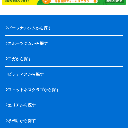
パーソナルジムから探す
スポーツジムから探す
ヨガから探す
ピラティスから探す
フィットネスクラブから探す
エリアから探す
系列店から探す