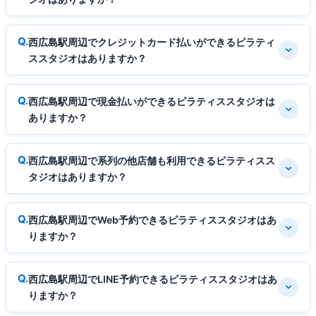
西広島駅周辺でクレジットカード払いができるピラティ
ススタジオはありますか？
西広島駅周辺で現金払いができるピラティススタジオは
ありますか？
西広島駅周辺で系列の他店舗も利用できるピラティスス
タジオはありますか？
西広島駅周辺でWeb予約できるピラティススタジオはあ
りますか？
西広島駅周辺でLINE予約できるピラティススタジオはあ
りますか？