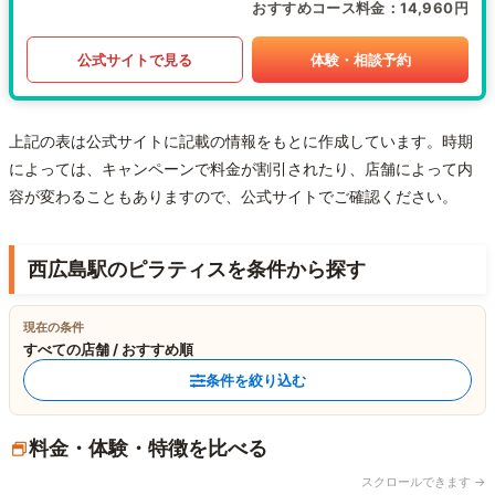
おすすめコース料金
14,960円
公式サイトで見る
体験・相談予約
上記の表は公式サイトに記載の情報をもとに作成しています。時期
によっては、キャンペーンで料金が割引されたり、店舗によって内
容が変わることもありますので、公式サイトでご確認ください。
西広島駅のピラティスを条件から探す
現在の条件
すべての店舗 / おすすめ順
条件を絞り込む
料金・体験・特徴を比べる
スクロールできます →