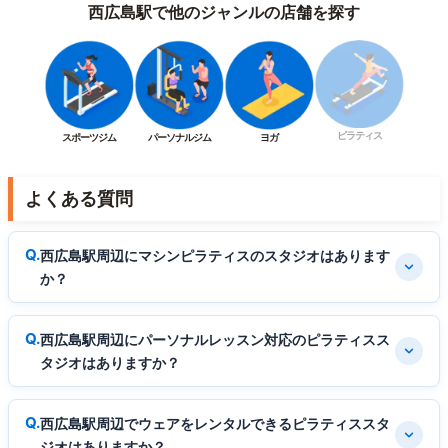
西広島駅で他のジャンルの店舗を探す
ピラティス
スポーツジム
パーソナルジム
ヨガ
よくある質問
西広島駅周辺にマシンピラティスのスタジオはあります
か？
西広島駅周辺にパーソナルレッスン対応のピラティスス
タジオはありますか？
西広島駅周辺でウェアをレンタルできるピラティススタ
ジオはありますか？