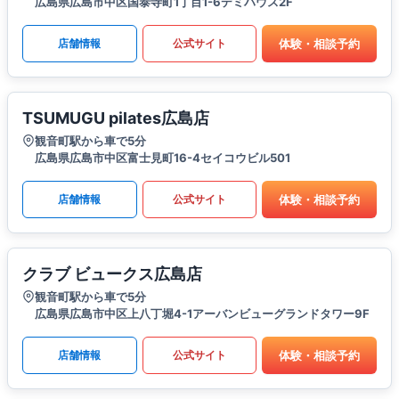
広島県広島市中区国泰寺町1丁目1-6デミハウス2F
体験・相談予約
店舗情報
公式サイト
TSUMUGU pilates広島店
観音町駅から車で5分
広島県広島市中区富士見町16-4セイコウビル501
体験・相談予約
店舗情報
公式サイト
クラブ ビュークス広島店
観音町駅から車で5分
広島県広島市中区上八丁堀4-1アーバンビューグランドタワー9F
体験・相談予約
店舗情報
公式サイト