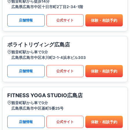
観音町駅から徒歩14分
広島県広島市中区十日市町2丁目2-34-1階
体験・相談予約
店舗情報
公式サイト
ポライトリヴィング広島店
観音町駅から車で3分
広島県広島市中区本川町2-1-4浜本ビル303
体験・相談予約
店舗情報
公式サイト
FITNESS YOGA STUDIO広島店
観音町駅から車で3分
広島県広島市中区基町5番25号
体験・相談予約
店舗情報
公式サイト