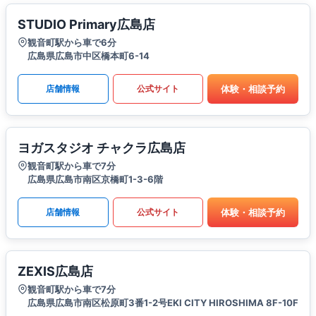
STUDIO Primary広島店
観音町駅から車で6分
広島県広島市中区橋本町6-14
体験・相談予約
店舗情報
公式サイト
ヨガスタジオ チャクラ広島店
観音町駅から車で7分
広島県広島市南区京橋町1-3-6階
体験・相談予約
店舗情報
公式サイト
ZEXIS広島店
観音町駅から車で7分
広島県広島市南区松原町3番1-2号EKI CITY HIROSHIMA 8F-10F