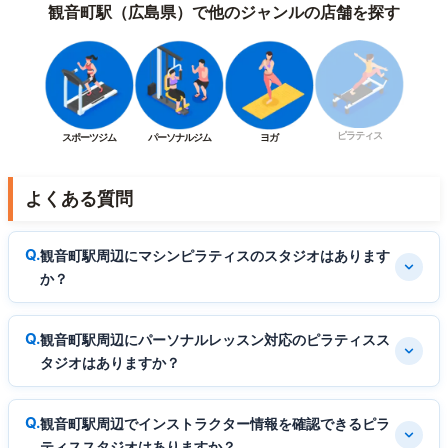
観音町駅（広島県）で他のジャンルの店舗を探す
ピラティス
スポーツジム
パーソナルジム
ヨガ
よくある質問
観音町駅周辺にマシンピラティスのスタジオはあります
か？
観音町駅周辺にパーソナルレッスン対応のピラティスス
タジオはありますか？
観音町駅周辺でインストラクター情報を確認できるピラ
ティススタジオはありますか？