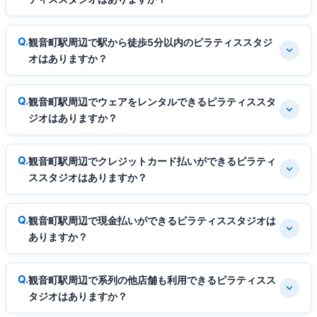
観音町駅周辺で駅から徒歩5分以内のピラティススタジ
オはありますか？
観音町駅周辺でウェアをレンタルできるピラティススタ
ジオはありますか？
観音町駅周辺でクレジットカード払いができるピラティ
ススタジオはありますか？
観音町駅周辺で現金払いができるピラティススタジオは
ありますか？
観音町駅周辺で系列の他店舗も利用できるピラティスス
タジオはありますか？