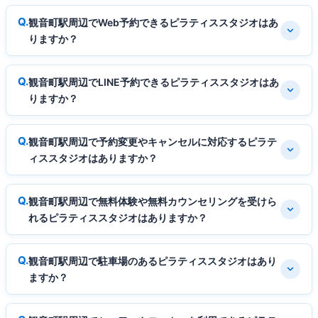
観音町駅周辺でWeb予約できるピラティススタジオはあ
りますか？
観音町駅周辺でLINE予約できるピラティススタジオはあ
りますか？
観音町駅周辺で予約変更やキャンセルに対応するピラテ
ィススタジオはありますか？
観音町駅周辺で無料体験や無料カウンセリングを受けら
れるピラティススタジオはありますか？
観音町駅周辺で駐車場のあるピラティススタジオはあり
ますか？