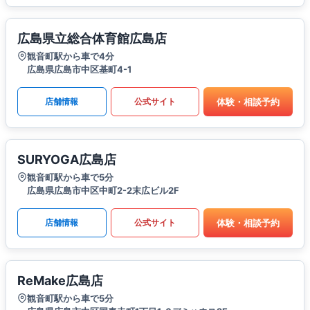
広島県立総合体育館広島店
観音町駅から車で4分
広島県広島市中区基町4-1
体験・相談予約
店舗情報
公式サイト
SURYOGA広島店
観音町駅から車で5分
広島県広島市中区中町2-2末広ビル2F
体験・相談予約
店舗情報
公式サイト
ReMake広島店
観音町駅から車で5分