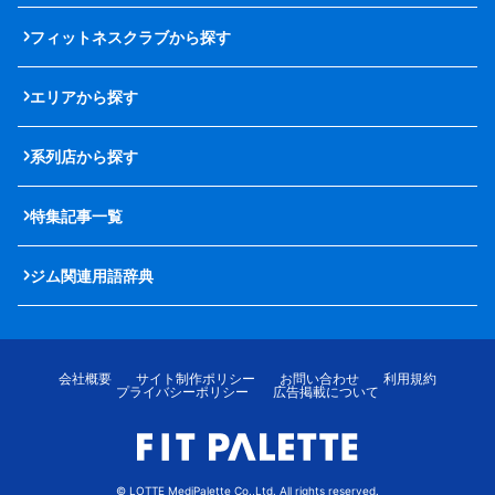
フィットネスクラブから探す
エリアから探す
系列店から探す
特集記事一覧
ジム関連用語辞典
会社概要
サイト制作ポリシー
お問い合わせ
利用規約
プライバシーポリシー
広告掲載について
© LOTTE MediPalette Co.,Ltd. All rights reserved.