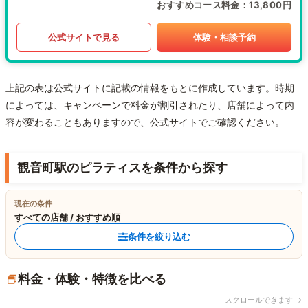
おすすめコース料金
13,800円
公式サイトで見る
体験・相談予約
上記の表は公式サイトに記載の情報をもとに作成しています。時期
によっては、キャンペーンで料金が割引されたり、店舗によって内
容が変わることもありますので、公式サイトでご確認ください。
観音町駅のピラティスを条件から探す
現在の条件
すべての店舗 / おすすめ順
条件を絞り込む
料金・体験・特徴を比べる
スクロールできます →