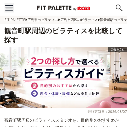
FIT PALETTE
広島県のピラティス
広島市西区のピラティス
観音町駅のピラ
観音町駅周辺のピラティスを比較して
探す
最終更新日：2026/08/07
観音町駅周辺のピラティススタジオを、目的別のおすすめか