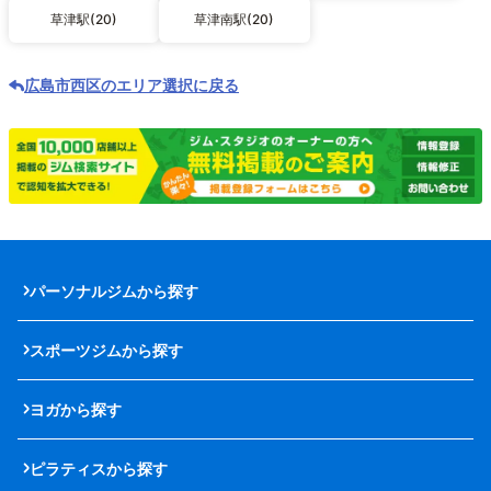
草津駅(20)
草津南駅(20)
広島市西区のエリア選択に戻る
パーソナルジムから探す
スポーツジムから探す
ヨガから探す
ピラティスから探す