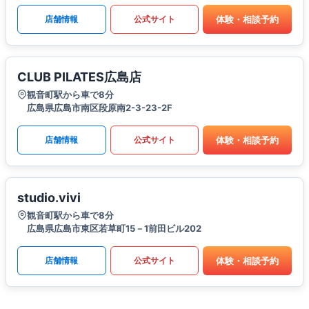
体験・相談予約
店舗情報
公式サイト
CLUB PILATES広島店
観音町駅から車で8分
広島県広島市南区段原南2-3-23-2F
体験・相談予約
店舗情報
公式サイト
studio.vivi
観音町駅から車で8分
広島県広島市東区若草町15－1前田ビル202
体験・相談予約
店舗情報
公式サイト