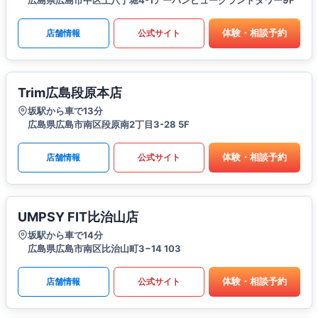
体験・相談予約
店舗情報
公式サイト
Trim広島段原本店
坂駅から車で13分
広島県広島市南区段原南2丁目3-28 5F
体験・相談予約
店舗情報
公式サイト
UMPSY FIT比治山店
坂駅から車で14分
広島県広島市南区比治山町3−14 103
体験・相談予約
店舗情報
公式サイト