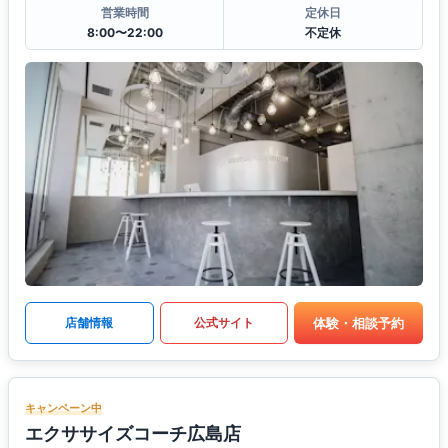
営業時間
定休日
8:00〜22:00
不定休
体験・相談予約
店舗情報
公式サイト
キャンペーン中
エクササイズコーチ広島店