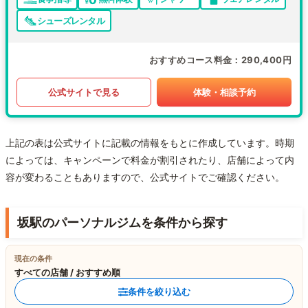
シューズレンタル
おすすめコース料金
290,400円
公式サイトで見る
体験・相談予約
上記の表は公式サイトに記載の情報をもとに作成しています。時期
によっては、キャンペーンで料金が割引されたり、店舗によって内
容が変わることもありますので、公式サイトでご確認ください。
坂駅のパーソナルジムを条件から探す
現在の条件
すべての店舗 / おすすめ順
条件を絞り込む