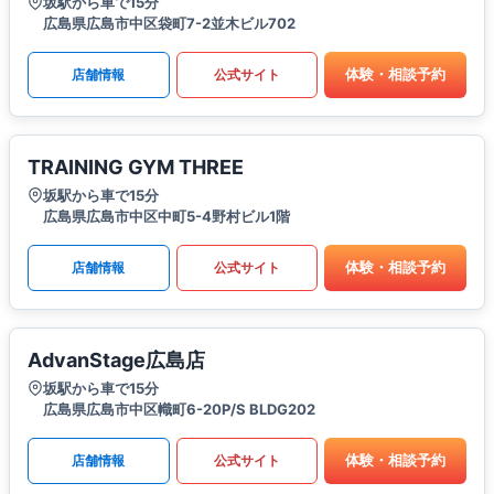
坂駅から車で15分
広島県広島市中区袋町7-2並木ビル702
体験・相談予約
店舗情報
公式サイト
TRAINING GYM THREE
坂駅から車で15分
広島県広島市中区中町5-4野村ビル1階
体験・相談予約
店舗情報
公式サイト
AdvanStage広島店
坂駅から車で15分
広島県広島市中区幟町6-20P/S BLDG202
体験・相談予約
店舗情報
公式サイト