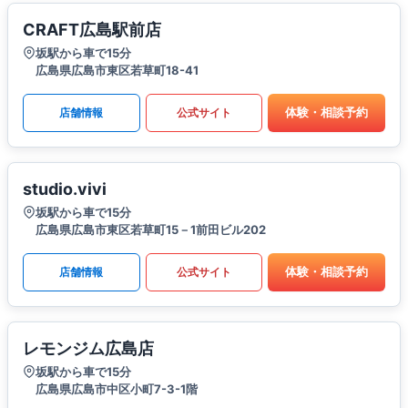
CRAFT広島駅前店
坂駅から車で15分
広島県広島市東区若草町18-41
体験・相談予約
店舗情報
公式サイト
studio.vivi
坂駅から車で15分
広島県広島市東区若草町15－1前田ビル202
体験・相談予約
店舗情報
公式サイト
レモンジム広島店
坂駅から車で15分
広島県広島市中区小町7-3-1階