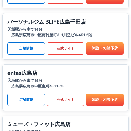
パーソナルジム BLIFE広島千田店
坂駅から車で14分
広島県広島市中区南竹屋町3-1川辺ビル451 2階
体験・相談予約
店舗情報
公式サイト
entas広島店
坂駅から車で14分
広島県広島市中区宝町4-31-2F
体験・相談予約
店舗情報
公式サイト
ミューズ・フィット広島店