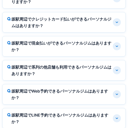
りますか？
坂駅周辺でクレジットカード払いができるパーソナルジ
ムはありますか？
坂駅周辺で現金払いができるパーソナルジムはあります
か？
坂駅周辺で系列の他店舗も利用できるパーソナルジムは
ありますか？
坂駅周辺でWeb予約できるパーソナルジムはあります
か？
坂駅周辺でLINE予約できるパーソナルジムはあります
か？