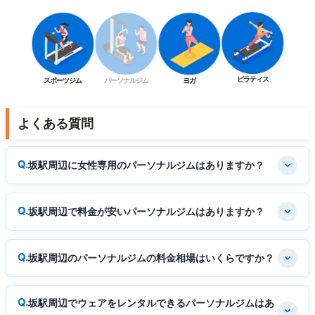
ピラティス
スポーツジム
パーソナルジム
ヨガ
よくある質問
坂駅周辺に女性専用のパーソナルジムはありますか？
坂駅周辺で料金が安いパーソナルジムはありますか？
坂駅周辺のパーソナルジムの料金相場はいくらですか？
坂駅周辺でウェアをレンタルできるパーソナルジムはあ