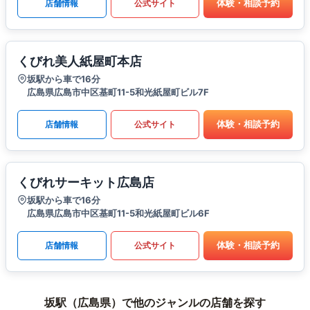
体験・相談予約
店舗情報
公式サイト
くびれ美人紙屋町本店
坂駅から車で16分
広島県広島市中区基町11-5和光紙屋町ビル7F
体験・相談予約
店舗情報
公式サイト
くびれサーキット広島店
坂駅から車で16分
広島県広島市中区基町11-5和光紙屋町ビル6F
体験・相談予約
店舗情報
公式サイト
坂駅（広島県）で他のジャンルの店舗を探す