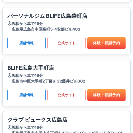
パーソナルジム BLIFE広島袋町店
坂駅から車で16分
広島県広島市中区袋町5-4安部ビル403
体験・相談予約
店舗情報
公式サイト
BLIFE広島大手町店
坂駅から車で16分
広島市中区大手町2丁目6-32藤井ビル302
体験・相談予約
店舗情報
公式サイト
クラブ ビュークス広島店
坂駅から車で16分
広島県広島市中区上八丁堀4-1アーバンビューグランドタワー9F