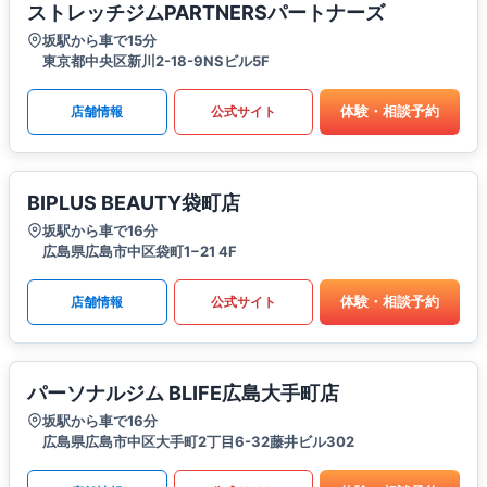
ストレッチジムPARTNERSパートナーズ
坂駅から車で15分
東京都中央区新川2-18-9NSビル5F
体験・相談予約
店舗情報
公式サイト
BIPLUS BEAUTY袋町店
坂駅から車で16分
広島県広島市中区袋町1−21 4F
体験・相談予約
店舗情報
公式サイト
パーソナルジム BLIFE広島大手町店
坂駅から車で16分
広島県広島市中区大手町2丁目6-32藤井ビル302