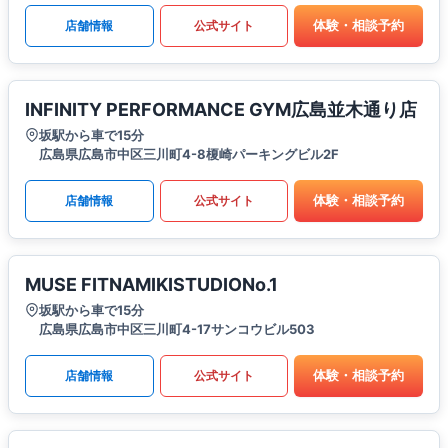
体験・相談予約
店舗情報
公式サイト
INFINITY PERFORMANCE GYM広島並木通り店
坂駅から車で15分
広島県広島市中区三川町4-8榎崎パーキングビル2F
体験・相談予約
店舗情報
公式サイト
MUSE FITNAMIKISTUDIONo.1
坂駅から車で15分
広島県広島市中区三川町4-17サンコウビル503
体験・相談予約
店舗情報
公式サイト