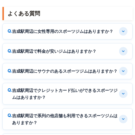
よくある質問
吉成駅周辺に女性専用のスポーツジムはありますか？
吉成駅周辺で料金が安いジムはありますか？
吉成駅周辺にサウナのあるスポーツジムはありますか？
吉成駅周辺でクレジットカード払いができるスポーツジ
ムはありますか？
吉成駅周辺で系列の他店舗も利用できるスポーツジムは
ありますか？