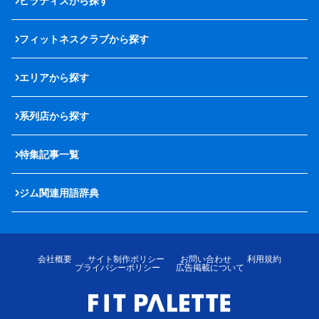
ピラティスから探す
フィットネスクラブから探す
エリアから探す
系列店から探す
特集記事一覧
ジム関連用語辞典
会社概要
サイト制作ポリシー
お問い合わせ
利用規約
プライバシーポリシー
広告掲載について