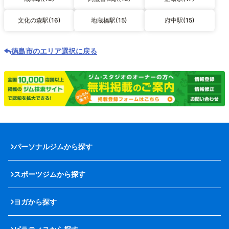
文化の森駅(16)
地蔵橋駅(15)
府中駅(15)
徳島市のエリア選択に戻る
パーソナルジムから探す
スポーツジムから探す
ヨガから探す