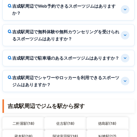
吉成駅周辺でWeb予約できるスポーツジムはあります
か？
吉成駅周辺で無料体験や無料カウンセリングを受けられ
るスポーツジムはありますか？
吉成駅周辺で駐車場のあるスポーツジムはありますか？
吉成駅周辺でシャワーやロッカーを利用できるスポーツ
ジムはありますか？
吉成駅周辺でジムを駅から探す
二軒屋駅(18)
佐古駅(18)
徳島駅(18)
蔵本駅(18)
阿波富田駅(18)
鮎喰駅(17)