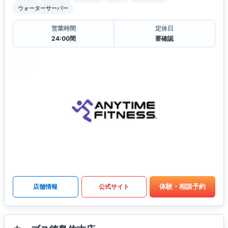
ウォーターサーバー
営業時間
定休日
24:00間
要確認
体験・相談予約
店舗情報
公式サイト