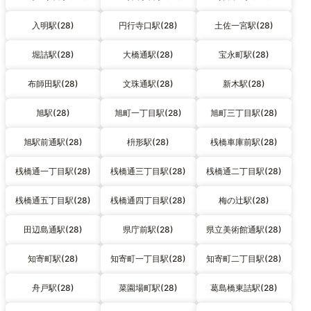
入明駅(28)
円行寺口駅(28)
土佐一宮駅(28)
堀詰駅(28)
大橋通駅(28)
宝永町駅(28)
布師田駅(28)
文珠通駅(28)
新木駅(28)
旭駅(28)
旭町一丁目駅(28)
旭町三丁目駅(28)
旭駅前通駅(28)
枡形駅(28)
桟橋車庫前駅(28)
桟橋通一丁目駅(28)
桟橋通三丁目駅(28)
桟橋通二丁目駅(28)
桟橋通五丁目駅(28)
桟橋通四丁目駅(28)
梅の辻駅(28)
田辺島通駅(28)
県庁前駅(28)
県立美術館通駅(28)
知寄町駅(28)
知寄町一丁目駅(28)
知寄町二丁目駅(28)
舟戸駅(28)
菜園場町駅(28)
葛島橋東詰駅(28)