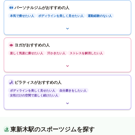
パーソナルジムがおすすめの人
本気で痩せたい人
ボディラインを美しく見せたい人
運動経験のない人
ヨガがおすすめの人
楽しく気楽に痩せたい人
汗かきたい人
ストレスを解消したい人
ピラティスがおすすめの人
ボディラインを美しく見せたい人
自分磨きをしたい人
女性だけの空間で楽しく続けたい人
東新木駅のスポーツジムを探す