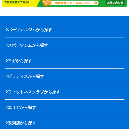
パーソナルジムから探す
スポーツジムから探す
ヨガから探す
ピラティスから探す
フィットネスクラブから探す
エリアから探す
系列店から探す