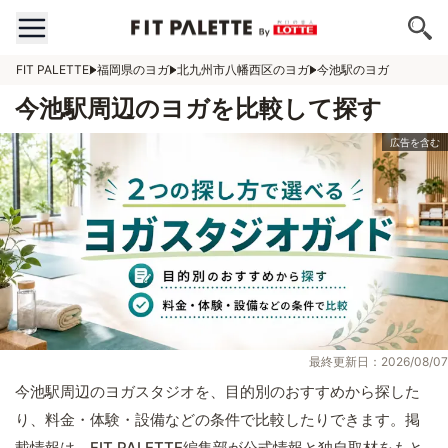
FIT PALETTE
福岡県のヨガ
北九州市八幡西区のヨガ
今池駅のヨガ
今池駅周辺のヨガを比較して探す
最終更新日：2026/08/07
今池駅周辺のヨガスタジオを、目的別のおすすめから探した
り、料金・体験・設備などの条件で比較したりできます。掲
載情報は、FIT PALETTE編集部が公式情報と独自取材をもと