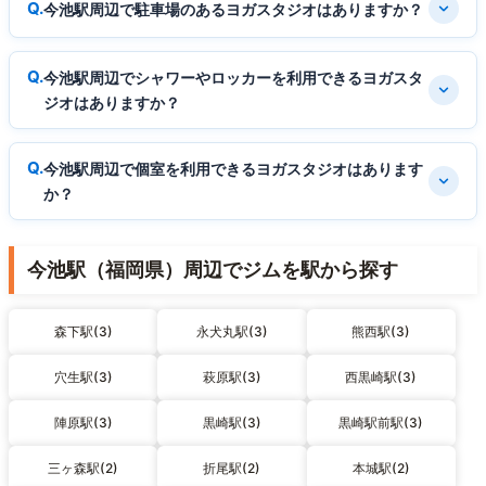
今池駅周辺で駐車場のあるヨガスタジオはありますか？
今池駅周辺でシャワーやロッカーを利用できるヨガスタ
ジオはありますか？
今池駅周辺で個室を利用できるヨガスタジオはあります
か？
今池駅（福岡県）周辺でジムを駅から探す
森下駅(3)
永犬丸駅(3)
熊西駅(3)
穴生駅(3)
萩原駅(3)
西黒崎駅(3)
陣原駅(3)
黒崎駅(3)
黒崎駅前駅(3)
三ヶ森駅(2)
折尾駅(2)
本城駅(2)