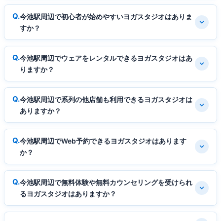
今池駅周辺で初心者が始めやすいヨガスタジオはありま
すか？
今池駅周辺でウェアをレンタルできるヨガスタジオはあ
りますか？
今池駅周辺で系列の他店舗も利用できるヨガスタジオは
ありますか？
今池駅周辺でWeb予約できるヨガスタジオはあります
か？
今池駅周辺で無料体験や無料カウンセリングを受けられ
るヨガスタジオはありますか？