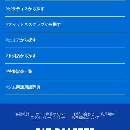
ピラティスから探す
フィットネスクラブから探す
エリアから探す
系列店から探す
特集記事一覧
ジム関連用語辞典
会社概要
サイト制作ポリシー
お問い合わせ
利用規約
プライバシーポリシー
広告掲載について