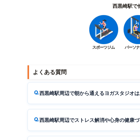
西黒崎駅で
スポーツジム
パーソナ
よくある質問
西黒崎駅周辺で朝から通えるヨガスタジオは
西黒崎駅周辺でストレス解消や心身の健康づ