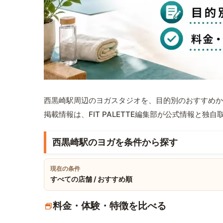
西黒崎駅周辺のヨガスタジオを、目的別のおすすめか
掲載情報は、FIT PALETTE編集部が公式情報と独
西黒崎駅のヨガを条件から探す
現在の条件
すべての店舗 / おすすめ順
料金・体験・特徴を比べる