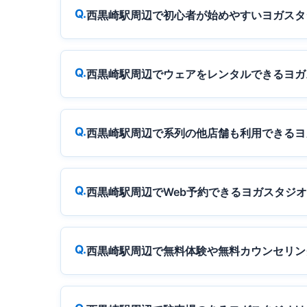
西黒崎駅周辺で初心者が始めやすいヨガスタ
西黒崎駅周辺でウェアをレンタルできるヨガ
西黒崎駅周辺で系列の他店舗も利用できるヨ
西黒崎駅周辺でWeb予約できるヨガスタジ
西黒崎駅周辺で無料体験や無料カウンセリン