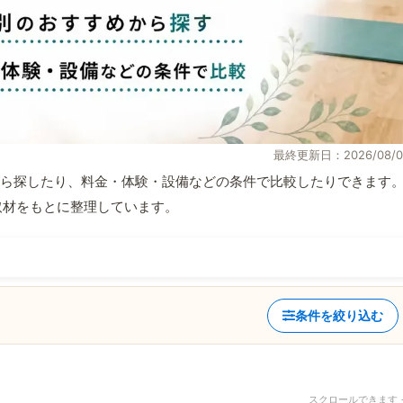
最終更新日：2026/08/0
ら探したり、料金・体験・設備などの条件で比較したりできます
自取材をもとに整理しています。
条件を絞り込む
スクロールできます 