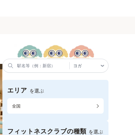
エリア
を選ぶ
全国
フィットネスクラブの種類
を選ぶ