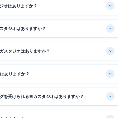
ジオはありますか？
スタジオはありますか？
ガスタジオはありますか？
オはありますか？
グを受けられるヨガスタジオはありますか？