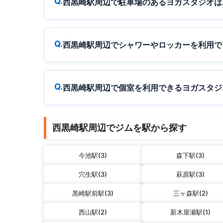
西黒崎駅周辺で駐車場のあるヨガスタジオは
西黒崎駅周辺でシャワーやロッカーを利用で
西黒崎駅周辺で個室を利用できるヨガスタジ
西黒崎駅周辺でジムを駅から探す
今池駅(3)
森下駅(3)
穴生駅(3)
萩原駅(3)
黒崎駅前駅(3)
三ヶ森駅(2)
西山駅(2)
新木屋瀬駅(1)