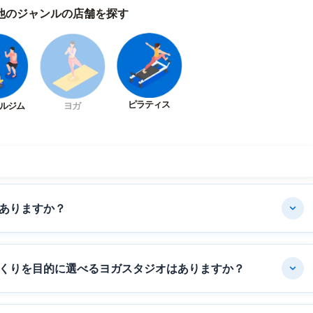
他のジャンルの店舗を探す
ピラティス
ルジム
ヨガ
ありますか？
くりを目的に選べるヨガスタジオはありますか？