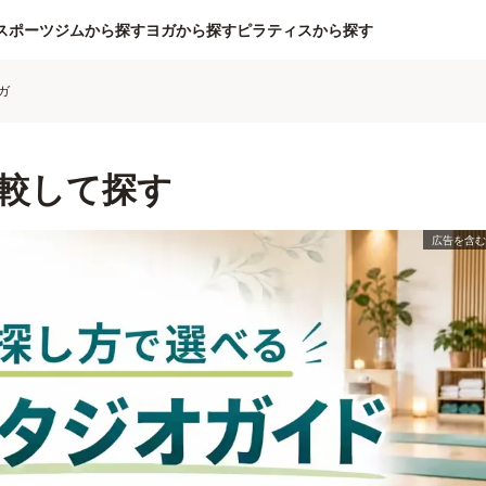
スポーツジムから探す
ヨガから探す
ピラティスから探す
ガ
較して探す