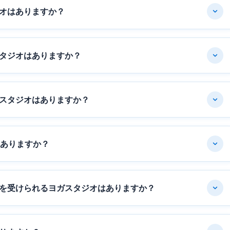
オはありますか？
タジオはありますか？
スタジオはありますか？
はありますか？
を受けられるヨガスタジオはありますか？