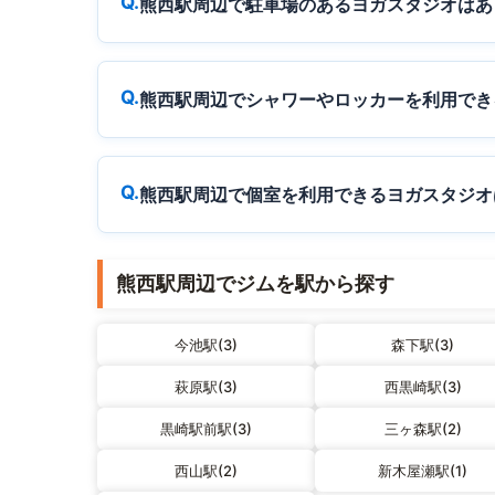
熊西駅周辺で駐車場のあるヨガスタジオはあ
熊西駅周辺でシャワーやロッカーを利用でき
熊西駅周辺で個室を利用できるヨガスタジオ
熊西駅周辺でジムを駅から探す
今池駅(3)
森下駅(3)
萩原駅(3)
西黒崎駅(3)
黒崎駅前駅(3)
三ヶ森駅(2)
西山駅(2)
新木屋瀬駅(1)