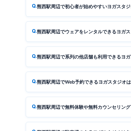
熊西駅周辺で初心者が始めやすいヨガスタジ
熊西駅周辺でウェアをレンタルできるヨガス
熊西駅周辺で系列の他店舗も利用できるヨガ
熊西駅周辺でWeb予約できるヨガスタジオ
熊西駅周辺で無料体験や無料カウンセリング