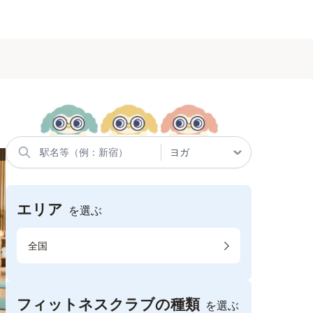
エリア
を選ぶ
全国
フィットネスクラブの種類
を選ぶ