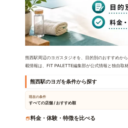
熊西駅周辺のヨガスタジオを、目的別のおすすめから
載情報は、FIT PALETTE編集部が公式情報と独自
熊西駅のヨガを条件から探す
現在の条件
すべての店舗 / おすすめ順
料金・体験・特徴を比べる