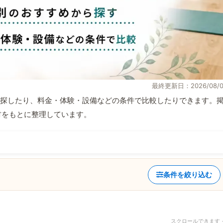
最終更新日：2026/08/0
探したり、料金・体験・設備などの条件で比較したりできます。
取材をもとに整理しています。
条件を絞り込む
スクロールできます 