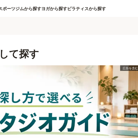
スポーツジムから探す
ヨガから探す
ピラティスから探す
して探す