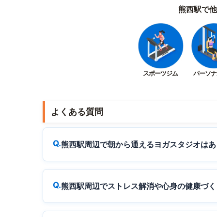
熊西駅で他
スポーツジム
パーソナ
よくある質問
熊西駅周辺で朝から通えるヨガスタジオはあ
熊西駅周辺でストレス解消や心身の健康づく