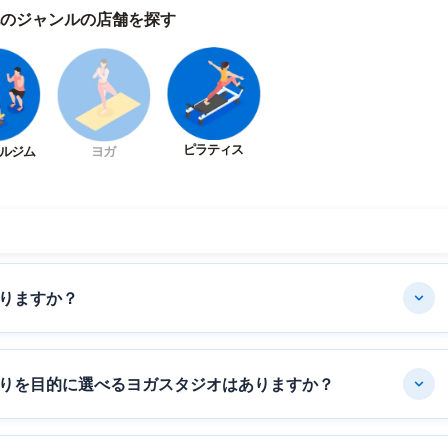
のジャンルの店舗を探す
ピラティス
ルジム
ヨガ
りますか？
りを目的に選べるヨガスタジオはありますか？