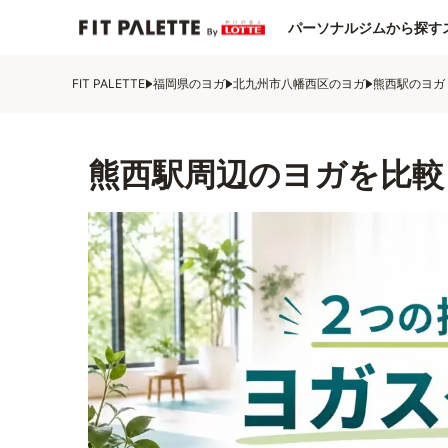
パーソナルジムから探す
FIT PALETTE
福岡県のヨガ
北九州市八幡西区のヨガ
熊西駅のヨガ
熊西駅周辺のヨガを比較