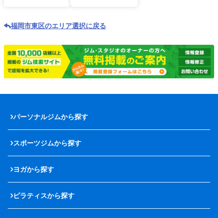
福岡市東区のエリア選択に戻る
パーソナルジムから探す
スポーツジムから探す
ヨガから探す
ピラティスから探す