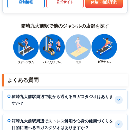
体験・相談予約
店舗情報
公式サイト
箱崎九大前駅で他のジャンルの店舗を探す
ピラティス
スポーツジム
パーソナルジム
ヨガ
よくある質問
箱崎九大前駅周辺で朝から通えるヨガスタジオはありま
すか？
箱崎九大前駅周辺でストレス解消や心身の健康づくりを
目的に選べるヨガスタジオはありますか？