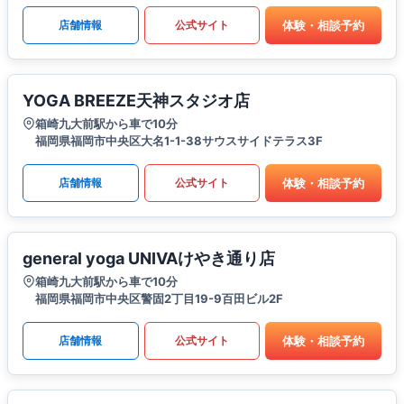
体験・相談予約
店舗情報
公式サイト
YOGA BREEZE天神スタジオ店
箱崎九大前駅から車で10分
福岡県福岡市中央区大名1-1-38サウスサイドテラス3F
体験・相談予約
店舗情報
公式サイト
general yoga UNIVAけやき通り店
箱崎九大前駅から車で10分
福岡県福岡市中央区警固2丁目19-9百田ビル2F
体験・相談予約
店舗情報
公式サイト