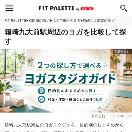
FIT PALETTE
福岡県のヨガ
福岡市東区のヨガ
箱崎九大前駅のヨガ
箱崎九大前駅周辺のヨガを比較して探
す
最終更新日：2026/08/07
箱崎九大前駅周辺のヨガスタジオを、目的別のおすすめから