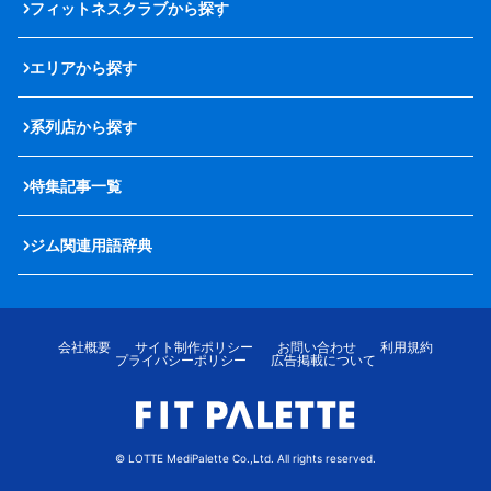
フィットネスクラブから探す
エリアから探す
系列店から探す
特集記事一覧
ジム関連用語辞典
会社概要
サイト制作ポリシー
お問い合わせ
利用規約
プライバシーポリシー
広告掲載について
© LOTTE MediPalette Co.,Ltd. All rights reserved.