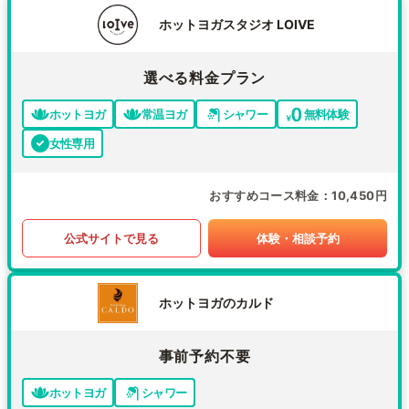
ホットヨガスタジオ LOIVE
選べる料金プラン
ホットヨガ
常温ヨガ
シャワー
無料体験
女性専用
おすすめコース料金
10,450円
公式サイトで見る
体験・相談予約
ホットヨガのカルド
事前予約不要
ホットヨガ
シャワー