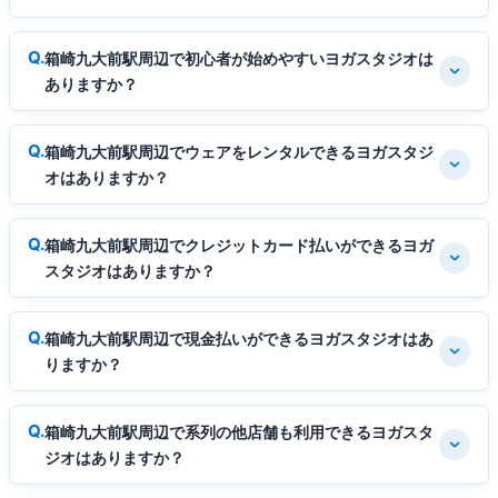
箱崎九大前駅周辺で初心者が始めやすいヨガスタジオは
ありますか？
箱崎九大前駅周辺でウェアをレンタルできるヨガスタジ
オはありますか？
箱崎九大前駅周辺でクレジットカード払いができるヨガ
スタジオはありますか？
箱崎九大前駅周辺で現金払いができるヨガスタジオはあ
りますか？
箱崎九大前駅周辺で系列の他店舗も利用できるヨガスタ
ジオはありますか？