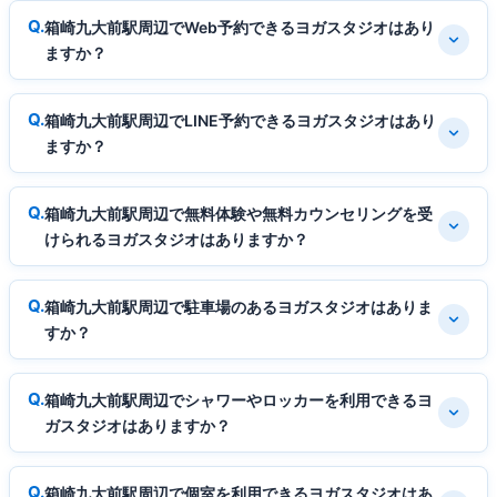
箱崎九大前駅周辺でWeb予約できるヨガスタジオはあり
ますか？
箱崎九大前駅周辺でLINE予約できるヨガスタジオはあり
ますか？
箱崎九大前駅周辺で無料体験や無料カウンセリングを受
けられるヨガスタジオはありますか？
箱崎九大前駅周辺で駐車場のあるヨガスタジオはありま
すか？
箱崎九大前駅周辺でシャワーやロッカーを利用できるヨ
ガスタジオはありますか？
箱崎九大前駅周辺で個室を利用できるヨガスタジオはあ