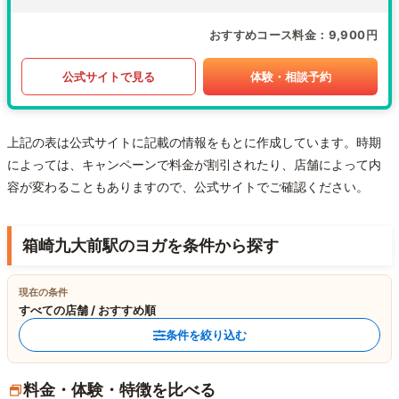
おすすめコース料金
9,900円
公式サイトで見る
体験・相談予約
上記の表は公式サイトに記載の情報をもとに作成しています。時期
によっては、キャンペーンで料金が割引されたり、店舗によって内
容が変わることもありますので、公式サイトでご確認ください。
箱崎九大前駅のヨガを条件から探す
現在の条件
すべての店舗 / おすすめ順
条件を絞り込む
料金・体験・特徴を比べる