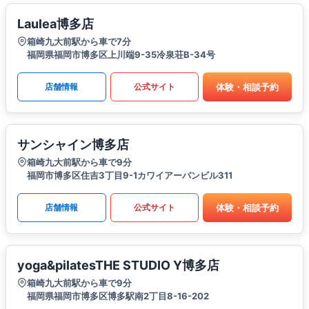
Laulea博多店
箱崎九大前駅から車で7分
福岡県福岡市博多区上川端9-35冷泉荘B-34号
体験・相談予約
店舗情報
公式サイト
サンシャイン博多店
箱崎九大前駅から車で9分
福岡市博多区住吉3丁目9-1カワイアーバンビル311
体験・相談予約
店舗情報
公式サイト
yoga&pilatesTHE STUDIO Y博多店
箱崎九大前駅から車で9分
福岡県福岡市博多区博多駅南2丁目8-16-202