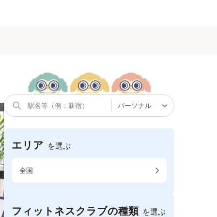
エリア
を選ぶ
全国
フィットネスクラブの種類
を選ぶ