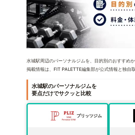
水城駅周辺のパーソナルジムを、目的別のおすすめか
掲載情報は、FIT PALETTE編集部が公式情報と独
水城駅のパーソナルジムを
要点だけでサクッと比較
プリッツジム