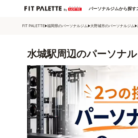
パーソナルジムから探す
FIT PALETTE
福岡県のパーソナルジム
大野城市のパーソナルジム
水城駅周辺のパーソナル