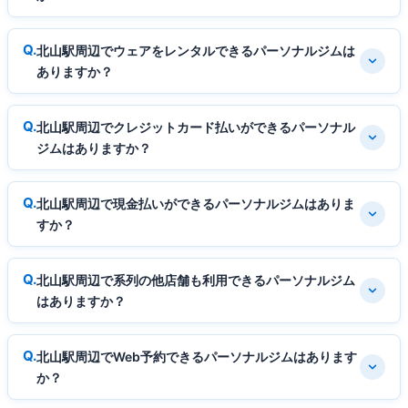
北山駅周辺でウェアをレンタルできるパーソナルジムは
ありますか？
北山駅周辺でクレジットカード払いができるパーソナル
ジムはありますか？
北山駅周辺で現金払いができるパーソナルジムはありま
すか？
北山駅周辺で系列の他店舗も利用できるパーソナルジム
はありますか？
北山駅周辺でWeb予約できるパーソナルジムはあります
か？