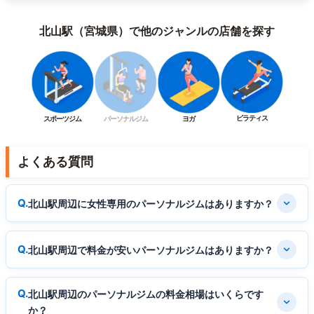
北山駅（宮城県）で他のジャンルの店舗を探す
ピラティス
スポーツジム
パーソナルジム
ヨガ
よくある質問
北山駅周辺に女性専用のパーソナルジムはありますか？
北山駅周辺で料金が安いパーソナルジムはありますか？
北山駅周辺のパーソナルジムの料金相場はいくらです
か？