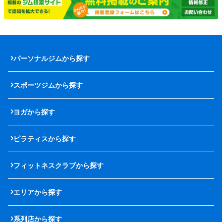
パーソナルジムから探す
スポーツジムから探す
ヨガから探す
ピラティスから探す
フィットネスクラブから探す
エリアから探す
系列店から探す