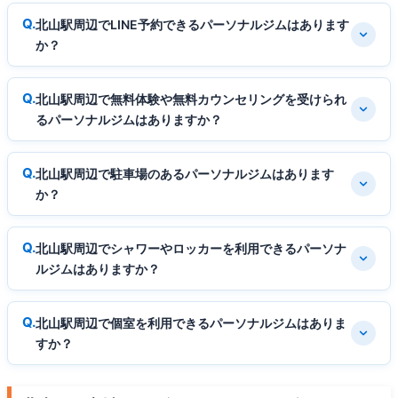
北山駅周辺でLINE予約できるパーソナルジムはあります
か？
北山駅周辺で無料体験や無料カウンセリングを受けられ
るパーソナルジムはありますか？
北山駅周辺で駐車場のあるパーソナルジムはあります
か？
北山駅周辺でシャワーやロッカーを利用できるパーソナ
ルジムはありますか？
北山駅周辺で個室を利用できるパーソナルジムはありま
すか？