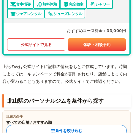
食事指導
無料体験
完全個室
シャワー
ウェアレンタル
シューズレンタル
おすすめコース料金
33,000円
公式サイトで見る
体験・相談予約
上記の表は公式サイトに記載の情報をもとに作成しています。時期
によっては、キャンペーンで料金が割引されたり、店舗によって内
容が変わることもありますので、公式サイトでご確認ください。
北山駅のパーソナルジムを条件から探す
現在の条件
すべての店舗 / おすすめ順
条件を絞り込む