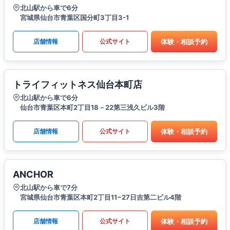
北山駅から車で6分
宮城県仙台市青葉区国分町3丁目3-1
体験・相談予約
店舗情報
公式サイト
トライフィットネス仙台本町店
北山駅から車で6分
仙台市青葉区本町2丁目18－22第三浅久ビル3階
体験・相談予約
店舗情報
公式サイト
ANCHOR
北山駅から車で7分
宮城県仙台市青葉区本町2丁目11−27日吉第二ビル4階
体験・相談予約
店舗情報
公式サイト