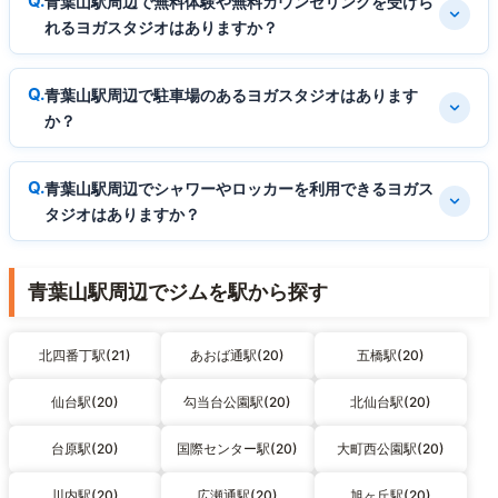
青葉山駅周辺で無料体験や無料カウンセリングを受けら
れるヨガスタジオはありますか？
青葉山駅周辺で駐車場のあるヨガスタジオはあります
か？
青葉山駅周辺でシャワーやロッカーを利用できるヨガス
タジオはありますか？
青葉山駅周辺でジムを駅から探す
北四番丁駅(21)
あおば通駅(20)
五橋駅(20)
仙台駅(20)
勾当台公園駅(20)
北仙台駅(20)
台原駅(20)
国際センター駅(20)
大町西公園駅(20)
川内駅(20)
広瀬通駅(20)
旭ヶ丘駅(20)