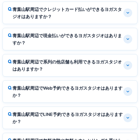
青葉山駅周辺でクレジットカード払いができるヨガスタ
ジオはありますか？
青葉山駅周辺で現金払いができるヨガスタジオはありま
すか？
青葉山駅周辺で系列の他店舗も利用できるヨガスタジオ
はありますか？
青葉山駅周辺でWeb予約できるヨガスタジオはあります
か？
青葉山駅周辺でLINE予約できるヨガスタジオはあります
か？