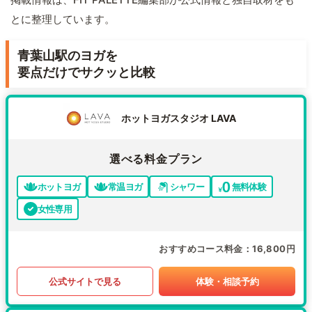
とに整理しています。
青葉山駅のヨガを
要点だけでサクッと比較
ホットヨガスタジオ LAVA
選べる料金プラン
ホットヨガ
常温ヨガ
シャワー
無料体験
女性専用
おすすめコース料金
16,800円
公式サイトで見る
体験・相談予約