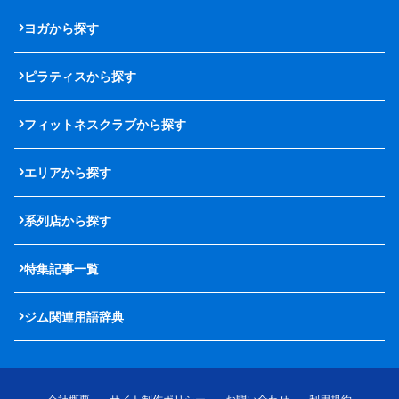
ヨガから探す
ピラティスから探す
フィットネスクラブから探す
エリアから探す
系列店から探す
特集記事一覧
ジム関連用語辞典