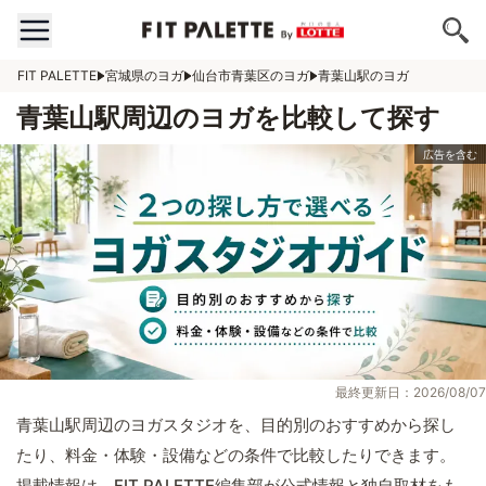
FIT PALETTE
宮城県のヨガ
仙台市青葉区のヨガ
青葉山駅のヨガ
青葉山駅周辺のヨガを比較して探す
最終更新日：2026/08/07
青葉山駅周辺のヨガスタジオを、目的別のおすすめから探し
たり、料金・体験・設備などの条件で比較したりできます。
掲載情報は、FIT PALETTE編集部が公式情報と独自取材をも