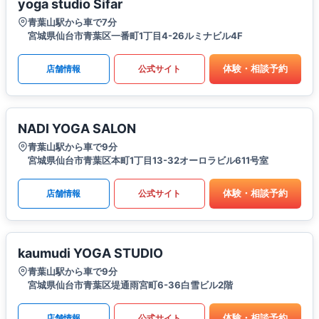
yoga studio Sifar
青葉山駅から車で7分
宮城県仙台市青葉区一番町1丁目4-26ルミナビル4F
体験・相談予約
店舗情報
公式サイト
NADI YOGA SALON
青葉山駅から車で9分
宮城県仙台市青葉区本町1丁目13-32オーロラビル611号室
体験・相談予約
店舗情報
公式サイト
kaumudi YOGA STUDIO
青葉山駅から車で9分
宮城県仙台市青葉区堤通雨宮町6-36白雪ビル2階
体験・相談予約
店舗情報
公式サイト