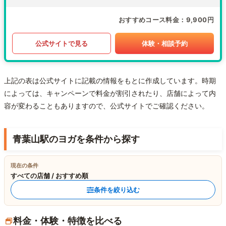
おすすめコース料金
9,900円
公式サイトで見る
体験・相談予約
上記の表は公式サイトに記載の情報をもとに作成しています。時期
によっては、キャンペーンで料金が割引されたり、店舗によって内
容が変わることもありますので、公式サイトでご確認ください。
青葉山駅のヨガを条件から探す
現在の条件
すべての店舗 / おすすめ順
条件を絞り込む
料金・体験・特徴を比べる