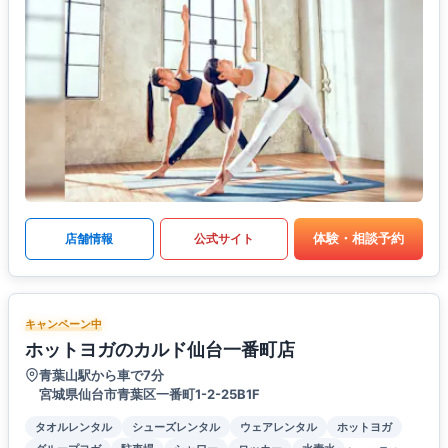
体験・相談予約
店舗情報
公式サイト
キャンペーン中
ホットヨガのカルド仙台一番町店
青葉山駅から車で7分
宮城県仙台市青葉区一番町1-2-25B1F
タオルレンタル
シューズレンタル
ウェアレンタル
ホットヨガ