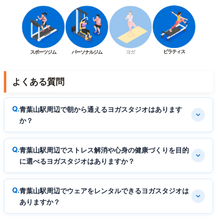
ピラティス
スポーツジム
パーソナルジム
ヨガ
よくある質問
青葉山駅周辺で朝から通えるヨガスタジオはあります
か？
青葉山駅周辺でストレス解消や心身の健康づくりを目的
に選べるヨガスタジオはありますか？
青葉山駅周辺でウェアをレンタルできるヨガスタジオは
ありますか？