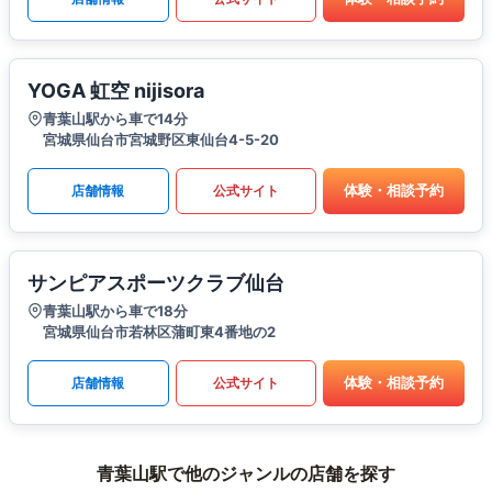
YOGA 虹空 nijisora
青葉山駅から車で14分
宮城県仙台市宮城野区東仙台4-5-20
体験・相談予約
店舗情報
公式サイト
サンピアスポーツクラブ仙台
青葉山駅から車で18分
宮城県仙台市若林区蒲町東4番地の2
体験・相談予約
店舗情報
公式サイト
青葉山駅で他のジャンルの店舗を探す