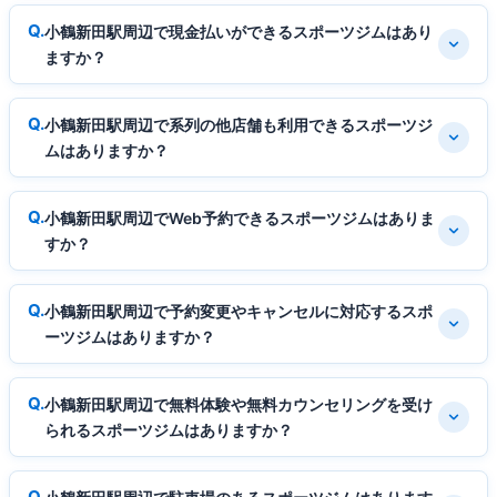
小鶴新田駅周辺で現金払いができるスポーツジムはあり
ますか？
小鶴新田駅周辺で系列の他店舗も利用できるスポーツジ
ムはありますか？
小鶴新田駅周辺でWeb予約できるスポーツジムはありま
すか？
小鶴新田駅周辺で予約変更やキャンセルに対応するスポ
ーツジムはありますか？
小鶴新田駅周辺で無料体験や無料カウンセリングを受け
られるスポーツジムはありますか？