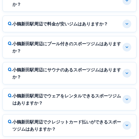
か？
小鶴新田駅周辺で料金が安いジムはありますか？
小鶴新田駅周辺にプール付きのスポーツジムはあります
か？
小鶴新田駅周辺にサウナのあるスポーツジムはあります
か？
小鶴新田駅周辺でウェアをレンタルできるスポーツジム
はありますか？
小鶴新田駅周辺でクレジットカード払いができるスポー
ツジムはありますか？