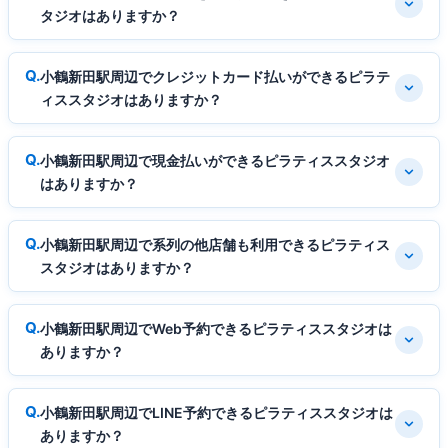
タジオはありますか？
小鶴新田駅周辺でクレジットカード払いができるピラテ
ィススタジオはありますか？
小鶴新田駅周辺で現金払いができるピラティススタジオ
はありますか？
小鶴新田駅周辺で系列の他店舗も利用できるピラティス
スタジオはありますか？
小鶴新田駅周辺でWeb予約できるピラティススタジオは
ありますか？
小鶴新田駅周辺でLINE予約できるピラティススタジオは
ありますか？