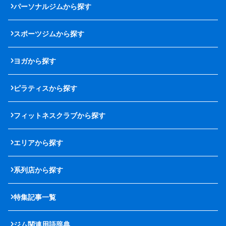
パーソナルジムから探す
スポーツジムから探す
ヨガから探す
ピラティスから探す
フィットネスクラブから探す
エリアから探す
系列店から探す
特集記事一覧
ジム関連用語辞典