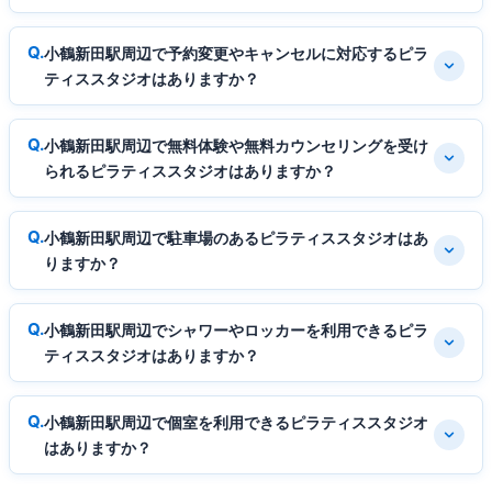
小鶴新田駅周辺で予約変更やキャンセルに対応するピラ
ティススタジオはありますか？
小鶴新田駅周辺で無料体験や無料カウンセリングを受け
られるピラティススタジオはありますか？
小鶴新田駅周辺で駐車場のあるピラティススタジオはあ
りますか？
小鶴新田駅周辺でシャワーやロッカーを利用できるピラ
ティススタジオはありますか？
小鶴新田駅周辺で個室を利用できるピラティススタジオ
はありますか？