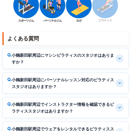
ピラティス
スポーツジム
パーソナルジム
ヨガ
よくある質問
小鶴新田駅周辺にマシンピラティスのスタジオはありま
すか？
小鶴新田駅周辺にパーソナルレッスン対応のピラティス
スタジオはありますか？
小鶴新田駅周辺でインストラクター情報を確認できるピ
ラティススタジオはありますか？
小鶴新田駅周辺でウェアをレンタルできるピラティスス