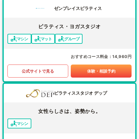
ゼンプレイスピラティス
ピラティス・ヨガスタジオ
マシン
マット
グループ
おすすめコース料金
14,960円
公式サイトで見る
体験・相談予約
ピラティススタジオ デップ
女性らしさは、姿勢から。
マシン