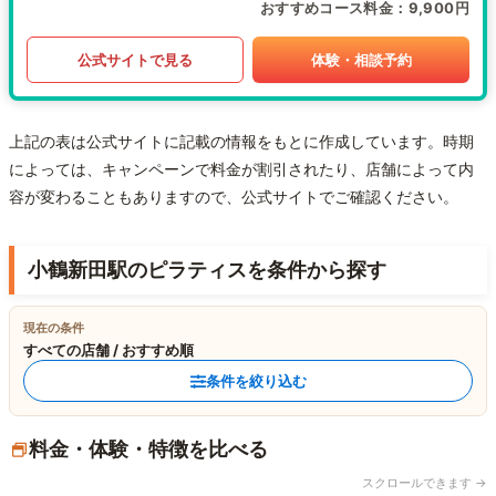
おすすめコース料金
9,900円
公式サイトで見る
体験・相談予約
上記の表は公式サイトに記載の情報をもとに作成しています。時期
によっては、キャンペーンで料金が割引されたり、店舗によって内
容が変わることもありますので、公式サイトでご確認ください。
小鶴新田駅のピラティスを条件から探す
現在の条件
すべての店舗 / おすすめ順
条件を絞り込む
料金・体験・特徴を比べる
スクロールできます →