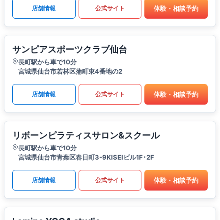
体験・相談予約
店舗情報
公式サイト
サンピアスポーツクラブ仙台
長町駅から車で10分
宮城県仙台市若林区蒲町東4番地の2
体験・相談予約
店舗情報
公式サイト
リボーンピラティスサロン&スクール
長町駅から車で10分
宮城県仙台市青葉区春日町3-9KISEIビル1F･2F
体験・相談予約
店舗情報
公式サイト