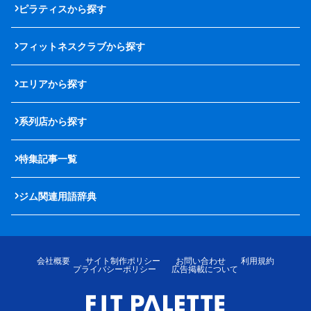
ピラティスから探す
フィットネスクラブから探す
エリアから探す
系列店から探す
特集記事一覧
ジム関連用語辞典
会社概要
サイト制作ポリシー
お問い合わせ
利用規約
プライバシーポリシー
広告掲載について