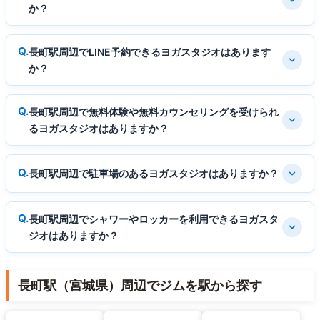
か？
長町駅周辺でLINE予約できるヨガスタジオはあります
か？
長町駅周辺で無料体験や無料カウンセリングを受けられ
るヨガスタジオはありますか？
長町駅周辺で駐車場のあるヨガスタジオはありますか？
長町駅周辺でシャワーやロッカーを利用できるヨガスタ
ジオはありますか？
長町駅（宮城県）周辺でジムを駅から探す