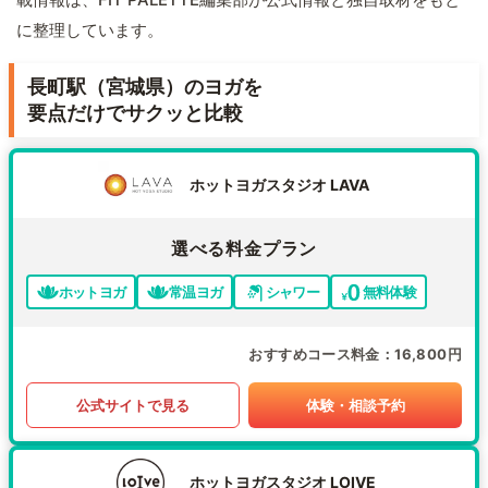
に整理しています。
長町駅（宮城県）のヨガを
要点だけでサクッと比較
ホットヨガスタジオ LAVA
選べる料金プラン
ホットヨガ
常温ヨガ
シャワー
無料体験
おすすめコース料金
16,800円
公式サイトで見る
体験・相談予約
ホットヨガスタジオ LOIVE