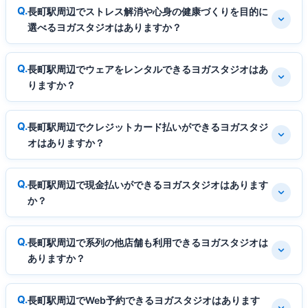
長町駅周辺でストレス解消や心身の健康づくりを目的に
選べるヨガスタジオはありますか？
長町駅周辺でウェアをレンタルできるヨガスタジオはあ
りますか？
長町駅周辺でクレジットカード払いができるヨガスタジ
オはありますか？
長町駅周辺で現金払いができるヨガスタジオはあります
か？
長町駅周辺で系列の他店舗も利用できるヨガスタジオは
ありますか？
長町駅周辺でWeb予約できるヨガスタジオはあります