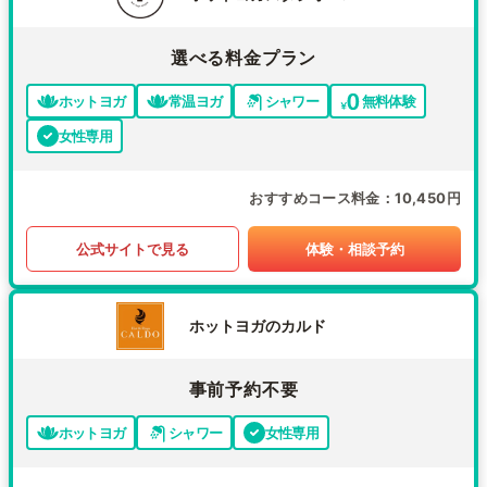
選べる料金プラン
ホットヨガ
常温ヨガ
シャワー
無料体験
女性専用
おすすめコース料金
10,450円
公式サイトで見る
体験・相談予約
ホットヨガのカルド
事前予約不要
ホットヨガ
シャワー
女性専用