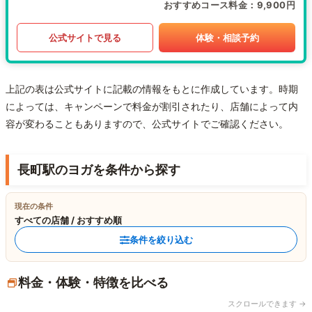
おすすめコース料金
9,900円
公式サイトで見る
体験・相談予約
上記の表は公式サイトに記載の情報をもとに作成しています。時期
によっては、キャンペーンで料金が割引されたり、店舗によって内
容が変わることもありますので、公式サイトでご確認ください。
長町駅のヨガを条件から探す
現在の条件
すべての店舗 / おすすめ順
条件を絞り込む
料金・体験・特徴を比べる
スクロールできます →