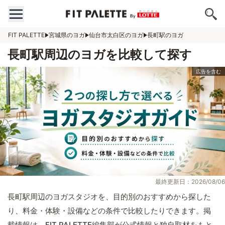
FIT PALETTE
宮城県のヨガ
仙台市太白区のヨガ
長町駅のヨガ
長町駅周辺のヨガを比較して探す
最終更新日：2026/08/06
長町駅周辺のヨガスタジオを、目的別のおすすめから探した
り、料金・体験・設備などの条件で比較したりできます。掲
載情報は、FIT PALETTE編集部が公式情報と独自取材をもと