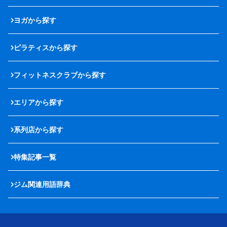
ヨガから探す
ピラティスから探す
フィットネスクラブから探す
エリアから探す
系列店から探す
特集記事一覧
ジム関連用語辞典