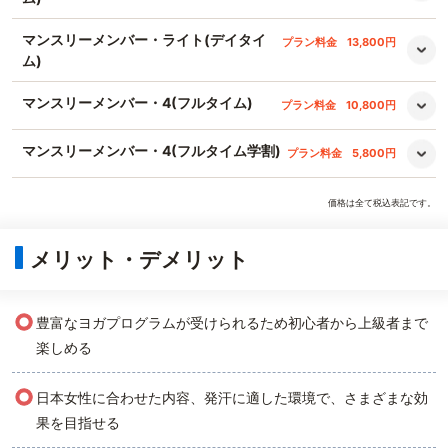
マンスリーメンバー・ライト(デイタイ
プラン料金
13,800円
ム)
マンスリーメンバー・4(フルタイム)
プラン料金
10,800円
マンスリーメンバー・4(フルタイム学割)
プラン料金
5,800円
価格は全て税込表記です。
メリット・デメリット
○
豊富なヨガプログラムが受けられるため初心者から上級者まで
楽しめる
○
日本女性に合わせた内容、発汗に適した環境で、さまざまな効
果を目指せる