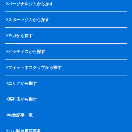
パーソナルジムから探す
スポーツジムから探す
ヨガから探す
ピラティスから探す
フィットネスクラブから探す
エリアから探す
系列店から探す
特集記事一覧
ジム関連用語辞典