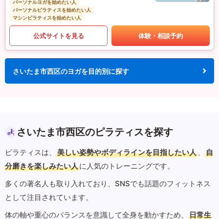
パーソナルヨガを始めたい人
パーソナルピラティスを始めたい人
マシンピラティスを始めたい人
公式サイトを見る
体験・相談予約
さいたま市西区のヨガを目的別に探す
さいたま市西区のピラティスを探す
ピラティスは、
美しい姿勢やボディラインを目指したい人
、
自
分磨きを楽しみたい人
に人気のトレーニングです。
多くの著名人も取り入れており、SNSでも話題のフィットネス
として注目されています。
体の軸や重心のバランスを意識して全身を動かすため、
日常生