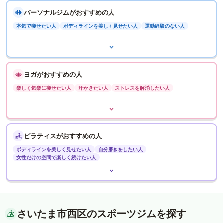
パーソナルジムがおすすめの人
本気で痩せたい人
ボディラインを美しく見せたい人
運動経験のない人
ヨガがおすすめの人
楽しく気楽に痩せたい人
汗かきたい人
ストレスを解消したい人
ピラティスがおすすめの人
ボディラインを美しく見せたい人
自分磨きをしたい人
女性だけの空間で楽しく続けたい人
さいたま市西区のスポーツジムを探す