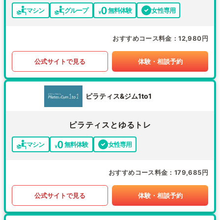
マシン
グループ
無料体験
女性専用
おすすめコース料金
12,980円
公式サイトで見る
体験・相談予約
ピラティス&ジム1to1
ピラティスとゆるトレ
マシン
無料体験
女性専用
おすすめコース料金
179,685円
公式サイトで見る
体験・相談予約