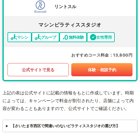
リントスル
マシンピラティススタジオ
マシン
グループ
無料体験
女性専用
おすすめコース料金
13,800円
公式サイトで見る
体験・相談予約
上記の表は公式サイトに記載の情報をもとに作成しています。時期
によっては、キャンペーンで料金が割引されたり、店舗によって内
容が変わることもありますので、公式サイトでご確認ください。
【さいたま市西区で間違いのないピラティススタジオの選び方】