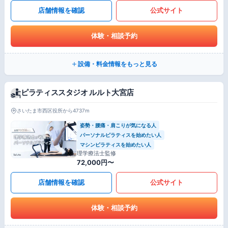
店舗情報を確認
公式サイト
体験・相談予約
設備・料金情報をもっと見る
ピラティススタジオ ルルト大宮店
さいたま市西区役所から4737m
姿勢・腰痛・肩こりが気になる人
パーソナルピラティスを始めたい人
マシンピラティスを始めたい人
理学療法士監修
72,000円〜
店舗情報を確認
公式サイト
体験・相談予約