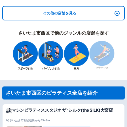
その他の店舗を見る
さいたま市西区で他のジャンルの店舗を探す
ピラティス
スポーツジム
パーソナルジム
ヨガ
さいたま市西区のピラティス全店を紹介
マシンピラティススタジオ ザ･シルク(the SILK)大宮店
さいたま市西区役所から4549m