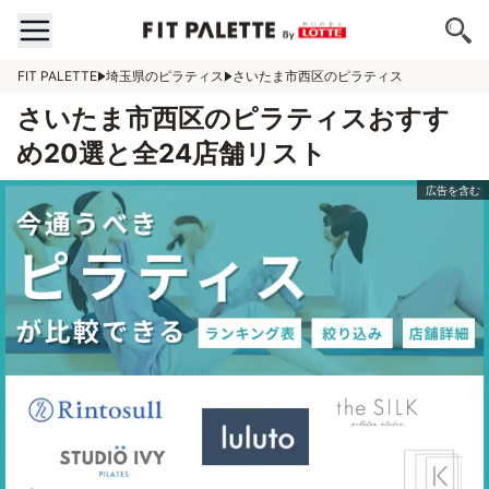
FIT PALETTE
埼玉県のピラティス
さいたま市西区のピラティス
さいたま市西区のピラティスおすす
め20選と全24店舗リスト