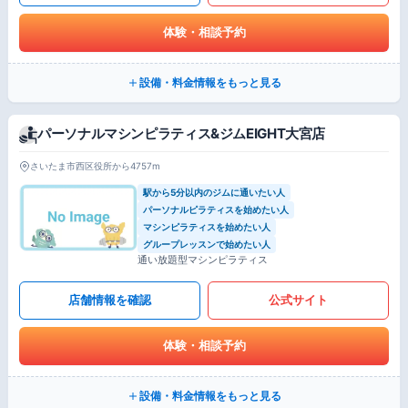
体験・相談予約
設備・料金情報をもっと見る
パーソナルマシンピラティス&ジムEIGHT大宮店
さいたま市西区役所から4757m
駅から5分以内のジムに通いたい人
パーソナルピラティスを始めたい人
マシンピラティスを始めたい人
グループレッスンで始めたい人
通い放題型マシンピラティス
店舗情報を確認
公式サイト
体験・相談予約
設備・料金情報をもっと見る