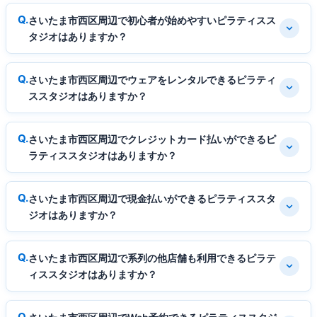
さいたま市西区周辺で初心者が始めやすいピラティスス
タジオはありますか？
さいたま市西区周辺でウェアをレンタルできるピラティ
ススタジオはありますか？
さいたま市西区周辺でクレジットカード払いができるピ
ラティススタジオはありますか？
さいたま市西区周辺で現金払いができるピラティススタ
ジオはありますか？
さいたま市西区周辺で系列の他店舗も利用できるピラテ
ィススタジオはありますか？