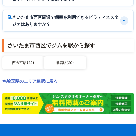
さいたま市西区周辺で個室を利用できるピラティススタ
ジオはありますか？
さいたま市西区でジムを駅から探す
西大宮駅(23)
指扇駅(20)
埼玉県のエリア選択に戻る