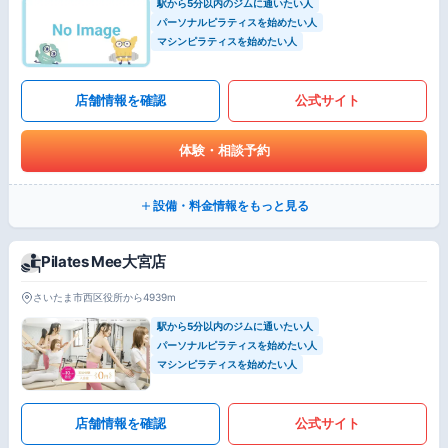
駅から5分以内のジムに通いたい人
パーソナルピラティスを始めたい人
マシンピラティスを始めたい人
店舗情報を確認
公式サイト
体験・相談予約
設備・料金情報をもっと見る
Pilates Mee大宮店
さいたま市西区役所から4939m
駅から5分以内のジムに通いたい人
パーソナルピラティスを始めたい人
マシンピラティスを始めたい人
店舗情報を確認
公式サイト