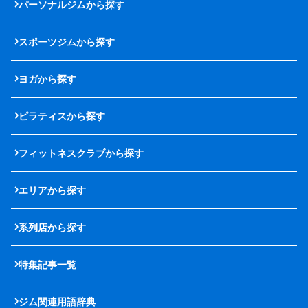
パーソナルジムから探す
スポーツジムから探す
ヨガから探す
ピラティスから探す
フィットネスクラブから探す
エリアから探す
系列店から探す
特集記事一覧
ジム関連用語辞典