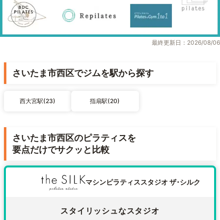
最終更新日：2026/08/06
さいたま市西区でジムを駅から探す
西大宮駅(23)
指扇駅(20)
さいたま市西区のピラティスを
要点だけでサクッと比較
マシンピラティススタジオ ザ･シルク
スタイリッシュなスタジオ