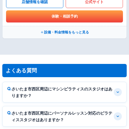
店舗情報を確認
公式サイト
体験・相談予約
設備・料金情報をもっと見る
よくある質問
さいたま市西区周辺にマシンピラティスのスタジオはあ
りますか？
さいたま市西区周辺にパーソナルレッスン対応のピラテ
ィススタジオはありますか？