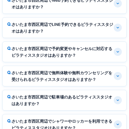
さいたま市西区周辺でWeb予約できるピラティススタジ
オはありますか？
さいたま市西区周辺でLINE予約できるピラティススタジ
オはありますか？
さいたま市西区周辺で予約変更やキャンセルに対応する
ピラティススタジオはありますか？
さいたま市西区周辺で無料体験や無料カウンセリングを
受けられるピラティススタジオはありますか？
さいたま市西区周辺で駐車場のあるピラティススタジオ
はありますか？
さいたま市西区周辺でシャワーやロッカーを利用できる
ピラティススタジオはありますか？