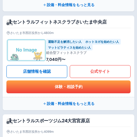
設備・料金情報をもっと見る
セントラルフィットネスクラブさいたま中央店
さいたま市西区役所から4800m
運動不足を解消したい人
ホットヨガを始めたい人
マットピラティスを始めたい人
総合型フィットネスクラブ
7,040円〜
店舗情報を確認
公式サイト
体験・相談予約
設備・料金情報をもっと見る
セントラルスポーツジム24大宮宮原店
さいたま市西区役所から4099m