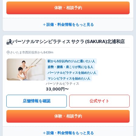
体験・相談予約
設備・料金情報をもっと見る
パーソナルマシンピラティス サクラ (SAKURA)北浦和店
さいたま市西区役所から8439m
駅から5分以内のジムに通いたい人
姿勢・腰痛・肩こりが気になる人
パーソナルピラティスを始めたい人
マシンピラティスを始めたい人
パーソナルピラティス
33,000円〜
店舗情報を確認
公式サイト
体験・相談予約
設備・料金情報をもっと見る