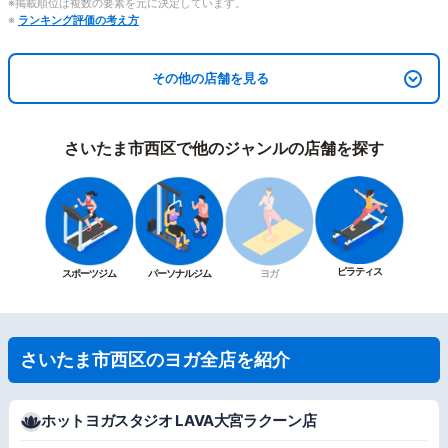
※掲載順位は複数の要素を元に決定しています。
※
ランキング評価の考え方
その他の店舗を見る
さいたま市西区で他のジャンルの店舗を探す
ピラティス
スポーツジム
パーソナルジム
ヨガ
さいたま市西区のヨガ全店を紹介
ホットヨガスタジオ LAVA大宮ラクーン店