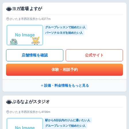
ヨガ道場 よすが
さいたま市西区役所から4377m
グループレッスンで始めたい人
パーソナルヨガを始めたい人
店舗情報を確認
公式サイト
体験・相談予約
設備・料金情報をもっと見る
ぷるなよがスタジオ
さいたま市西区役所から4156m
駅から5分以内のジムに通いたい人
グループレッスンで始めたい人