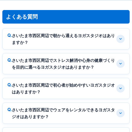
よくある質問
さいたま市西区周辺で朝から通えるヨガスタジオはあり
ますか？
さいたま市西区周辺でストレス解消や心身の健康づくり
を目的に選べるヨガスタジオはありますか？
さいたま市西区周辺で初心者が始めやすいヨガスタジオ
はありますか？
さいたま市西区周辺でウェアをレンタルできるヨガスタ
ジオはありますか？