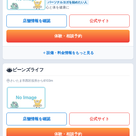
パーソナルヨガを始めたい人
心と体を健康に
店舗情報を確認
公式サイト
体験・相談予約
設備・料金情報をもっと見る
ビーンズライフ
さいたま市西区役所から6103m
店舗情報を確認
公式サイト
体験・相談予約