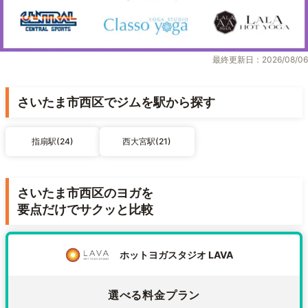
最終更新日：2026/08/06
さいたま市西区でジムを駅から探す
指扇駅(24)
西大宮駅(21)
さいたま市西区のヨガを
要点だけでサクッと比較
ホットヨガスタジオ LAVA
選べる料金プラン