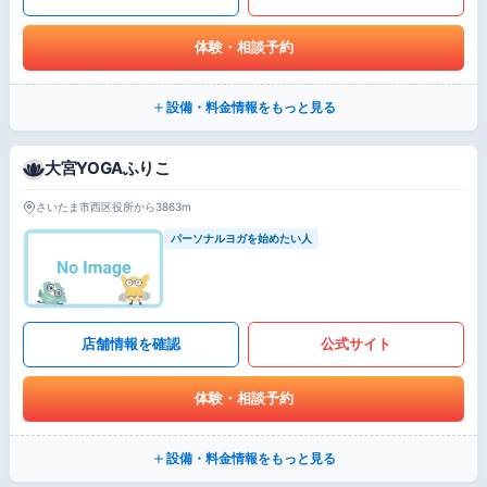
体験・相談予約
設備・料金情報をもっと見る
大宮YOGAふりこ
さいたま市西区役所から3863m
パーソナルヨガを始めたい人
店舗情報を確認
公式サイト
体験・相談予約
設備・料金情報をもっと見る