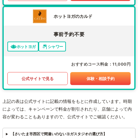
ホットヨガのカルド
事前予約不要
ホットヨガ
シャワー
おすすめコース料金
11,000円
公式サイトで見る
体験・相談予約
上記の表は公式サイトに記載の情報をもとに作成しています。時期
によっては、キャンペーンで料金が割引されたり、店舗によって内
容が変わることもありますので、公式サイトでご確認ください。
【さいたま市西区で間違いのないヨガスタジオの選び方】