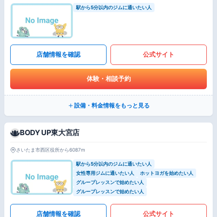
駅から5分以内のジムに通いたい人
店舗情報を確認
公式サイト
体験・相談予約
設備・料金情報をもっと見る
BODY UP東大宮店
さいたま市西区役所から6087m
駅から5分以内のジムに通いたい人
女性専用ジムに通いたい人
ホットヨガを始めたい人
グループレッスンで始めたい人
グループレッスンで始めたい人
店舗情報を確認
公式サイト