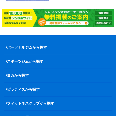
パーソナルジムから探す
スポーツジムから探す
ヨガから探す
ピラティスから探す
フィットネスクラブから探す