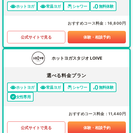
ホットヨガ
常温ヨガ
シャワー
無料体験
おすすめコース料金
16,800円
公式サイトで見る
体験・相談予約
ホットヨガスタジオ LOIVE
選べる料金プラン
ホットヨガ
常温ヨガ
シャワー
無料体験
女性専用
おすすめコース料金
11,440円
公式サイトで見る
体験・相談予約