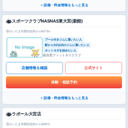
設備・料金情報をもっと見る
スポーツクラブNASNAS東大宮(新館)
さいたま市西区役所から6073m
プール付きジムに通いたい人
駅から5分以内のジムに通いたい人
ホットヨガを始めたい人
総合型フィットネスクラブ
店舗情報を確認
公式サイト
体験・相談予約
設備・料金情報をもっと見る
ラポール大宮店
さいたま市西区役所から4091m