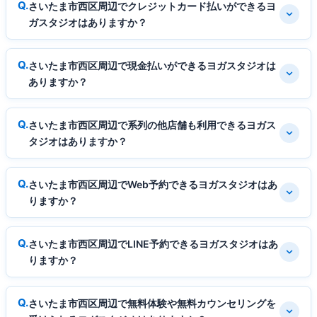
さいたま市西区周辺でクレジットカード払いができるヨ
ガスタジオはありますか？
さいたま市西区周辺で現金払いができるヨガスタジオは
ありますか？
さいたま市西区周辺で系列の他店舗も利用できるヨガス
タジオはありますか？
さいたま市西区周辺でWeb予約できるヨガスタジオはあ
りますか？
さいたま市西区周辺でLINE予約できるヨガスタジオはあ
りますか？
さいたま市西区周辺で無料体験や無料カウンセリングを