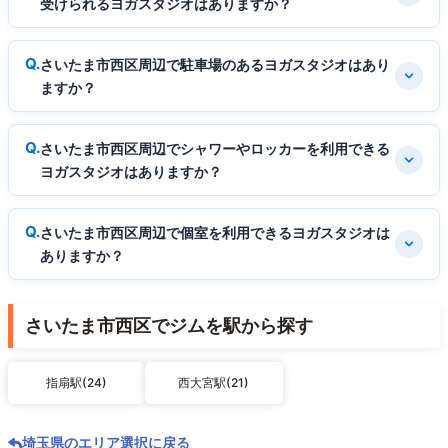
受けられるヨガスタジオはありますか？
さいたま市西区周辺で駐車場のあるヨガスタジオはあり
ますか？
さいたま市西区周辺でシャワーやロッカーを利用できる
ヨガスタジオはありますか？
さいたま市西区周辺で個室を利用できるヨガスタジオは
ありますか？
さいたま市西区でジムを駅から探す
指扇駅(24)
西大宮駅(21)
埼玉県のエリア選択に戻る