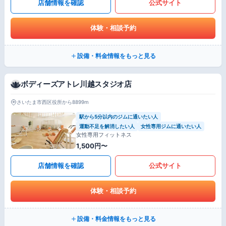
店舗情報を確認
公式サイト
体験・相談予約
設備・料金情報をもっと見る
ボディーズアトレ川越スタジオ店
さいたま市西区役所から8899m
駅から5分以内のジムに通いたい人
運動不足を解消したい人
女性専用ジムに通いたい人
女性専用フィットネス
1,500円〜
店舗情報を確認
公式サイト
体験・相談予約
設備・料金情報をもっと見る