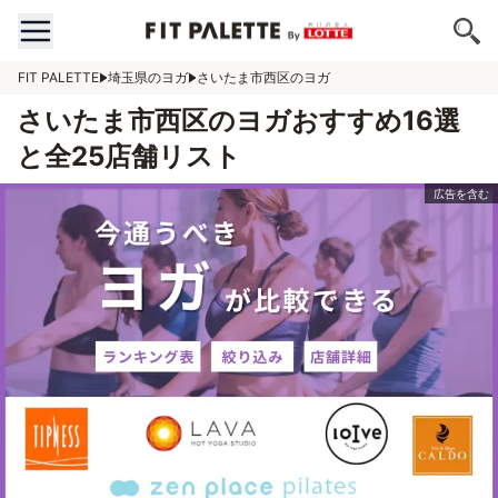
FIT PALETTE
埼玉県のヨガ
さいたま市西区のヨガ
さいたま市西区のヨガおすすめ16選
と全25店舗リスト