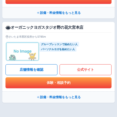
設備・料金情報をもっと見る
オーガニックヨガスタジオ野の花大宮本店
さいたま市西区役所から5785m
グループレッスンで始めたい人
パーソナルヨガを始めたい人
店舗情報を確認
公式サイト
体験・相談予約
設備・料金情報をもっと見る