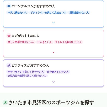
パーソナルジムがおすすめの人
本気で痩せたい人
ボディラインを美しく見せたい人
運動経験のない人
ヨガがおすすめの人
楽しく気楽に痩せたい人
汗かきたい人
ストレスを解消したい人
ピラティスがおすすめの人
ボディラインを美しく見せたい人
自分磨きをしたい人
女性だけの空間で楽しく続けたい人
さいたま市見沼区のスポーツジムを探す