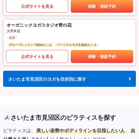
公式サイトを見る
体験・相談予約
オーガニックヨガスタジオ野の花
大宮本店
ヨガ
グループレッスンで始めたい人
パーソナルヨガを始めたい人
公式サイトを見る
体験・相談予約
さいたま市見沼区のヨガを目的別に探す
さいたま市見沼区のピラティスを探す
ピラティスは、
美しい姿勢やボディラインを目指したい人
、
自