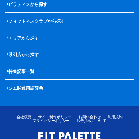
ピラティスから探す
フィットネスクラブから探す
エリアから探す
系列店から探す
特集記事一覧
ジム関連用語辞典
会社概要
サイト制作ポリシー
お問い合わせ
利用規約
プライバシーポリシー
広告掲載について