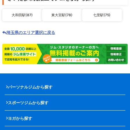
大和田駅(87)
東大宮駅(78)
七里駅(75)
埼玉県のエリア選択に戻る
パーソナルジムから探す
スポーツジムから探す
ヨガから探す