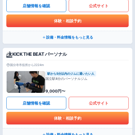
店舗情報を確認
公式サイト
体験・相談予約
設備・料金情報をもっと見る
KICK THE BEAT パーソナル
国分寺市役所から2224m
駅から5分以内のジムに通いたい人
国立駅4分のパーソナルジム
9,000円〜
店舗情報を確認
公式サイト
体験・相談予約
設備・料金情報をもっと見る