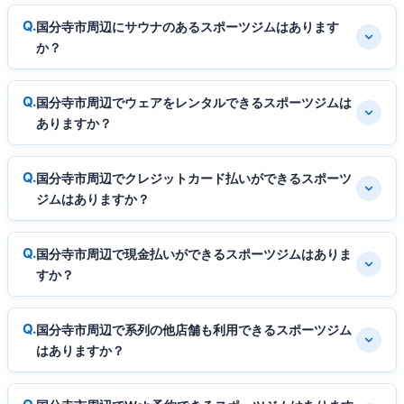
国分寺市周辺にサウナのあるスポーツジムはあります
か？
国分寺市周辺でウェアをレンタルできるスポーツジムは
ありますか？
国分寺市周辺でクレジットカード払いができるスポーツ
ジムはありますか？
国分寺市周辺で現金払いができるスポーツジムはありま
すか？
国分寺市周辺で系列の他店舗も利用できるスポーツジム
はありますか？