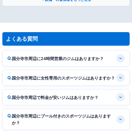
よくある質問
国分寺市周辺に24時間営業のジムはありますか？
国分寺市周辺に女性専用のスポーツジムはありますか？
国分寺市周辺で料金が安いジムはありますか？
国分寺市周辺にプール付きのスポーツジムはあります
か？