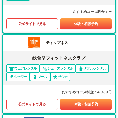
おすすめコース料金
ー
公式サイトで見る
体験・相談予約
ティップネス
総合型フィットネスクラブ
ウェアレンタル
シューズレンタル
タオルレンタル
シャワー
プール
サウナ
おすすめコース料金
4,980円
公式サイトで見る
体験・相談予約