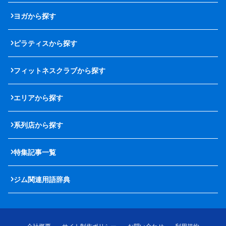
ヨガから探す
ピラティスから探す
フィットネスクラブから探す
エリアから探す
系列店から探す
特集記事一覧
ジム関連用語辞典