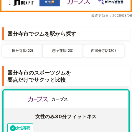
最終更新日：2026/08/06
国分寺市でジムを駅から探す
国分寺駅(22)
恋ヶ窪駅(20)
西国分寺駅(20)
国分寺市のスポーツジムを
要点だけでサクッと比較
カーブス
女性のみ30分フィットネス
女性専用