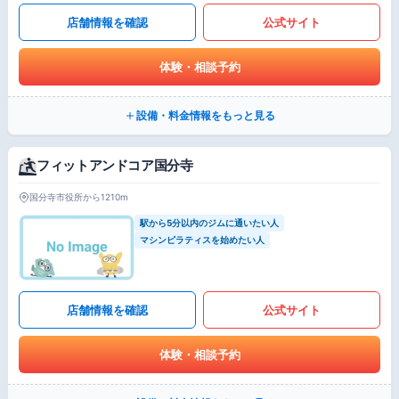
店舗情報を確認
公式サイト
体験・相談予約
設備・料金情報をもっと見る
フィットアンドコア国分寺
国分寺市役所から1210m
駅から5分以内のジムに通いたい人
マシンピラティスを始めたい人
店舗情報を確認
公式サイト
体験・相談予約