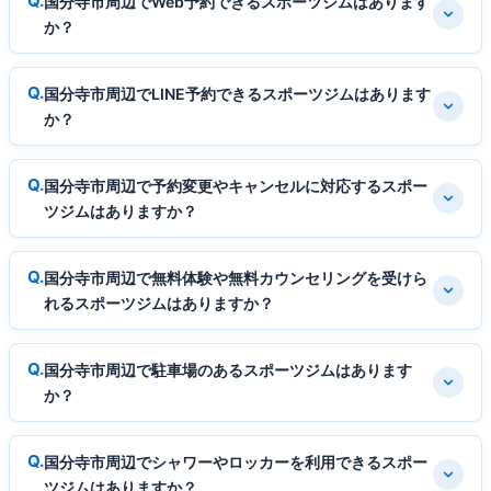
国分寺市周辺でWeb予約できるスポーツジムはあります
か？
国分寺市周辺でLINE予約できるスポーツジムはあります
か？
国分寺市周辺で予約変更やキャンセルに対応するスポー
ツジムはありますか？
国分寺市周辺で無料体験や無料カウンセリングを受けら
れるスポーツジムはありますか？
国分寺市周辺で駐車場のあるスポーツジムはあります
か？
国分寺市周辺でシャワーやロッカーを利用できるスポー
ツジムはありますか？