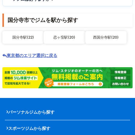
国分寺市でジムを駅から探す
国分寺駅(22)
恋ヶ窪駅(20)
西国分寺駅(20)
東京都のエリア選択に戻る
パーソナルジムから探す
スポーツジムから探す