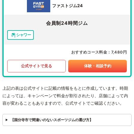
ファストジム24
会員制24時間ジム
シャワー
おすすめコース料金
7,480円
公式サイトで見る
体験・相談予約
上記の表は公式サイトに記載の情報をもとに作成しています。時期
によっては、キャンペーンで料金が割引されたり、店舗によって内
容が変わることもありますので、公式サイトでご確認ください。
【国分寺市で間違いのないスポーツジムの選び方】