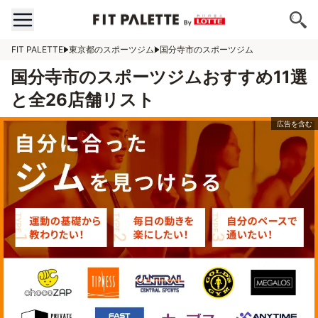
FIT PALETTE
東京都のスポーツジム
国分寺市のスポーツジム
国分寺市のスポーツジムおすすめ11選
と全26店舗リスト