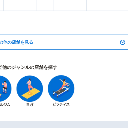
の他の店舗を見る
で他のジャンルの店舗を探す
ピラティス
ルジム
ヨガ