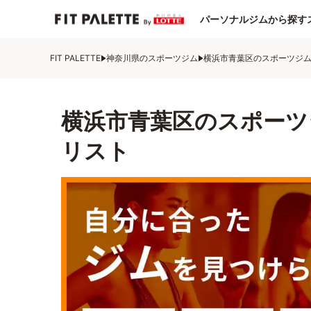
パーソナルジムから探す
FIT PALETTE
神奈川県のスポーツジム
横浜市青葉区のスポーツジ
横浜市青葉区のスポーツ
リスト