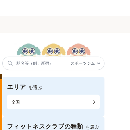
エリア
を選ぶ
全国
フィットネスクラブの種類
を選ぶ