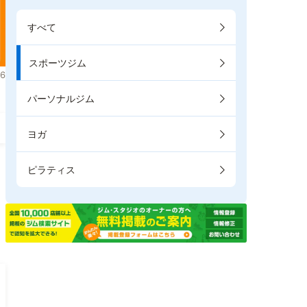
すべて
スポーツジム
6
パーソナルジム
ヨガ
ピラティス