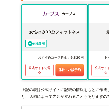
カーブス
女性のみ30分フィットネス
女性専用
おすすめコース料金
6,820円
お
公式サイトで見
公式サイ
体験・相談予約
る
る
上記の表は公式サイトに記載の情報をもとに作成
り、店舗によって内容が変わることもありますの