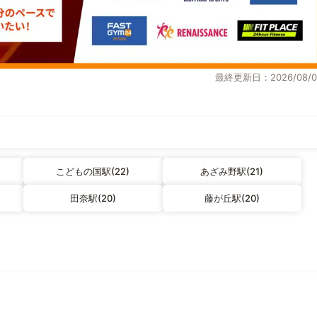
最終更新日：2026/08/0
こどもの国駅(22)
あざみ野駅(21)
田奈駅(20)
藤が丘駅(20)