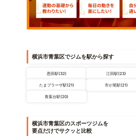
横浜市青葉区でジムを駅から探す
恩田駅(32)
江田駅(23)
たまプラーザ駅(21)
市が尾駅(21)
青葉台駅(20)
横浜市青葉区のスポーツジムを
要点だけでサクッと比較