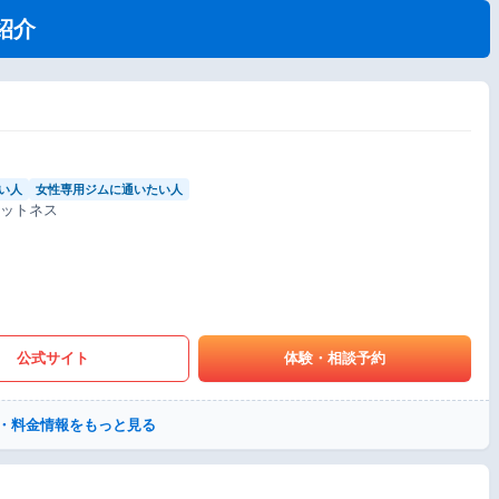
紹介
い人
女性専用ジムに通いたい人
ィットネス
公式サイト
体験・相談予約
・料金情報をもっと見る