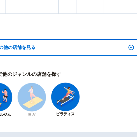
の他の店舗を見る
で他のジャンルの店舗を探す
ピラティス
ルジム
ヨガ