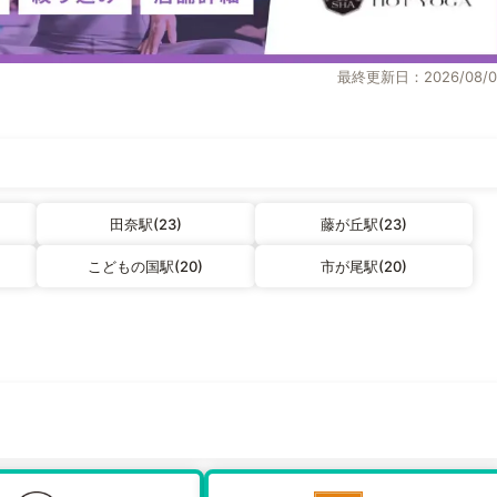
最終更新日：2026/08/0
田奈駅(23)
藤が丘駅(23)
こどもの国駅(20)
市が尾駅(20)