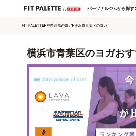
パーソナルジムから探す
FIT PALETTE
神奈川県のヨガ
横浜市青葉区のヨガ
横浜市青葉区のヨガおす