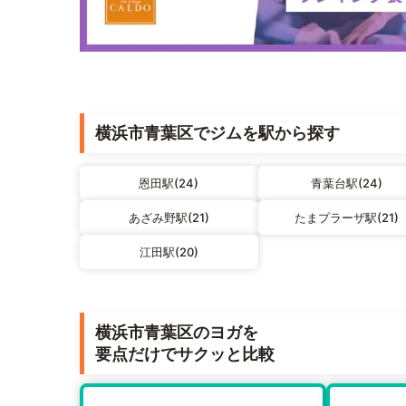
横浜市青葉区でジムを駅から探す
恩田駅(24)
青葉台駅(24)
あざみ野駅(21)
たまプラーザ駅(21)
江田駅(20)
横浜市青葉区のヨガを
要点だけでサクッと比較