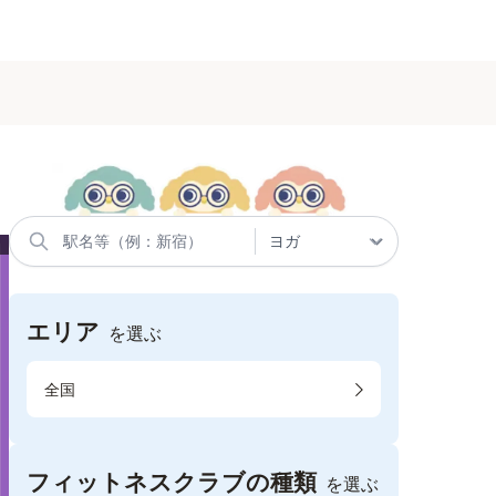
エリア
を選ぶ
全国
フィットネスクラブの種類
を選ぶ