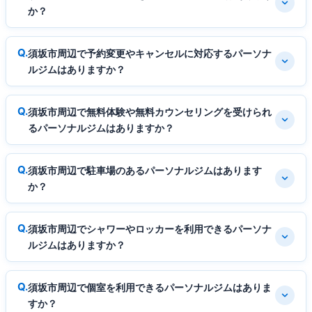
か？
須坂市周辺で予約変更やキャンセルに対応するパーソナ
ルジムはありますか？
須坂市周辺で無料体験や無料カウンセリングを受けられ
るパーソナルジムはありますか？
須坂市周辺で駐車場のあるパーソナルジムはあります
か？
須坂市周辺でシャワーやロッカーを利用できるパーソナ
ルジムはありますか？
須坂市周辺で個室を利用できるパーソナルジムはありま
すか？