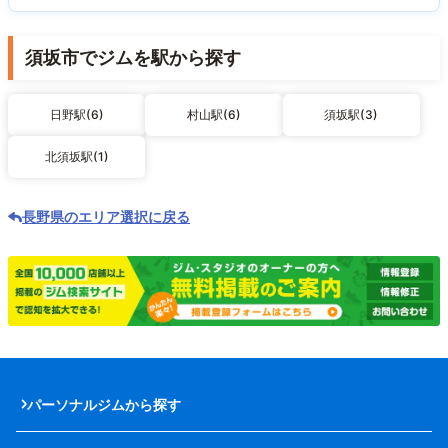
須坂市でジムを駅から探す
日野駅(6)
村山駅(6)
須坂駅(3)
北須坂駅(1)
長野県のエリア選択に戻る
パーソナルジムから探す