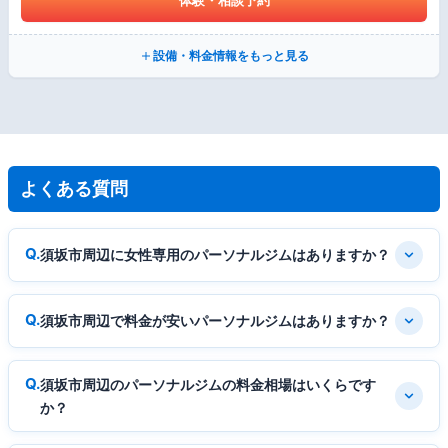
体験・相談予約
設備・料金情報をもっと見る
よくある質問
須坂市周辺に女性専用のパーソナルジムはありますか？
須坂市周辺で料金が安いパーソナルジムはありますか？
須坂市周辺のパーソナルジムの料金相場はいくらです
か？