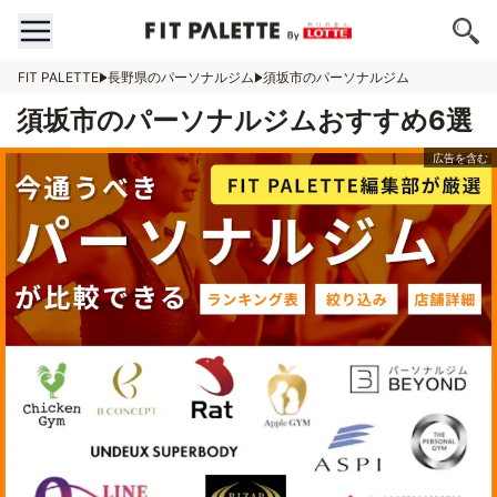
FIT PALETTE
長野県のパーソナルジム
須坂市のパーソナルジム
須坂市のパーソナルジムおすすめ6選