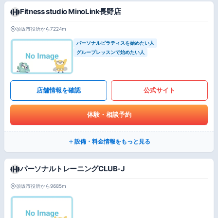
Fitness studio MinoLink長野店
須坂市役所から7224m
パーソナルピラティスを始めたい人
グループレッスンで始めたい人
店舗情報を確認
公式サイト
体験・相談予約
設備・料金情報をもっと見る
パーソナルトレーニングCLUB-J
須坂市役所から9685m