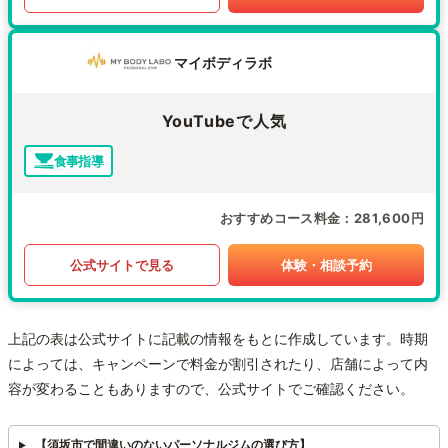
マイボディラボ
YouTubeで人気
食事指導
おすすめコース料金
281,600円
公式サイトで見る
体験・相談予約
上記の表は公式サイトに記載の情報をもとに作成しています。時期
によっては、キャンペーンで料金が割引されたり、店舗によって内
容が変わることもありますので、公式サイトでご確認ください。
【須坂市で間違いのないパーソナルジムの選び方】