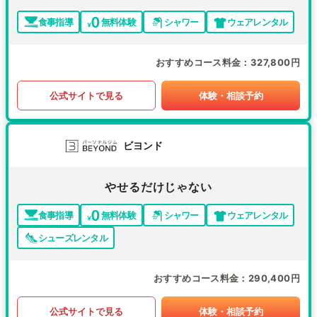
食事指導
無料体験
シャワー
ウェアレンタル
おすすめコース料金
327,800円
公式サイトで見る
体験・相談予約
ビヨンド
やせるだけじゃない
食事指導
無料体験
シャワー
ウェアレンタル
シューズレンタル
おすすめコース料金
290,400円
公式サイトで見る
体験・相談予約