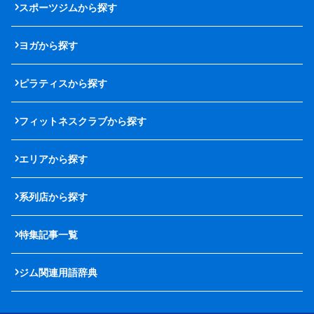
スポーツジムから探す
ヨガから探す
ピラティスから探す
フィットネスクラブから探す
エリアから探す
系列店から探す
特集記事一覧
ジム関連用語辞典