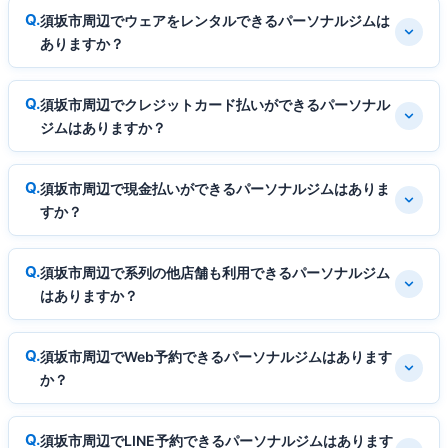
須坂市周辺でウェアをレンタルできるパーソナルジムは
ありますか？
須坂市周辺でクレジットカード払いができるパーソナル
ジムはありますか？
須坂市周辺で現金払いができるパーソナルジムはありま
すか？
須坂市周辺で系列の他店舗も利用できるパーソナルジム
はありますか？
須坂市周辺でWeb予約できるパーソナルジムはあります
か？
須坂市周辺でLINE予約できるパーソナルジムはあります