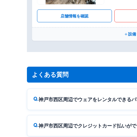
店舗情報を確認
設備
よくある質問
神戸市西区周辺でウェアをレンタルできるパ
神戸市西区周辺でクレジットカード払いがで