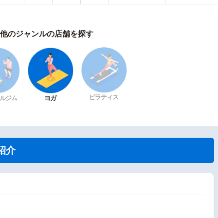
他のジャンルの店舗を探す
ピラティス
ルジム
ヨガ
紹介