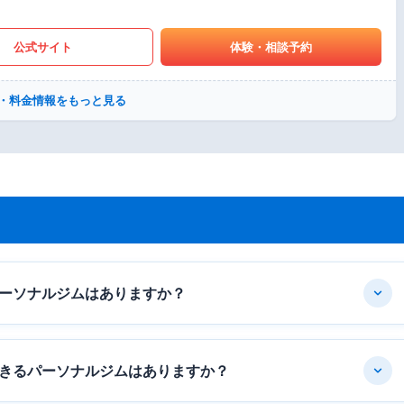
公式サイト
体験・相談予約
・料金情報をもっと見る
ーソナルジムはありますか？
きるパーソナルジムはありますか？