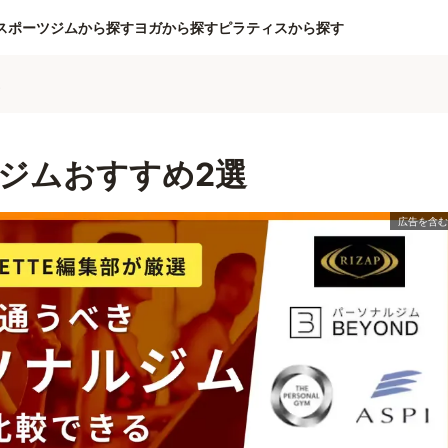
スポーツジムから探す
ヨガから探す
ピラティスから探す
ム
ジムおすすめ2選