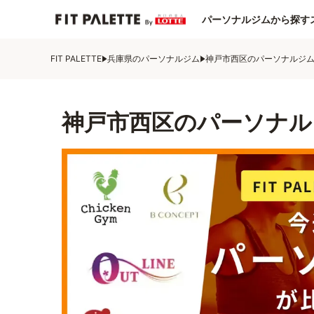
パーソナルジムから探す
FIT PALETTE
兵庫県のパーソナルジム
神戸市西区のパーソナルジ
神戸市西区のパーソナル