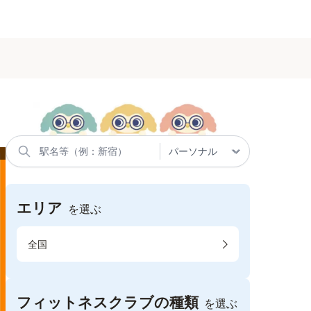
エリア
を選ぶ
全国
フィットネスクラブの種類
を選ぶ