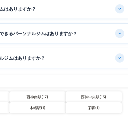
ムはありますか？
できるパーソナルジムはありますか？
ルジムはありますか？
西神南駅(17)
西神中央駅(15)
木幡駅(1)
栄駅(1)