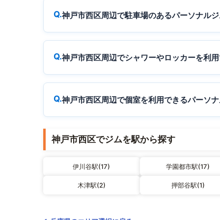
神戸市西区周辺で駐車場のあるパーソナルジ
神戸市西区周辺でシャワーやロッカーを利用
神戸市西区周辺で個室を利用できるパーソナ
神戸市西区でジムを駅から探す
伊川谷駅(17)
学園都市駅(17)
木津駅(2)
押部谷駅(1)