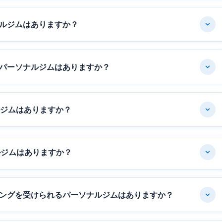
ルジムはありますか？
パーソナルジムはありますか？
ルジムはありますか？
ルジムはありますか？
ングを受けられるパーソナルジムはありますか？