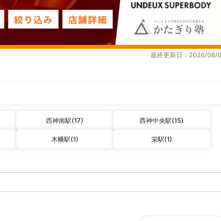
最終更新日：2026/08/0
西神南駅(17)
西神中央駅(15)
木幡駅(1)
栄駅(1)