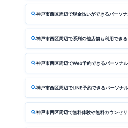
神戸市西区周辺で現金払いができるパーソナ
神戸市西区周辺で系列の他店舗も利用できる
神戸市西区周辺でWeb予約できるパーソナ
神戸市西区周辺でLINE予約できるパーソナ
神戸市西区周辺で無料体験や無料カウンセリ