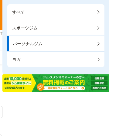
すべて
スポーツジム
7
パーソナルジム
ヨガ