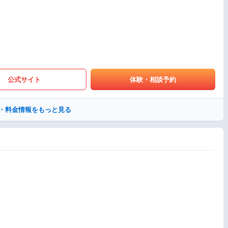
公式サイト
体験・相談予約
・料金情報をもっと見る