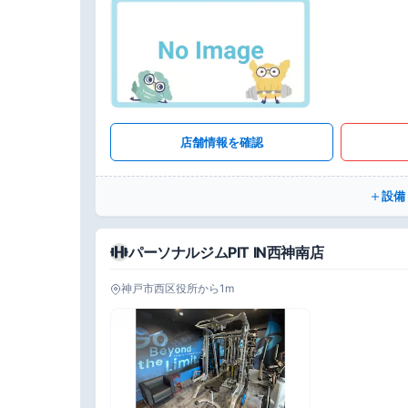
店舗情報を確認
設備
パーソナルジムPIT IN西神南店
神戸市西区役所から1m