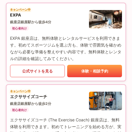
キャンペーン中
EXPA
銀座店
銀座駅から徒歩4分
初心者向け
EXPA 銀座店は、無料体験とレンタルサービスを利用できま
す。初めてスポーツジムを選ぶ方も、体験で雰囲気を確かめ
ながら必要な準備を整えやすい内容です。無料体験とレンタ
ルの詳細を確認してみてください。
公式サイトを見る
体験・相談予約
キャンペーン中
エクササイズコーチ
銀座店
銀座駅から徒歩2分
初心者向け
エクササイズコーチ (The Exercise Coach) 銀座店は、無料
体験を利用できます。初めてトレーニングを始める方が、実