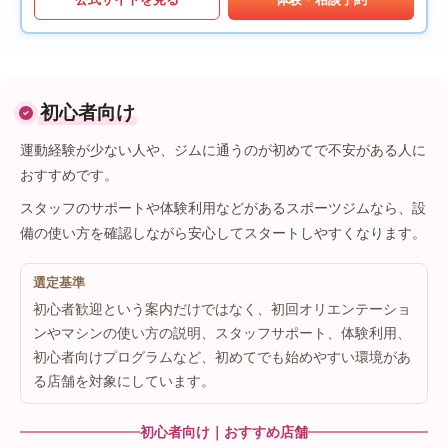
初心者向け
運動経験が少ない人や、ジムに通うのが初めてで不安がある人に
おすすめです。
スタッフのサポートや体験利用などがあるスポーツジムなら、設
備の使い方を確認しながら安心してスタートしやすくなります。
選定基準
初心者歓迎という案内だけではなく、初回オリエンテーショ
ンやマシンの使い方の説明、スタッフサポート、体験利用、
初心者向けプログラムなど、初めてでも始めやすい環境があ
る店舗を対象にしています。
初心者向け｜おすすめ店舗