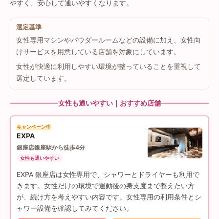
やすく、安心して通いやすくなります。
選定基準
女性専用マシンやパウダールームなどの設備に加え、女性向
けサービスを用意している店舗を対象にしています。
女性が快適に利用しやすい環境が整っていることを重視して
選定しています。
女性も通いやすい｜おすすめ店舗
キャンペーン中
EXPA
銀座店
銀座駅から徒歩4分
女性も通いやすい
EXPA 銀座店は女性専用で、シャワーとドライヤーも利用で
きます。女性だけの環境で運動後の身支度まで整えたい方
が、続け方を考えやすい内容です。女性専用の利用条件とシ
ャワー設備を確認してみてください。