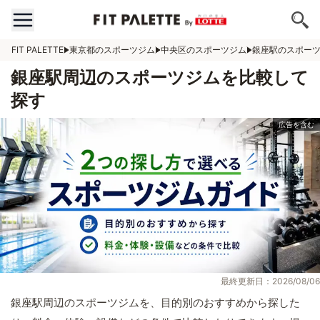
FIT PALETTE
東京都のスポーツジム
中央区のスポーツジム
銀座駅のスポー
銀座駅周辺のスポーツジムを比較して
探す
最終更新日：2026/08/06
銀座駅周辺のスポーツジムを、目的別のおすすめから探した