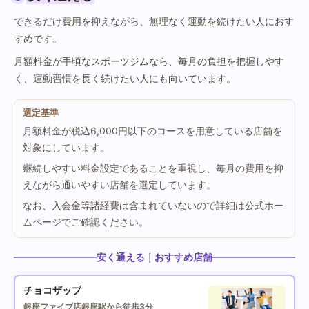
できるだけ費用を抑えながら、無理なく運動を続けたい人におす
すめです。
月額料金が手頃なスポーツジムなら、毎月の負担を把握しやす
く、運動習慣を長く続けたい人にも向いています。
選定基準
月額料金が税込6,000円以下のコースを用意している店舗を
対象にしています。
継続しやすい料金設定であることを重視し、毎月の費用を抑
えながら通いやすい店舗を選定しています。
なお、入会金等諸経費は含まれていないので詳細は公式ホー
ムページでご確認ください。
安く通える｜おすすめ店舗
チョコザップ
銀座ファイブ店
銀座駅から徒歩3分