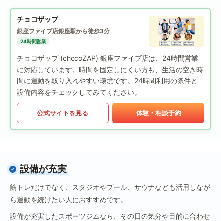
チョコザップ
銀座ファイブ店
銀座駅から徒歩3分
24時間営業
チョコザップ (chocoZAP) 銀座ファイブ店は、24時間営業
に対応しています。時間を固定しにくい方も、生活の空き時
間に運動を取り入れやすい環境です。24時間利用の条件と
設備内容をチェックしてみてください。
公式サイトを見る
体験・相談予約
設備が充実
筋トレだけでなく、スタジオやプール、サウナなども活用しなが
ら運動を続けたい人におすすめです。
設備が充実したスポーツジムなら、その日の気分や目的に合わせ