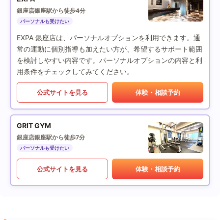
銀座店
銀座駅から徒歩4分
パーソナルも受けたい
EXPA 銀座店は、パーソナルオプションを利用できます。通
常の運動に個別指導も加えたい方が、希望するサポート範囲
を検討しやすい内容です。パーソナルオプションの内容と利
用条件をチェックしてみてください。
公式サイトを見る
体験・相談予約
GRIT GYM
銀座店
銀座駅から徒歩7分
パーソナルも受けたい
公式サイトを見る
体験・相談予約