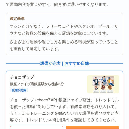
て運動内容を変えやすく、飽きずに通いやすくなります。
選定基準
マシンだけでなく、フリーウェイトやスタジオ、プール、サ
ウナなど複数の設備を備える店舗を対象にしています。
さまざまな運動や過ごし方を楽しめる環境が整っていること
を重視して選定しています。
設備が充実｜おすすめ店舗
チョコザップ
銀座ファイブ店
銀座駅から徒歩3分
設備が充実
チョコザップ (chocoZAP) 銀座ファイブ店は、トレッドミル
を使った運動に対応しています。有酸素運動を取り入れて、
歩く・走るトレーニングを始めたい方が設備を選びやすい内
容です。トレッドミルの利用条件を確認してみてください。