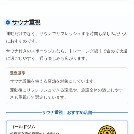
サウナ重視
運動だけでなく、サウナでリフレッシュする時間も楽しみたい人
におすすめです。
サウナ付きのスポーツジムなら、トレーニング後まで含めて快適
に過ごしやすく、通う楽しみも広がります。
選定基準
サウナ設備を備える店舗を対象にしています。
運動後にリフレッシュできる環境や、施設全体の過ごしやす
さも重視して選定しています。
サウナ重視｜おすすめ店舗
ゴールドジム
銀座東京店
銀座駅から徒歩6分