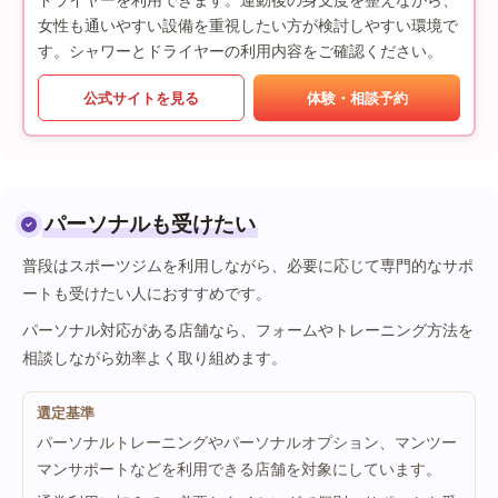
女性も通いやすい設備を重視したい方が検討しやすい環境で
す。シャワーとドライヤーの利用内容をご確認ください。
公式サイトを見る
体験・相談予約
パーソナルも受けたい
普段はスポーツジムを利用しながら、必要に応じて専門的なサポ
ートも受けたい人におすすめです。
パーソナル対応がある店舗なら、フォームやトレーニング方法を
相談しながら効率よく取り組めます。
選定基準
パーソナルトレーニングやパーソナルオプション、マンツー
マンサポートなどを利用できる店舗を対象にしています。