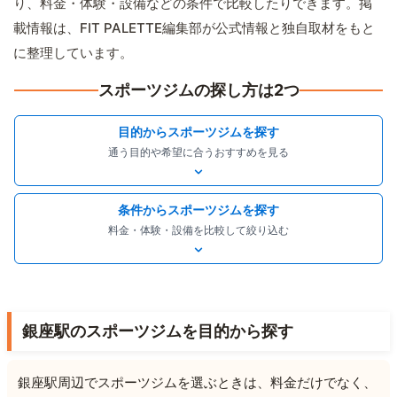
り、料金・体験・設備などの条件で比較したりできます。掲
載情報は、FIT PALETTE編集部が公式情報と独自取材をもと
に整理しています。
スポーツジムの探し方は2つ
目的からスポーツジムを探す
通う目的や希望に合うおすすめを見る
条件からスポーツジムを探す
料金・体験・設備を比較して絞り込む
銀座駅のスポーツジムを目的から探す
銀座駅周辺でスポーツジムを選ぶときは、料金だけでなく、