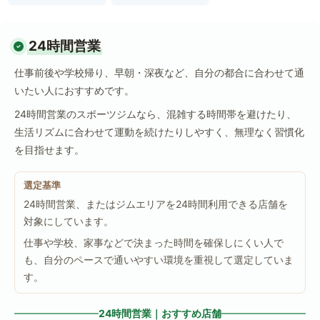
24時間営業
仕事前後や学校帰り、早朝・深夜など、自分の都合に合わせて通
いたい人におすすめです。
24時間営業のスポーツジムなら、混雑する時間帯を避けたり、
生活リズムに合わせて運動を続けたりしやすく、無理なく習慣化
を目指せます。
選定基準
24時間営業、またはジムエリアを24時間利用できる店舗を
対象にしています。
仕事や学校、家事などで決まった時間を確保しにくい人で
も、自分のペースで通いやすい環境を重視して選定していま
す。
24時間営業｜おすすめ店舗