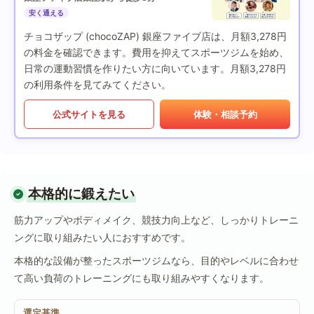
安く通える
チョコザップ (chocoZAP) 銀座ファイブ店は、月額3,278円
の料金を確認できます。費用を抑えてスポーツジムを始め、
日常の運動習慣を作りたい方に向いています。月額3,278円
の利用条件を見てみてください。
公式サイトを見る
体験・相談予約
本格的に鍛えたい
筋力アップやボディメイク、競技力向上など、しっかりトレーニ
ングに取り組みたい人におすすめです。
本格的な設備が整ったスポーツジムなら、目的やレベルに合わせ
て高い負荷のトレーニングにも取り組みやすくなります。
選定基準