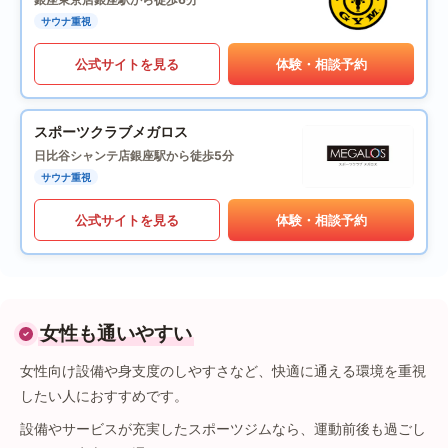
サウナ重視
公式サイトを見る
体験・相談予約
スポーツクラブメガロス
日比谷シャンテ店
銀座駅から徒歩5分
サウナ重視
公式サイトを見る
体験・相談予約
女性も通いやすい
女性向け設備や身支度のしやすさなど、快適に通える環境を重視
したい人におすすめです。
設備やサービスが充実したスポーツジムなら、運動前後も過ごし