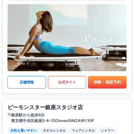
体験・相談予約
店舗情報
公式サイト
ビーモンスター銀座スタジオ店
銀座駅から徒歩5分
東京都中央区銀座2-8-12CloverGINZA9F/10F
女性も通いやすい
タオルレンタル
ウェアレンタル
シャワー