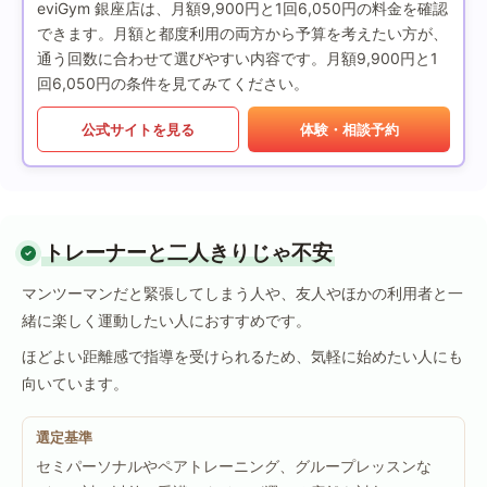
eviGym 銀座店は、月額9,900円と1回6,050円の料金を確認
できます。月額と都度利用の両方から予算を考えたい方が、
通う回数に合わせて選びやすい内容です。月額9,900円と1
回6,050円の条件を見てみてください。
公式サイトを見る
体験・相談予約
トレーナーと二人きりじゃ不安
マンツーマンだと緊張してしまう人や、友人やほかの利用者と一
緒に楽しく運動したい人におすすめです。
ほどよい距離感で指導を受けられるため、気軽に始めたい人にも
向いています。
選定基準
セミパーソナルやペアトレーニング、グループレッスンな