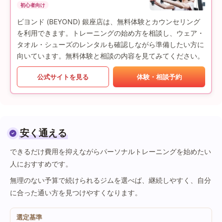
初心者向け
ビヨンド (BEYOND) 銀座店は、無料体験とカウンセリング
を利用できます。トレーニングの始め方を相談し、ウェア・
タオル・シューズのレンタルも確認しながら準備したい方に
向いています。無料体験と相談の内容を見てみてください。
公式サイトを見る
体験・相談予約
安く通える
できるだけ費用を抑えながらパーソナルトレーニングを始めたい
人におすすめです。
無理のない予算で続けられるジムを選べば、継続しやすく、自分
に合った通い方を見つけやすくなります。
選定基準