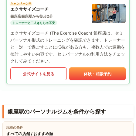
キャンペーン中
エクササイズコーチ
銀座店
銀座駅から徒歩2分
トレーナーと二人きりじゃ不安
エクササイズコーチ (The Exercise Coach) 銀座店は、セミ
パーソナル形式のトレーニングを確認できます。トレーナー
と一対一で過ごすことに抵抗がある方も、複数人での運動を
検討しやすい内容です。セミパーソナルの利用方法をチェッ
クしてみてください。
公式サイトを見る
体験・相談予約
銀座駅のパーソナルジムを条件から探す
現在の条件
すべての店舗 / おすすめ順