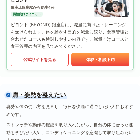
銀座店
銀座駅から徒歩4分
男性向けダイエット
ビヨンド (BEYOND) 銀座店は、減量に向けたトレーニング
を受けられます。体を動かす目的を減量に絞り、食事管理と
合わせたコースも検討しやすい内容です。減量向けコースと
食事管理の内容を見てみてください。
公式サイトを見る
体験・相談予約
肩・姿勢を整えたい
姿勢や体の使い方を見直し、毎日を快適に過ごしたい人におすす
めです。
ストレッチや動作の確認を取り入れながら、自分の体に合った運
動を学びたい人や、コンディショニングを意識して取り組みたい