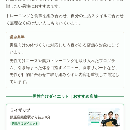
指したい男性におすすめです。
トレーニングと食事を組み合わせ、自分の生活スタイルに合わせ
て無理なく続けたい人にも向いています。
選定基準
男性向けの体づくりに対応した内容がある店舗を対象にして
います。
男性向けコースや筋力トレーニングを取り入れたプログラ
ム、引き締まった体を目指すメニュー、食事サポートなど、
男性が目的に合わせて取り組みやすい内容を重視して選定し
ています。
男性向けダイエット｜おすすめ店舗
ライザップ
銀座店
銀座駅から徒歩6分
男性向けダイエット