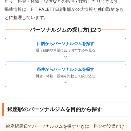
たり、料金・体験・設備などの条件で比較したりできます。
掲載情報は、FIT PALETTE編集部が公式情報と独自取材をも
とに整理しています。
パーソナルジムの探し方は2つ
目的からパーソナルジムを探す
通う目的や希望に合うおすすめを見る
条件からパーソナルジムを探す
料金・体験・設備を比較して絞り込む
銀座駅のパーソナルジムを目的から探す
銀座駅周辺でパーソナルジムを探すときは、料金や設備だけ