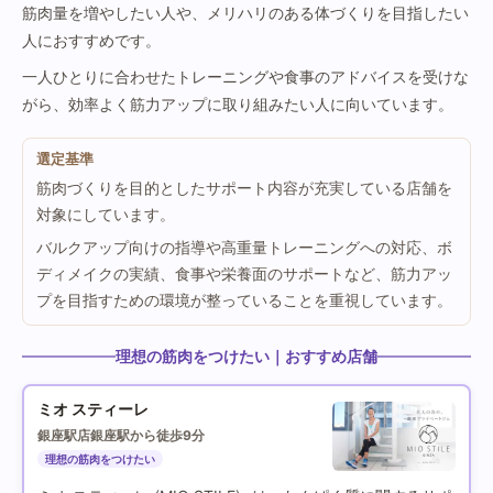
筋肉量を増やしたい人や、メリハリのある体づくりを目指したい
人におすすめです。
一人ひとりに合わせたトレーニングや食事のアドバイスを受けな
がら、効率よく筋力アップに取り組みたい人に向いています。
選定基準
筋肉づくりを目的としたサポート内容が充実している店舗を
対象にしています。
バルクアップ向けの指導や高重量トレーニングへの対応、ボ
ディメイクの実績、食事や栄養面のサポートなど、筋力アッ
プを目指すための環境が整っていることを重視しています。
理想の筋肉をつけたい｜おすすめ店舗
ミオ スティーレ
銀座駅店
銀座駅から徒歩9分
理想の筋肉をつけたい