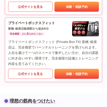
公式サイトを見る
体験・相談予約
プライベートボックスフィット
新橋･銀座店
銀座駅から徒歩8分
完全個室・人に見られたくない
プライベートボックスフィット (Private Box Fit) 新橋･銀座
店は、完全個室でパーソナルトレーニングを受けられます。
人目を避けて一つのスペースで集中したい方が、自分の課題
に向き合いやすい環境です。完全個室の設備とトレーニング
内容を見てみてください。
公式サイトを見る
体験・相談予約
理想の筋肉をつけたい