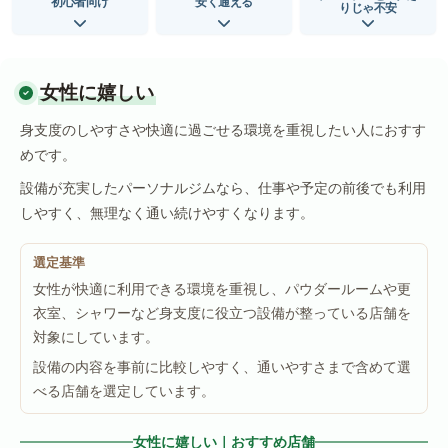
初心者向け
安く通える
りじゃ不安
女性に嬉しい
身支度のしやすさや快適に過ごせる環境を重視したい人におすす
めです。
設備が充実したパーソナルジムなら、仕事や予定の前後でも利用
しやすく、無理なく通い続けやすくなります。
選定基準
女性が快適に利用できる環境を重視し、パウダールームや更
衣室、シャワーなど身支度に役立つ設備が整っている店舗を
対象にしています。
設備の内容を事前に比較しやすく、通いやすさまで含めて選
べる店舗を選定しています。
女性に嬉しい｜おすすめ店舗