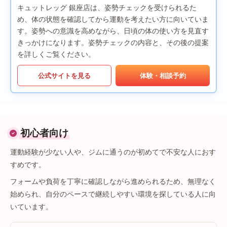
キュットレッグ 銀座店は、姿勢チェックを受けられるた
め、体の状態を確認してから運動を考えたい方に向いていま
す。姿勢への意識を高めながら、日頃の体の使い方を見直す
きっかけになります。姿勢チェックの内容と、その後の提案
を詳しくご覧ください。
公式サイトを見る
体験・相談予約
初心者向け
運動経験が少ない人や、ジムに通うのが初めてで不安な人におす
すめです。
フォームや負荷を丁寧に確認しながら進められるため、無理なく
始められ、自分のペースで継続しやすい環境を探している人に向
いています。