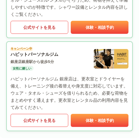
しやすいのが特徴です。シャワー設備とレンタル内容を詳し
くご覧ください。
公式サイトを見る
体験・相談予約
キャンペーン中
ハビットパーソナルジム
銀座店
銀座駅から徒歩5分
女性に嬉しい
ハビットパーソナルジム 銀座店は、更衣室とドライヤーを
備え、トレーニング後の着替えや身支度に対応しています。
ウェア・タオル・シューズを借りられるため、必要な荷物を
まとめやすく通えます。更衣室とレンタル品の利用内容を見
てみてください。
公式サイトを見る
体験・相談予約