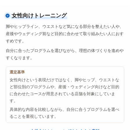
女性向けトレーニング
脚やヒップライン、ウエストなど気になる部分を整えたい人や、
産後やウェディング前など目的に合わせて取り組みたい人におす
すめです。
自分に合ったプログラムを選びながら、理想の体づくりを進めや
すくなります。
選定基準
女性向けという表現だけではなく、脚やヒップ、ウエストな
ど部位別のプログラムや、産後・ウェディング向けなど目的
に合わせたコースが用意されている店舗を対象にしていま
す。
具体的な内容を比較しながら、自分に合うプログラムを選べ
ることを重視しています。