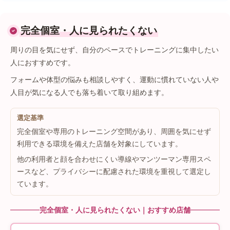
完全個室・人に見られたくない
周りの目を気にせず、自分のペースでトレーニングに集中したい
人におすすめです。
フォームや体型の悩みも相談しやすく、運動に慣れていない人や
人目が気になる人でも落ち着いて取り組めます。
選定基準
完全個室や専用のトレーニング空間があり、周囲を気にせず
利用できる環境を備えた店舗を対象にしています。
他の利用者と顔を合わせにくい導線やマンツーマン専用スペ
ースなど、プライバシーに配慮された環境を重視して選定し
ています。
完全個室・人に見られたくない｜おすすめ店舗