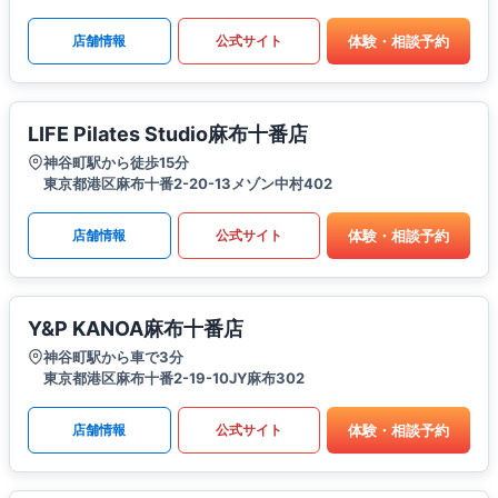
体験・相談予約
店舗情報
公式サイト
LIFE Pilates Studio麻布十番店
神谷町駅から徒歩15分
東京都港区麻布十番2-20-13メゾン中村402
体験・相談予約
店舗情報
公式サイト
Y&P KANOA麻布十番店
神谷町駅から車で3分
東京都港区麻布十番2-19-10JY麻布302
体験・相談予約
店舗情報
公式サイト