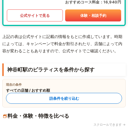
おすすめコース料金
16,940円
公式サイトで見る
体験・相談予約
上記の表は公式サイトに記載の情報をもとに作成しています。時期
によっては、キャンペーンで料金が割引されたり、店舗によって内
容が変わることもありますので、公式サイトでご確認ください。
神谷町駅のピラティスを条件から探す
現在の条件
すべての店舗 / おすすめ順
条件を絞り込む
料金・体験・特徴を比べる
スクロールできます →