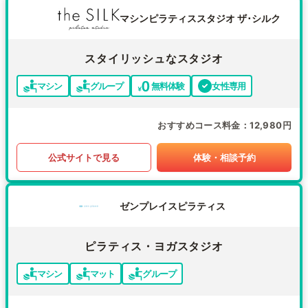
マシンピラティススタジオ ザ･シルク
スタイリッシュなスタジオ
マシン
グループ
無料体験
女性専用
おすすめコース料金
12,980円
公式サイトで見る
体験・相談予約
ゼンプレイスピラティス
ピラティス・ヨガスタジオ
マシン
マット
グループ