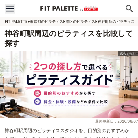
FIT PALETTE
東京都のピラティス
港区のピラティス
神谷町駅のピラティス
神谷町駅周辺のピラティスを比較して
探す
最終更新日：2026/08/07
神谷町駅周辺のピラティススタジオを、目的別のおすすめか