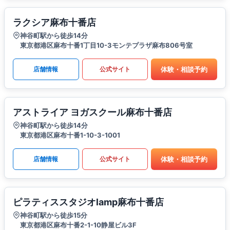
ラクシア麻布十番店
神谷町駅から徒歩14分
東京都港区麻布十番1丁目10-3モンテプラザ麻布806号室
体験・相談予約
店舗情報
公式サイト
アストライア ヨガスクール麻布十番店
神谷町駅から徒歩14分
東京都港区麻布十番1-10-3-1001
体験・相談予約
店舗情報
公式サイト
ピラティススタジオlamp麻布十番店
神谷町駅から徒歩15分
東京都港区麻布十番2-1-10静屋ビル3F