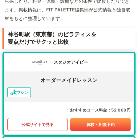
ら探したり、料金・体験・設備などの条件で比較したりでき
ます。掲載情報は、FIT PALETTE編集部が公式情報と独自取
材をもとに整理しています。
神谷町駅（東京都）のピラティスを
要点だけでサクッと比較
スタジオアイビー
オーダーメイドレッスン
マシン
おすすめコース料金
52,000円
公式サイトで見る
体験・相談予約