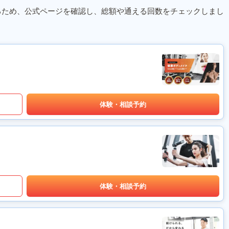
るため、公式ページを確認し、総額や通える回数をチェックしまし
体験・相談予約
体験・相談予約