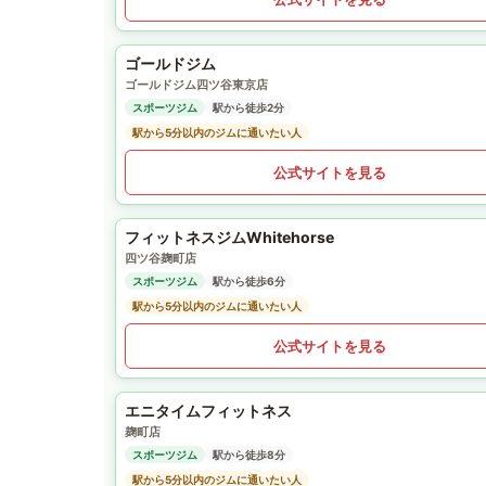
ゴールドジム
ゴールドジム四ツ谷東京店
スポーツジム
駅から徒歩2分
駅から5分以内のジムに通いたい人
公式サイトを見る
フィットネスジムWhitehorse
四ツ谷麹町店
スポーツジム
駅から徒歩6分
駅から5分以内のジムに通いたい人
公式サイトを見る
エニタイムフィットネス
麹町店
スポーツジム
駅から徒歩8分
駅から5分以内のジムに通いたい人