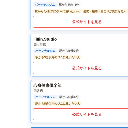
パーソナルジム
駅から徒歩11分
駅から5分以内のジムに通いたい人
姿勢・腰痛・肩こりが気になる人
公式サイトを見る
Fillin.Studio
四ツ谷店
パーソナルジム
駅から徒歩3分
駅から5分以内のジムに通いたい人
公式サイトを見る
心身健康倶楽部
四谷店
パーソナルジム
駅から徒歩4分
駅から5分以内のジムに通いたい人
公式サイトを見る