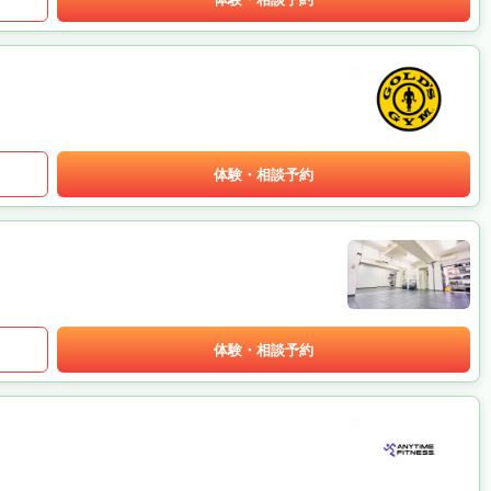
体験・相談予約
体験・相談予約