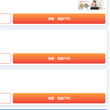
体験・相談予約
体験・相談予約
体験・相談予約