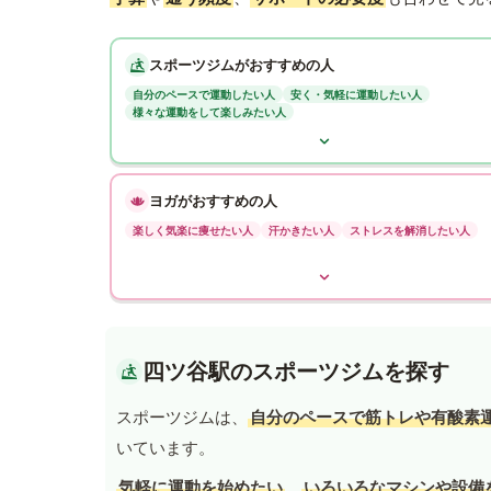
スポーツジムがおすすめの人
自分のペースで運動したい人
安く・気軽に運動したい人
様々な運動をして楽しみたい人
ヨガがおすすめの人
楽しく気楽に痩せたい人
汗かきたい人
ストレスを解消したい人
四ツ谷駅のスポーツジムを探す
スポーツジムは、
自分のペースで筋トレや有酸素
いています。
気軽に運動を始めたい
、
いろいろなマシンや設備