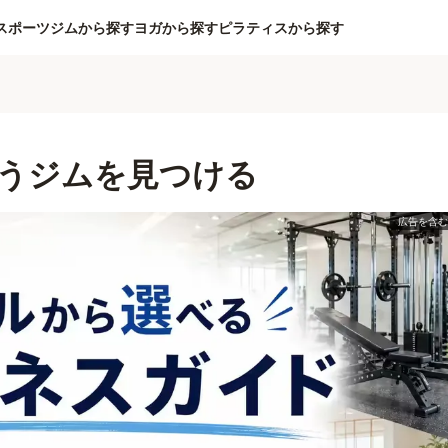
スポーツジムから探す
ヨガから探す
ピラティスから探す
うジムを見つける