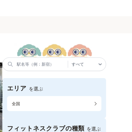
エリア
を選ぶ
全国
フィットネスクラブの種類
を選ぶ