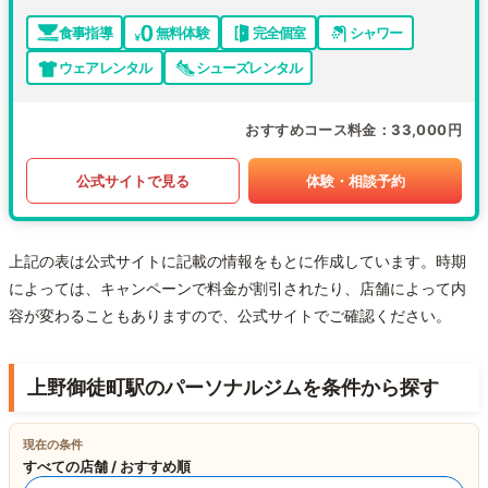
食事指導
無料体験
完全個室
シャワー
ウェアレンタル
シューズレンタル
おすすめコース料金
33,000円
公式サイトで見る
体験・相談予約
上記の表は公式サイトに記載の情報をもとに作成しています。時期
によっては、キャンペーンで料金が割引されたり、店舗によって内
容が変わることもありますので、公式サイトでご確認ください。
上野御徒町駅のパーソナルジムを条件から探す
現在の条件
すべての店舗 / おすすめ順