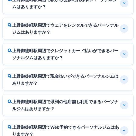
ムはありますか？
上野御徒町駅周辺でウェアをレンタルできるパーソナル
ジムはありますか？
上野御徒町駅周辺でクレジットカード払いができるパー
ソナルジムはありますか？
上野御徒町駅周辺で現金払いができるパーソナルジムは
ありますか？
上野御徒町駅周辺で系列の他店舗も利用できるパーソナ
ルジムはありますか？
上野御徒町駅周辺でWeb予約できるパーソナルジムはあ
りますか？