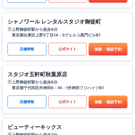
シャノワール レンタルスタジオ御徒町
上野御徒町駅から徒歩4分
東京都台東区上野3丁目14－5ヴェルコ黒門ビルB1
体験・相談予約
店舗情報
公式サイト
スタジオ五軒町秋葉原店
上野御徒町駅から徒歩6分
東京都千代田区外神田6－16－1外神田フジハイツB1
体験・相談予約
店舗情報
公式サイト
ビューティーキックス
上野御徒町駅から徒歩7分