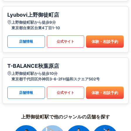
Lyubovi上野御徒町店
上野御徒町駅から徒歩9分
東京都台東区台東4丁目1-10
体験・相談予約
店舗情報
公式サイト
T-BALANCE秋葉原店
上野御徒町駅から徒歩10分
東京都千代田区外神田3-6-2FH協和スクエア502号
体験・相談予約
店舗情報
公式サイト
上野御徒町駅で他のジャンルの店舗を探す