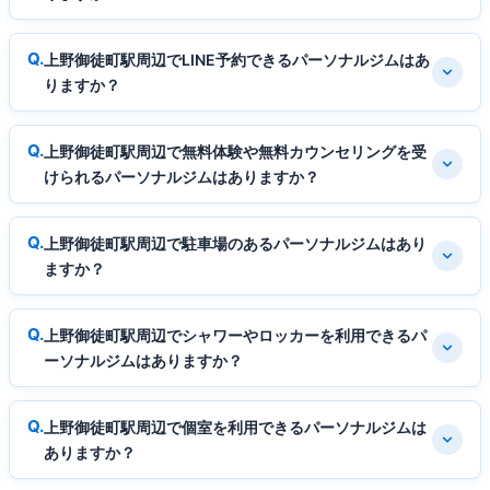
上野御徒町駅周辺でLINE予約できるパーソナルジムはあ
りますか？
上野御徒町駅周辺で無料体験や無料カウンセリングを受
けられるパーソナルジムはありますか？
上野御徒町駅周辺で駐車場のあるパーソナルジムはあり
ますか？
上野御徒町駅周辺でシャワーやロッカーを利用できるパ
ーソナルジムはありますか？
上野御徒町駅周辺で個室を利用できるパーソナルジムは
ありますか？