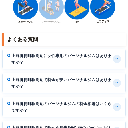
ピラティス
スポーツジム
パーソナルジム
ヨガ
よくある質問
上野御徒町駅周辺に女性専用のパーソナルジムはありま
すか？
上野御徒町駅周辺で料金が安いパーソナルジムはありま
すか？
上野御徒町駅周辺のパーソナルジムの料金相場はいくら
ですか？
上野御徒町駅周辺で駅から徒歩5分以内のパーソナルジ