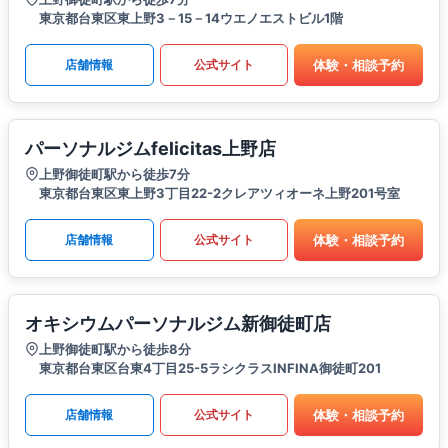
東京都台東区東上野3－15－14ウエノエストビル1階
体験・相談予約
店舗情報
公式サイト
パーソナルジムfelicitas上野店
上野御徒町駅から徒歩7分
東京都台東区東上野3丁目22-2クレアツィオーネ上野201号室
体験・相談予約
店舗情報
公式サイト
オキシウムパーソナルジム新御徒町店
上野御徒町駅から徒歩8分
東京都台東区台東4丁目25-5ラシクラスINFINA御徒町201
体験・相談予約
店舗情報
公式サイト