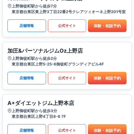
上野御徒町駅から徒歩7分
東京都台東区東上野3丁目22番2号クレアツィオーネ上野201号室
体験・相談予約
店舗情報
公式サイト
加圧&パーソナルジムOz上野店
上野御徒町駅から徒歩2分
東京都台東区上野5-25-8御徒町グランディアビル4F
体験・相談予約
店舗情報
公式サイト
A+ダイエットジム上野本店
上野御徒町駅から徒歩3分
東京都台東区上野4丁目8-6 7F
体験・相談予約
店舗情報
公式サイト