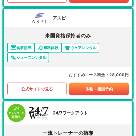
アスピ
米国資格保持者のみ
食事指導
無料体験
ウェアレンタル
シューズレンタル
おすすめコース料金
28,000円
公式サイトで見る
体験・相談予約
24/7ワークアウト
一流トレーナーの指導