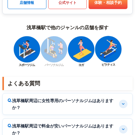
体験・相談予約
店舗情報
公式サイト
浅草橋駅で他のジャンルの店舗を探す
ピラティス
スポーツジム
パーソナルジム
ヨガ
よくある質問
浅草橋駅周辺に女性専用のパーソナルジムはあります
か？
浅草橋駅周辺で料金が安いパーソナルジムはあります
か？