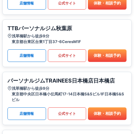
体験・相談予約
店舗情報
公式サイト
TTBパーソナルジム秋葉原
浅草橋駅から徒歩9分
東京都台東区台東1丁目37-6CeresM1F
体験・相談予約
店舗情報
公式サイト
パーソナルジムTRAINEES日本橋店日本橋店
浅草橋駅から徒歩9分
東京都中央区日本橋小伝馬町17-14日本橋S&Sビル1F日本橋S&S
ビル
体験・相談予約
店舗情報
公式サイト