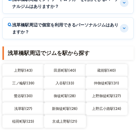
ナルジムはありますか？
浅草橋駅周辺で個室を利用できるパーソナルジムはあり
ますか？
浅草橋駅周辺でジムを駅から探す
上野駅(43)
田原町駅(40)
蔵前駅(40)
三ノ輪駅(39)
入谷駅(33)
仲御徒町駅(31)
鶯谷駅(30)
御徒町駅(28)
上野御徒町駅(27)
浅草駅(27)
新御徒町駅(26)
上野広小路駅(24)
稲荷町駅(23)
京成上野駅(21)