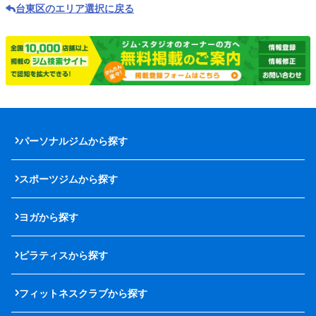
台東区のエリア選択に戻る
パーソナルジムから探す
スポーツジムから探す
ヨガから探す
ピラティスから探す
フィットネスクラブから探す