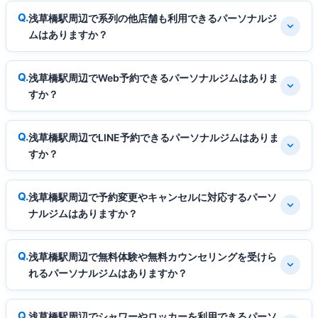
浅草橋駅周辺で系列の他店舗も利用できるパーソナルジ
ムはありますか？
浅草橋駅周辺でWeb予約できるパーソナルジムはありま
すか？
浅草橋駅周辺でLINE予約できるパーソナルジムはありま
すか？
浅草橋駅周辺で予約変更やキャンセルに対応するパーソ
ナルジムはありますか？
浅草橋駅周辺で無料体験や無料カウンセリングを受けら
れるパーソナルジムはありますか？
浅草橋駅周辺でシャワーやロッカーを利用できるパーソ