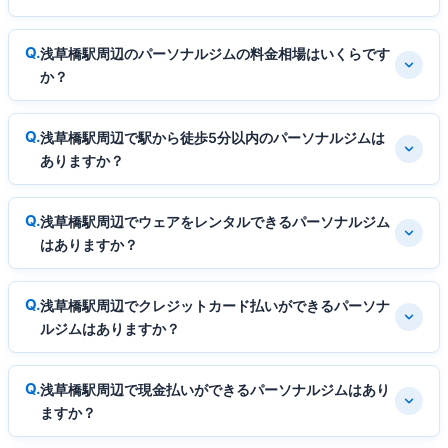
浅草橋駅周辺のパーソナルジムの料金相場はいくらです
か？
浅草橋駅周辺で駅から徒歩5分以内のパーソナルジムは
ありますか？
浅草橋駅周辺でウェアをレンタルできるパーソナルジム
はありますか？
浅草橋駅周辺でクレジットカード払いができるパーソナ
ルジムはありますか？
浅草橋駅周辺で現金払いができるパーソナルジムはあり
ますか？