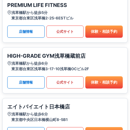
PREMIUM LIFE FITNESS
浅草橋駅から徒歩5分
東京都台東区浅草橋2-25-6ESTビル
体験・相談予約
店舗情報
公式サイト
HIGH-GRADE GYM浅草橋蔵前店
浅草橋駅から徒歩6分
東京都台東区浅草橋3-17-10浅草橋OCビル2F
体験・相談予約
店舗情報
公式サイト
エイトバイエイト日本橋店
浅草橋駅から徒歩6分
東京都中央区日本橋横山町8-5B1