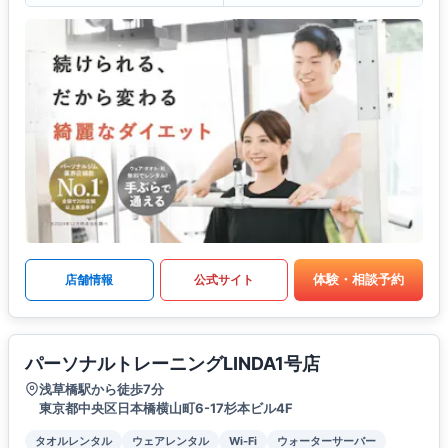
体験・相談予約
店舗情報
公式サイト
パーソナルトレーニングLINDA1号店
浅草橋駅から徒歩7分
東京都中央区日本橋横山町6-17杉本ビル4F
タオルレンタル
ウェアレンタル
Wi-Fi
ウォーターサーバー