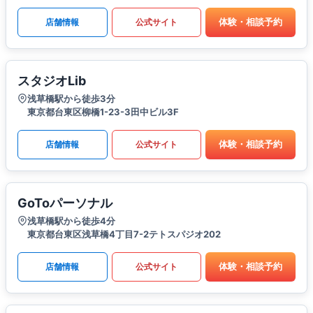
体験・相談予約
店舗情報
公式サイト
スタジオLib
浅草橋駅から徒歩3分
東京都台東区柳橋1-23-3田中ビル3F
体験・相談予約
店舗情報
公式サイト
GoToパーソナル
浅草橋駅から徒歩4分
東京都台東区浅草橋4丁目7-2テトスパジオ202
体験・相談予約
店舗情報
公式サイト