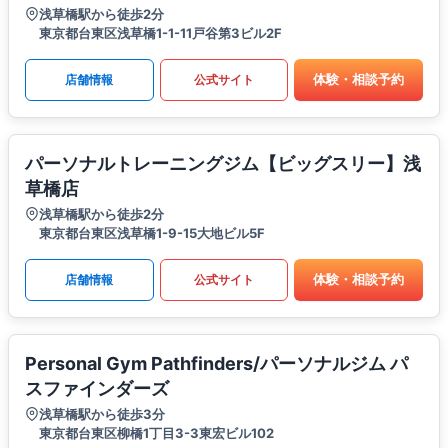
浅草橋駅から徒歩2分
東京都台東区浅草橋1-1-11戸谷第3ビル2F
体験・相談予約
店舗情報
公式サイト
パーソナルトレーニングジム【ビッグスリー】浅
草橋店
浅草橋駅から徒歩2分
東京都台東区浅草橋1-9-15大地ビル5F
体験・相談予約
店舗情報
公式サイト
Personal Gym Pathfinders/パーソナルジム パ
スファインダーズ
浅草橋駅から徒歩3分
東京都台東区柳橋1丁目3-3東宏ビル102