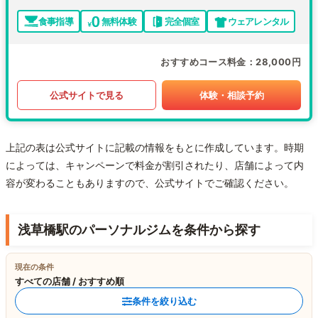
食事指導
無料体験
完全個室
ウェアレンタル
おすすめコース料金
28,000円
公式サイトで見る
体験・相談予約
上記の表は公式サイトに記載の情報をもとに作成しています。時期
によっては、キャンペーンで料金が割引されたり、店舗によって内
容が変わることもありますので、公式サイトでご確認ください。
浅草橋駅のパーソナルジムを条件から探す
現在の条件
すべての店舗 / おすすめ順
条件を絞り込む