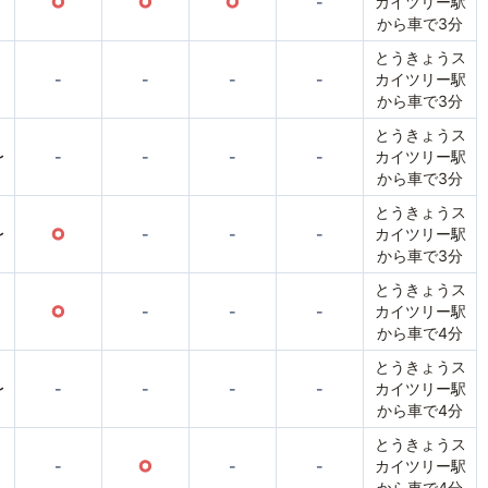
○
○
○
-
カイツリー駅
から車で3分
とうきょうス
-
-
-
-
カイツリー駅
から車で3分
とうきょうス
〜
-
-
-
-
カイツリー駅
から車で3分
とうきょうス
〜
○
-
-
-
カイツリー駅
から車で3分
とうきょうス
○
-
-
-
カイツリー駅
から車で4分
とうきょうス
〜
-
-
-
-
カイツリー駅
から車で4分
とうきょうス
-
○
-
-
カイツリー駅
から車で4分