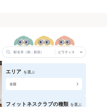
エリア
を選ぶ
全国
フィットネスクラブの種類
を選ぶ