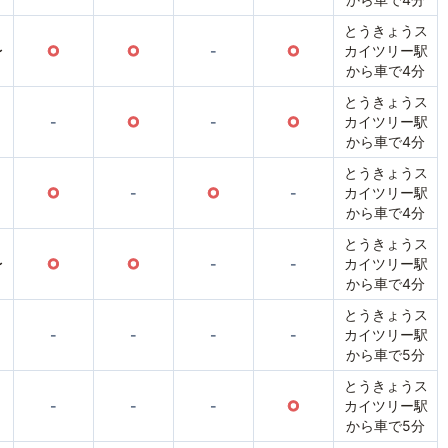
とうきょうス
〜
○
○
-
○
カイツリー駅
から車で4分
とうきょうス
-
○
-
○
カイツリー駅
から車で4分
とうきょうス
○
-
○
-
カイツリー駅
から車で4分
とうきょうス
〜
○
○
-
-
カイツリー駅
から車で4分
とうきょうス
-
-
-
-
カイツリー駅
から車で5分
とうきょうス
-
-
-
○
カイツリー駅
から車で5分