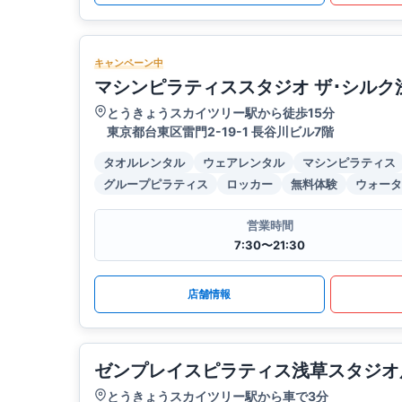
キャンペーン中
マシンピラティススタジオ ザ･シルク
とうきょうスカイツリー駅から徒歩15分
東京都台東区雷門2-19-1 長谷川ビル7階
タオルレンタル
ウェアレンタル
マシンピラティス
グループピラティス
ロッカー
無料体験
ウォータ
営業時間
7:30〜21:30
店舗情報
ゼンプレイスピラティス浅草スタジオ
とうきょうスカイツリー駅から車で3分