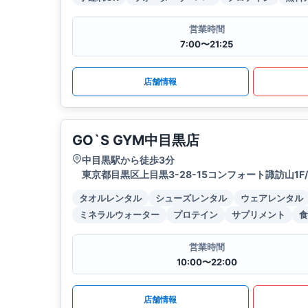
営業時間
7:00〜21:25
店舗情報
GO`S GYM中目黒店
中目黒駅から徒歩3分
東京都目黒区上目黒3-28-15コンフォート諏訪山1F/
タオルレンタル
シューズレンタル
ウェアレンタル
ミネラルウォーター
プロテイン
サプリメント
食
営業時間
10:00〜22:00
店舗情報