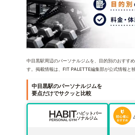
中目黒駅周辺のパーソナルジムを、目的別のおすすめ
す。掲載情報は、FIT PALETTE編集部が公式情
中目黒駅のパーソナルジムを
要点だけでサクッと比較
ハビットパー
ソナルジム