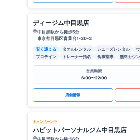
ディージム中目黒店
中目黒駅から徒歩5分
東京都目黒区青葉台1-30-2
安く通える
タオルレンタル
シューズレンタル
ウ
プロテイン
トレーナー指名
食事指導
無料カウン
営業時間
6:00〜22:00
店舗情報
キャンペーン中
ハビットパーソナルジム中目黒店
中目黒駅から徒歩6分