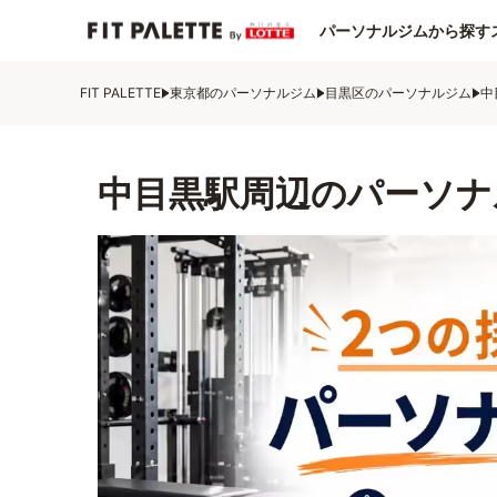
パーソナルジムから探す
FIT PALETTE
東京都のパーソナルジム
目黒区のパーソナルジム
中
中目黒駅周辺のパーソナ