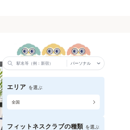
エリア
を選ぶ
全国
フィットネスクラブの種類
を選ぶ