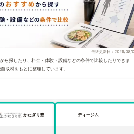
最終更新日：2026/08/0
から探したり、料金・体験・設備などの条件で比較したりできま
報と独自取材をもとに整理しています。
かたぎり塾
ディージム