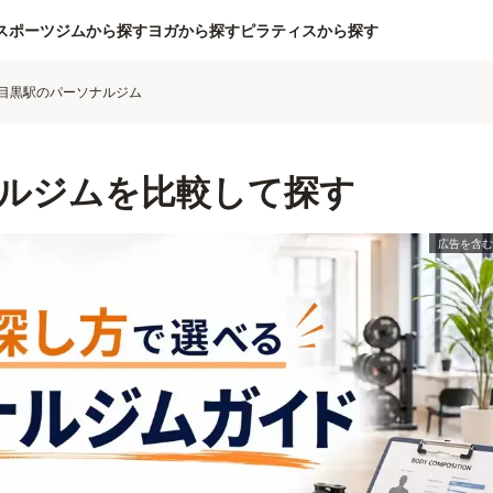
スポーツジムから探す
ヨガから探す
ピラティスから探す
目黒駅のパーソナルジム
ルジムを比較して探す