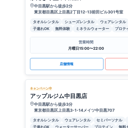
中目黒駅から徒歩2分
東京都目黒区上目黒2丁目12-13前田ビル301号室
タオルレンタル
シューズレンタル
ウェアレンタル
子連れOK
無料体験
ミネラルウォーター
プロテ
営業時間
月曜日15:00〜22:00
店舗情報
キャンペーン中
アップルジム中目黒店
中目黒駅から徒歩3分
東京都目黒区上目黒3-1-14メイツ中目黒707
タオルレンタル
ウェアレンタル
セミパーソナル
子連れOK
ウォーターサーバー
プロテイン
無料