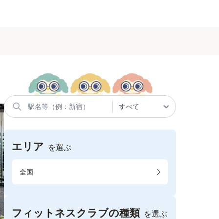
エリア
を選ぶ
全国
フィットネスクラブの種類
を選ぶ