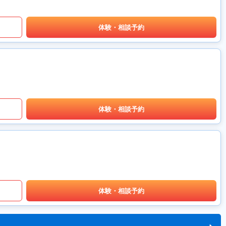
体験・相談予約
体験・相談予約
体験・相談予約