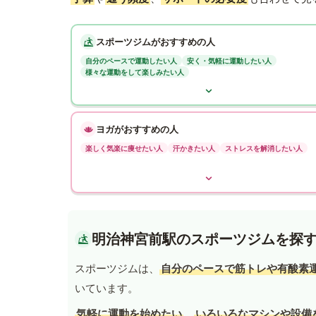
スポーツジムがおすすめの人
自分のペースで運動したい人
安く・気軽に運動したい人
様々な運動をして楽しみたい人
ヨガがおすすめの人
楽しく気楽に痩せたい人
汗かきたい人
ストレスを解消したい人
明治神宮前駅のスポーツジムを探
スポーツジムは、
自分のペースで筋トレや有酸素
いています。
気軽に運動を始めたい
、
いろいろなマシンや設備