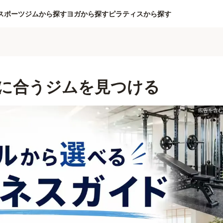
スポーツジムから探す
ヨガから探す
ピラティスから探す
に合うジムを見つける