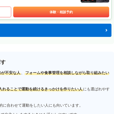
体験・相談予約
探す
のが不安な人
、
フォームや食事管理を相談しながら取り組みたい
入れることで運動を続けるきっかけを作りたい人
にも選ばれやす
的に合わせて運動をしたい人にも向いています。