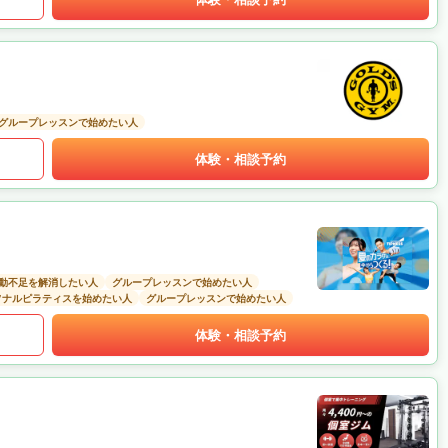
グループレッスンで始めたい人
体験・相談予約
動不足を解消したい人
グループレッスンで始めたい人
ソナルピラティスを始めたい人
グループレッスンで始めたい人
体験・相談予約