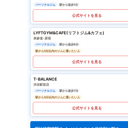
パーソナルジム
駅から徒歩1分
公式サイトを見る
LYFTGYM&CAFE(リフトジム&カフェ)
表参道･原宿
パーソナルジム
駅から徒歩6分
駅から5分以内のジムに通いたい人
公式サイトを見る
T-BALANCE
渋谷駅前店
パーソナルジム
駅から徒歩7分
駅から5分以内のジムに通いたい人
公式サイトを見る