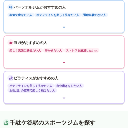
パーソナルジムがおすすめの人
本気で痩せたい人
ボディラインを美しく見せたい人
運動経験のない人
ヨガがおすすめの人
楽しく気楽に痩せたい人
汗かきたい人
ストレスを解消したい人
ピラティスがおすすめの人
ボディラインを美しく見せたい人
自分磨きをしたい人
女性だけの空間で楽しく続けたい人
千駄ケ谷駅のスポーツジムを探す