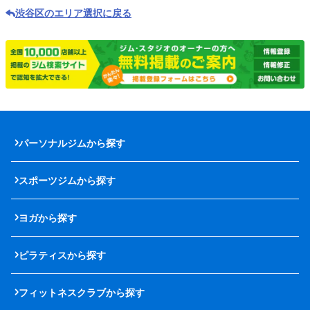
渋谷区のエリア選択に戻る
パーソナルジムから探す
スポーツジムから探す
ヨガから探す
ピラティスから探す
フィットネスクラブから探す