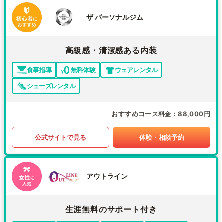
ザ パーソナルジム
高級感・清潔感ある内装
食事指導
無料体験
ウェアレンタル
シューズレンタル
おすすめコース料金
88,000円
公式サイトで見る
体験・相談予約
アウトライン
生涯無料のサポート付き