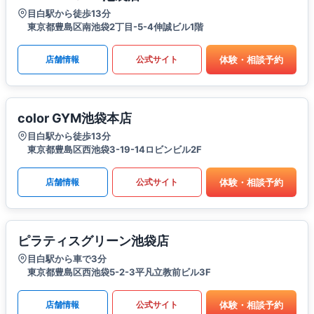
目白駅から徒歩13分
東京都豊島区南池袋2丁目-5-4伸誠ビル1階
体験・相談予約
店舗情報
公式サイト
color GYM池袋本店
目白駅から徒歩13分
東京都豊島区西池袋3-19-14ロビンビル2F
体験・相談予約
店舗情報
公式サイト
ピラティスグリーン池袋店
目白駅から車で3分
東京都豊島区西池袋5-2-3平凡立教前ビル3F
体験・相談予約
店舗情報
公式サイト