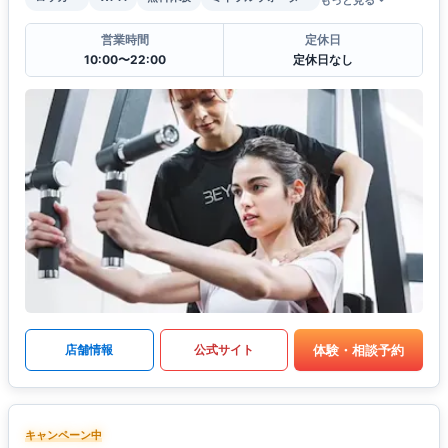
営業時間
定休日
10:00〜22:00
定休日なし
体験・相談予約
店舗情報
公式サイト
キャンペーン中