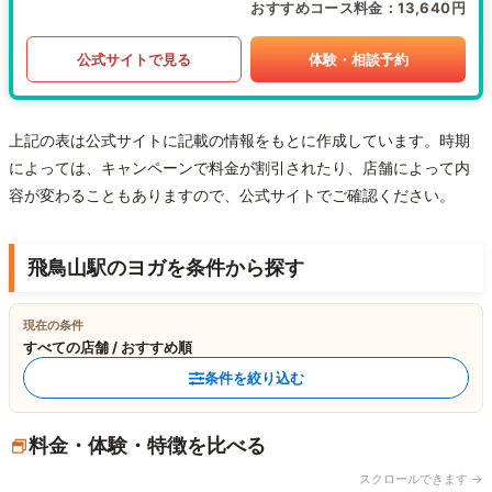
おすすめコース料金
13,640円
公式サイトで見る
体験・相談予約
上記の表は公式サイトに記載の情報をもとに作成しています。時期
によっては、キャンペーンで料金が割引されたり、店舗によって内
容が変わることもありますので、公式サイトでご確認ください。
飛鳥山駅のヨガを条件から探す
現在の条件
すべての店舗 / おすすめ順
条件を絞り込む
料金・体験・特徴を比べる
スクロールできます →