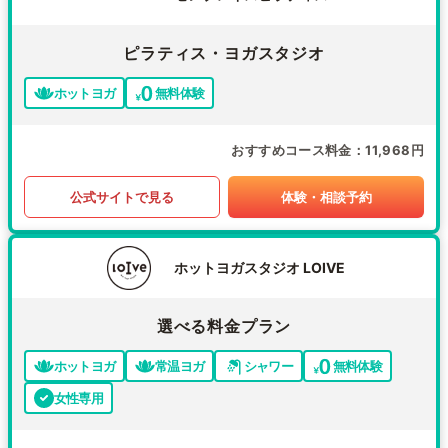
ピラティス・ヨガスタジオ
ホットヨガ
無料体験
おすすめコース料金
11,968円
公式サイトで見る
体験・相談予約
ホットヨガスタジオ LOIVE
選べる料金プラン
ホットヨガ
常温ヨガ
シャワー
無料体験
女性専用