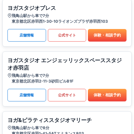
ヨガスタジオブレス
飛鳥山駅から車で7分
東京都北区赤羽西1-30-10ライオンズプラザ赤羽西103
体験・相談予約
店舗情報
公式サイト
ヨガスタジオ エンジェッリックスペーススタジ
オ赤羽店
飛鳥山駅から車で7分
東京都北区赤羽2-11-3砂田ビルB1F
体験・相談予約
店舗情報
公式サイト
ヨガ&ピラティススタジオマリーチ
飛鳥山駅から車で8分
東京都北区赤羽1-41-5ATエミネンス803