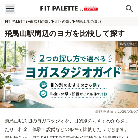
FIT PALETTE
東京都のヨガ
北区のヨガ
飛鳥山駅のヨガ
飛鳥山駅周辺のヨガを比較して探す
最終更新日：2026/08/07
飛鳥山駅周辺のヨガスタジオを、目的別のおすすめから探し
たり、料金・体験・設備などの条件で比較したりできます。
掲載情報は、FIT PALETTE編集部が公式情報と独自取材をも