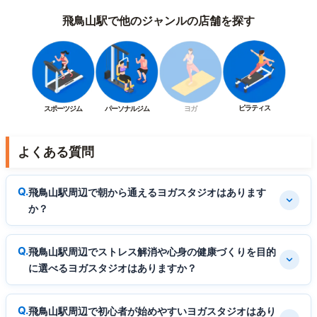
飛鳥山駅で他のジャンルの店舗を探す
ピラティス
スポーツジム
パーソナルジム
ヨガ
よくある質問
飛鳥山駅周辺で朝から通えるヨガスタジオはあります
か？
飛鳥山駅周辺でストレス解消や心身の健康づくりを目的
に選べるヨガスタジオはありますか？
飛鳥山駅周辺で初心者が始めやすいヨガスタジオはあり