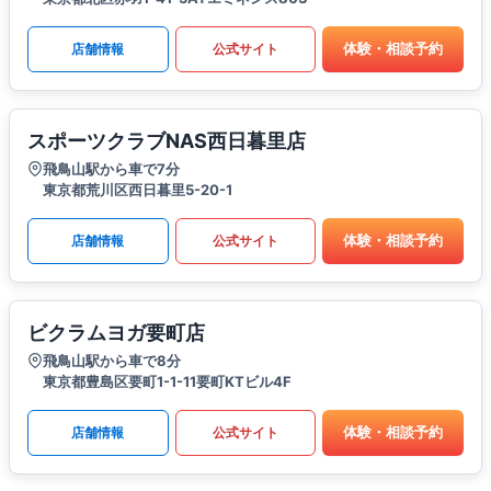
体験・相談予約
店舗情報
公式サイト
スポーツクラブNAS西日暮里店
飛鳥山駅から車で7分
東京都荒川区西日暮里5-20-1
体験・相談予約
店舗情報
公式サイト
ビクラムヨガ要町店
飛鳥山駅から車で8分
東京都豊島区要町1-1-11要町KTビル4F
体験・相談予約
店舗情報
公式サイト