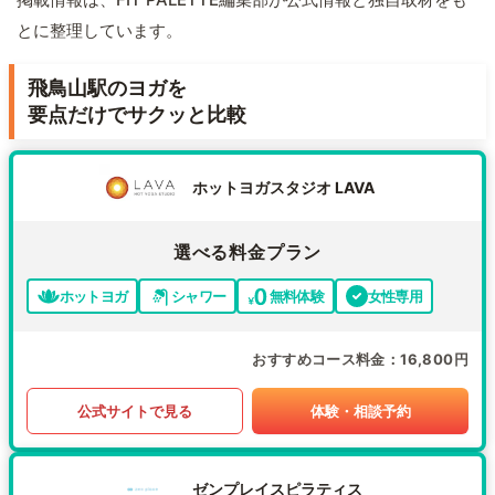
とに整理しています。
飛鳥山駅のヨガを
要点だけでサクッと比較
ホットヨガスタジオ LAVA
選べる料金プラン
ホットヨガ
シャワー
無料体験
女性専用
おすすめコース料金
16,800円
公式サイトで見る
体験・相談予約
ゼンプレイスピラティス