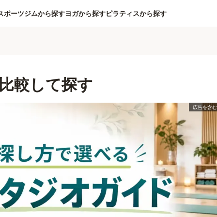
スポーツジムから探す
ヨガから探す
ピラティスから探す
比較して探す