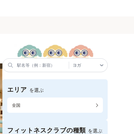
エリア
を選ぶ
全国
フィットネスクラブの種類
を選ぶ