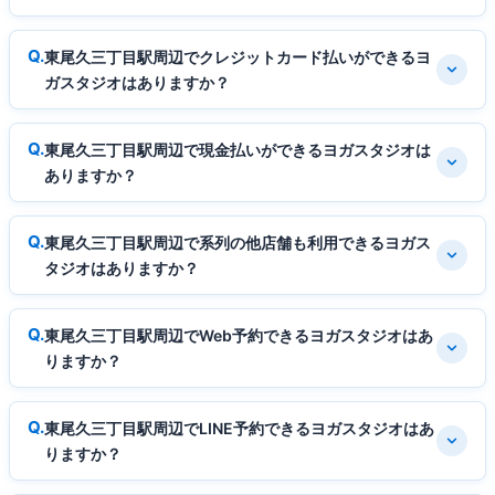
東尾久三丁目駅周辺でクレジットカード払いができるヨ
ガスタジオはありますか？
東尾久三丁目駅周辺で現金払いができるヨガスタジオは
ありますか？
東尾久三丁目駅周辺で系列の他店舗も利用できるヨガス
タジオはありますか？
東尾久三丁目駅周辺でWeb予約できるヨガスタジオはあ
りますか？
東尾久三丁目駅周辺でLINE予約できるヨガスタジオはあ
りますか？