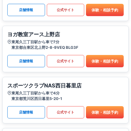
体験・相談予約
店舗情報
公式サイト
ヨガ教室アース上野店
東尾久三丁目駅から車で7分
東京都台東区北上野2-8-9VEQ BLG3F
体験・相談予約
店舗情報
公式サイト
スポーツクラブNAS西日暮里店
東尾久三丁目駅から車で4分
東京都荒川区西日暮里5-20-1
体験・相談予約
店舗情報
公式サイト