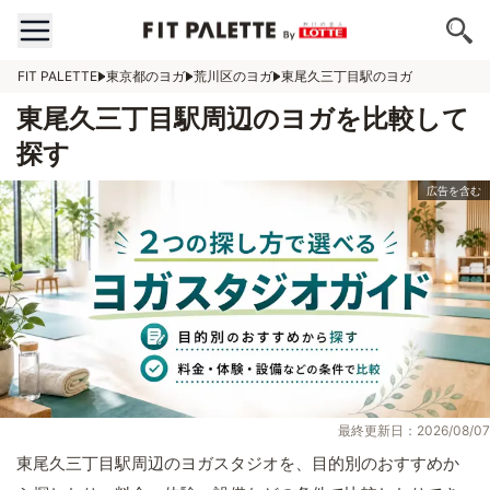
FIT PALETTE
東京都のヨガ
荒川区のヨガ
東尾久三丁目駅のヨガ
東尾久三丁目駅周辺のヨガを比較して
探す
最終更新日：2026/08/07
東尾久三丁目駅周辺のヨガスタジオを、目的別のおすすめか