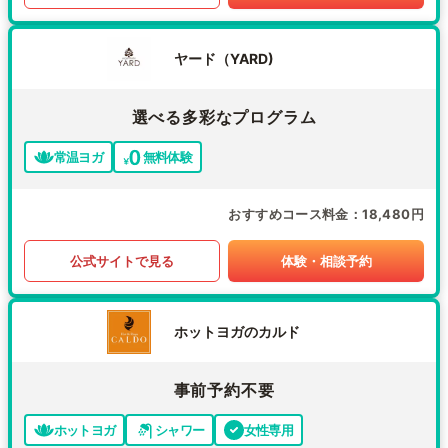
ヤード（YARD)
選べる多彩なプログラム
常温ヨガ
無料体験
おすすめコース料金
18,480円
公式サイトで見る
体験・相談予約
ホットヨガのカルド
事前予約不要
ホットヨガ
シャワー
女性専用