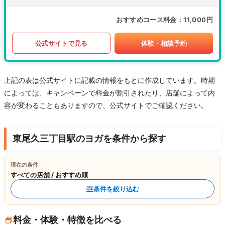
おすすめコース料金
11,000円
公式サイトで見る
体験・相談予約
上記の表は公式サイトに記載の情報をもとに作成しています。時期
によっては、キャンペーンで料金が割引されたり、店舗によって内
容が変わることもありますので、公式サイトでご確認ください。
東尾久三丁目駅のヨガを条件から探す
現在の条件
すべての店舗 / おすすめ順
条件を絞り込む
料金・体験・特徴を比べる