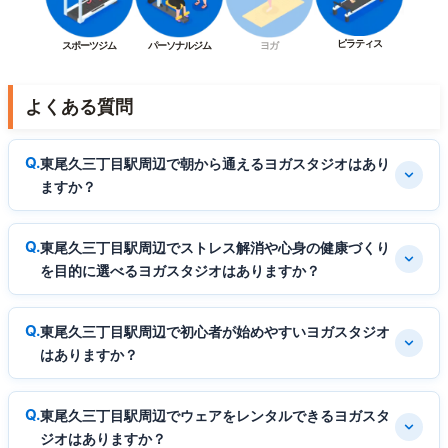
ピラティス
スポーツジム
パーソナルジム
ヨガ
よくある質問
東尾久三丁目駅周辺で朝から通えるヨガスタジオはあり
ますか？
東尾久三丁目駅周辺でストレス解消や心身の健康づくり
を目的に選べるヨガスタジオはありますか？
東尾久三丁目駅周辺で初心者が始めやすいヨガスタジオ
はありますか？
東尾久三丁目駅周辺でウェアをレンタルできるヨガスタ
ジオはありますか？