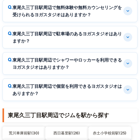
東尾久三丁目駅周辺で無料体験や無料カウンセリングを
受けられるヨガスタジオはありますか？
東尾久三丁目駅周辺で駐車場のあるヨガスタジオはあり
ますか？
東尾久三丁目駅周辺でシャワーやロッカーを利用できる
ヨガスタジオはありますか？
東尾久三丁目駅周辺で個室を利用できるヨガスタジオは
ありますか？
東尾久三丁目駅周辺でジムを駅から探す
荒川車庫前駅(30)
西日暮里駅(26)
赤土小学校前駅(25)