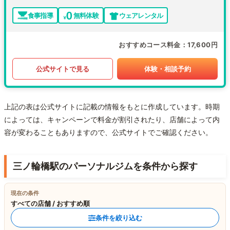
食事指導
無料体験
ウェアレンタル
おすすめコース料金
17,600円
公式サイトで見る
体験・相談予約
上記の表は公式サイトに記載の情報をもとに作成しています。時期
によっては、キャンペーンで料金が割引されたり、店舗によって内
容が変わることもありますので、公式サイトでご確認ください。
三ノ輪橋駅のパーソナルジムを条件から探す
現在の条件
すべての店舗 / おすすめ順
条件を絞り込む