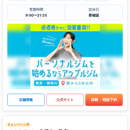
営業時間
定休日
9:00〜21:25
要確認
体験・相談予約
店舗情報
公式サイト
キャンペーン中