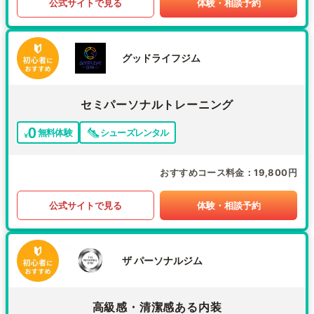
公式サイトで見る
体験・相談予約
グッドライフジム
セミパーソナルトレーニング
無料体験
シューズレンタル
おすすめコース料金
19,800円
公式サイトで見る
体験・相談予約
ザ パーソナルジム
高級感・清潔感ある内装