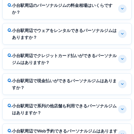
小台駅周辺のパーソナルジムの料金相場はいくらです
か？
小台駅周辺でウェアをレンタルできるパーソナルジムは
ありますか？
小台駅周辺でクレジットカード払いができるパーソナル
ジムはありますか？
小台駅周辺で現金払いができるパーソナルジムはありま
すか？
小台駅周辺で系列の他店舗も利用できるパーソナルジム
はありますか？
小台駅周辺でWeb予約できるパーソナルジムはあります