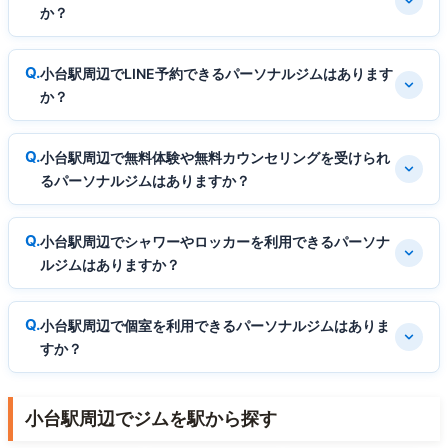
か？
小台駅周辺でLINE予約できるパーソナルジムはあります
か？
小台駅周辺で無料体験や無料カウンセリングを受けられ
るパーソナルジムはありますか？
小台駅周辺でシャワーやロッカーを利用できるパーソナ
ルジムはありますか？
小台駅周辺で個室を利用できるパーソナルジムはありま
すか？
小台駅周辺でジムを駅から探す