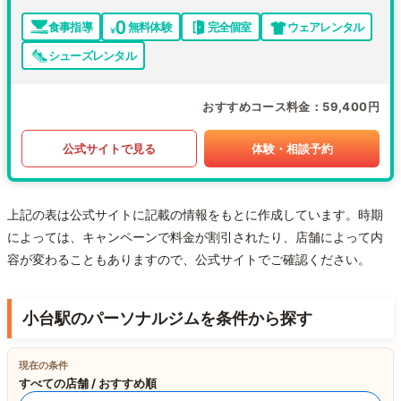
食事指導
無料体験
完全個室
ウェアレンタル
シューズレンタル
おすすめコース料金
59,400円
公式サイトで見る
体験・相談予約
上記の表は公式サイトに記載の情報をもとに作成しています。時期
によっては、キャンペーンで料金が割引されたり、店舗によって内
容が変わることもありますので、公式サイトでご確認ください。
小台駅のパーソナルジムを条件から探す
現在の条件
すべての店舗 / おすすめ順