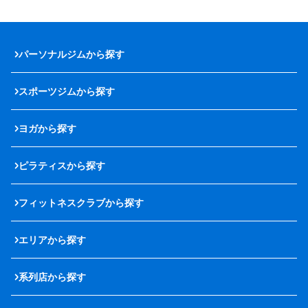
パーソナルジムから探す
スポーツジムから探す
ヨガから探す
ピラティスから探す
フィットネスクラブから探す
エリアから探す
系列店から探す