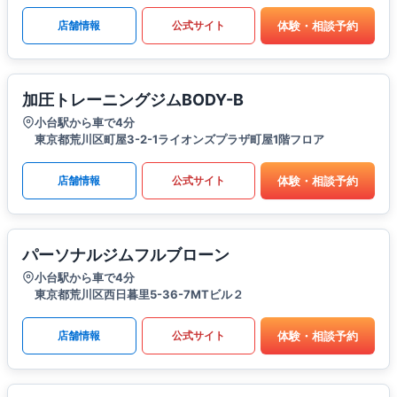
体験・相談予約
店舗情報
公式サイト
加圧トレーニングジムBODY-B
小台駅から車で4分
東京都荒川区町屋3-2-1ライオンズプラザ町屋1階フロア
体験・相談予約
店舗情報
公式サイト
パーソナルジムフルブローン
小台駅から車で4分
東京都荒川区西日暮里5-36-7MTビル２
体験・相談予約
店舗情報
公式サイト