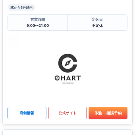
駅から5分以内
営業時間
定休日
9:00〜21:00
不定休
体験・相談予約
店舗情報
公式サイト