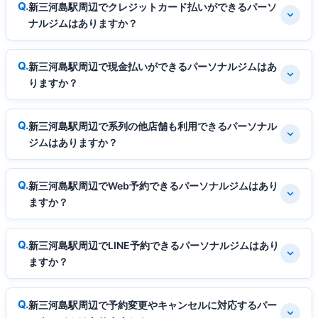
新三河島駅周辺でクレジットカード払いができるパーソ
ナルジムはありますか？
新三河島駅周辺で現金払いができるパーソナルジムはあ
りますか？
新三河島駅周辺で系列の他店舗も利用できるパーソナル
ジムはありますか？
新三河島駅周辺でWeb予約できるパーソナルジムはあり
ますか？
新三河島駅周辺でLINE予約できるパーソナルジムはあり
ますか？
新三河島駅周辺で予約変更やキャンセルに対応するパー