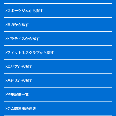
スポーツジムから探す
ヨガから探す
ピラティスから探す
フィットネスクラブから探す
エリアから探す
系列店から探す
特集記事一覧
ジム関連用語辞典