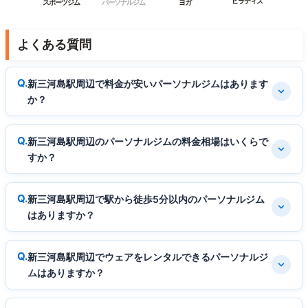
ピラティス
スポーツジム
パーソナルジム
ヨガ
よくある質問
新三河島駅周辺で料金が安いパーソナルジムはあります
か？
新三河島駅周辺のパーソナルジムの料金相場はいくらで
すか？
新三河島駅周辺で駅から徒歩5分以内のパーソナルジム
はありますか？
新三河島駅周辺でウェアをレンタルできるパーソナルジ
ムはありますか？