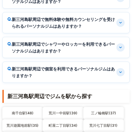
ソナルジムはありますか？
新三河島駅周辺で無料体験や無料カウンセリングを受け
られるパーソナルジムはありますか？
新三河島駅周辺でシャワーやロッカーを利用できるパー
ソナルジムはありますか？
新三河島駅周辺で個室を利用できるパーソナルジムはあ
りますか？
新三河島駅周辺でジムを駅から探す
南千住駅(48)
荒川一中前駅(39)
三ノ輪橋駅(37)
荒川遊園地前駅(35)
町屋二丁目駅(34)
荒川七丁目駅(31)