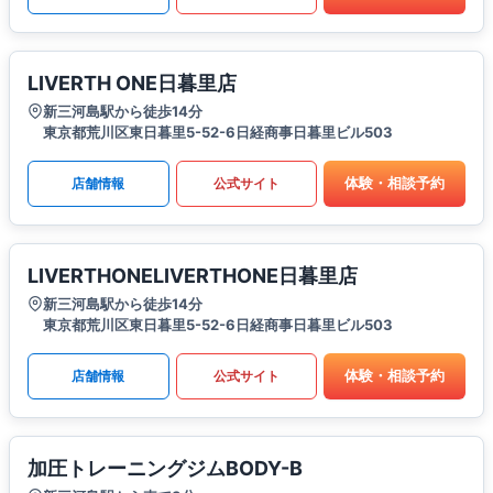
LIVERTH ONE日暮里店
新三河島駅から徒歩14分
東京都荒川区東日暮里5-52-6日経商事日暮里ビル503
体験・相談予約
店舗情報
公式サイト
LIVERTHONELIVERTHONE日暮里店
新三河島駅から徒歩14分
東京都荒川区東日暮里5-52-6日経商事日暮里ビル503
体験・相談予約
店舗情報
公式サイト
加圧トレーニングジムBODY-B