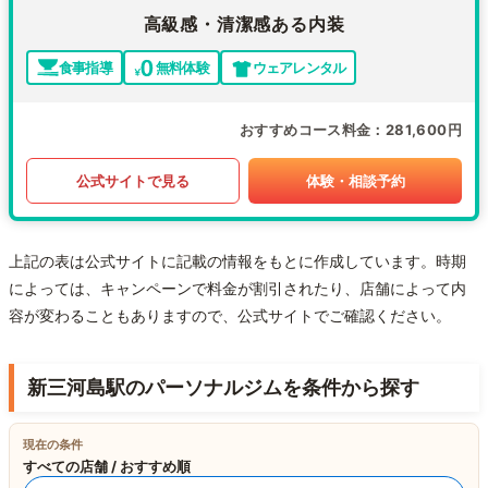
高級感・清潔感ある内装
食事指導
無料体験
ウェアレンタル
おすすめコース料金
281,600円
公式サイトで見る
体験・相談予約
上記の表は公式サイトに記載の情報をもとに作成しています。時期
によっては、キャンペーンで料金が割引されたり、店舗によって内
容が変わることもありますので、公式サイトでご確認ください。
新三河島駅のパーソナルジムを条件から探す
現在の条件
すべての店舗 / おすすめ順