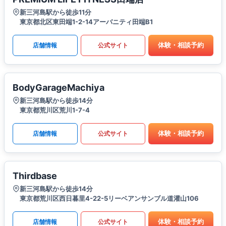
新三河島駅から徒歩11分
東京都北区東田端1-2-14アーバニティ田端B1
体験・相談予約
店舗情報
公式サイト
BodyGarageMachiya
新三河島駅から徒歩14分
東京都荒川区荒川1-7-4
体験・相談予約
店舗情報
公式サイト
Thirdbase
新三河島駅から徒歩14分
東京都荒川区西日暮里4-22-5リーベアンサンブル道灌山106
体験・相談予約
店舗情報
公式サイト