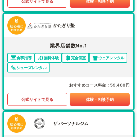
公式サイトで見る
体験・相談予約
かたぎり塾
業界店舗数No.1
食事指導
無料体験
完全個室
ウェアレンタル
シューズレンタル
おすすめコース料金
59,400円
公式サイトで見る
体験・相談予約
ザ パーソナルジム