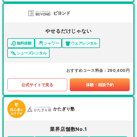
ビヨンド
やせるだけじゃない
無料体験
シャワー
ウェアレンタル
シューズレンタル
おすすめコース料金
290,400円
公式サイトで見る
体験・相談予約
かたぎり塾
業界店舗数No.1