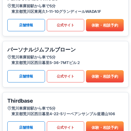
荒川車庫前駅から車で5分
東京都荒川区東尾久1-11-10グランディールWADA1F
体験・相談予約
店舗情報
公式サイト
パーソナルジムフルブローン
荒川車庫前駅から車で5分
東京都荒川区西日暮里5-36-7MTビル２
体験・相談予約
店舗情報
公式サイト
Thirdbase
荒川車庫前駅から車で5分
東京都荒川区西日暮里4-22-5リーベアンサンブル道灌山106
体験・相談予約
店舗情報
公式サイト