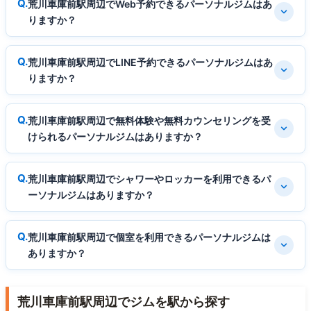
荒川車庫前駅周辺でWeb予約できるパーソナルジムはあ
りますか？
荒川車庫前駅周辺でLINE予約できるパーソナルジムはあ
りますか？
荒川車庫前駅周辺で無料体験や無料カウンセリングを受
けられるパーソナルジムはありますか？
荒川車庫前駅周辺でシャワーやロッカーを利用できるパ
ーソナルジムはありますか？
荒川車庫前駅周辺で個室を利用できるパーソナルジムは
ありますか？
荒川車庫前駅周辺でジムを駅から探す