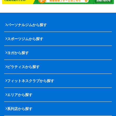
パーソナルジムから探す
スポーツジムから探す
ヨガから探す
ピラティスから探す
フィットネスクラブから探す
エリアから探す
系列店から探す