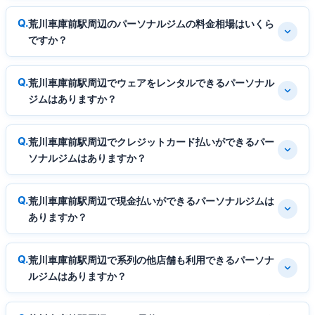
荒川車庫前駅周辺のパーソナルジムの料金相場はいくら
ですか？
荒川車庫前駅周辺でウェアをレンタルできるパーソナル
ジムはありますか？
荒川車庫前駅周辺でクレジットカード払いができるパー
ソナルジムはありますか？
荒川車庫前駅周辺で現金払いができるパーソナルジムは
ありますか？
荒川車庫前駅周辺で系列の他店舗も利用できるパーソナ
ルジムはありますか？