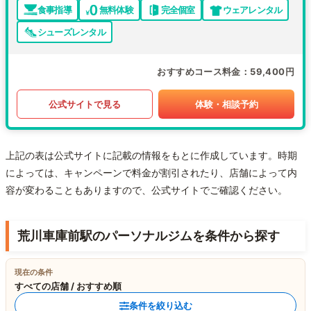
食事指導
無料体験
完全個室
ウェアレンタル
シューズレンタル
おすすめコース料金
59,400円
公式サイトで見る
体験・相談予約
上記の表は公式サイトに記載の情報をもとに作成しています。時期
によっては、キャンペーンで料金が割引されたり、店舗によって内
容が変わることもありますので、公式サイトでご確認ください。
荒川車庫前駅のパーソナルジムを条件から探す
現在の条件
すべての店舗 / おすすめ順
条件を絞り込む