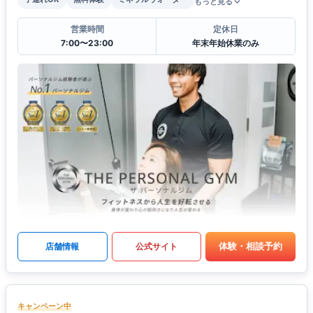
もっと見る
営業時間
定休日
7:00〜23:00
年末年始休業のみ
体験・相談予約
店舗情報
公式サイト
キャンペーン中