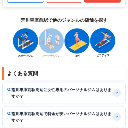
荒川車庫前駅で他のジャンルの店舗を探す
ピラティス
スポーツジム
パーソナルジム
ヨガ
よくある質問
荒川車庫前駅周辺に女性専用のパーソナルジムはありま
すか？
荒川車庫前駅周辺で料金が安いパーソナルジムはありま
すか？